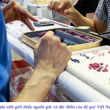
ân viên giới thiệu nguồn gốc và đặc điểm của đá quý Việt N