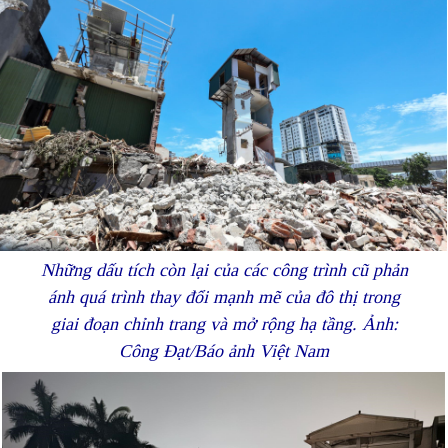
Những dấu tích còn lại của các công trình cũ phản
ánh quá trình thay đổi mạnh mẽ của đô thị trong
giai đoạn chỉnh trang và mở rộng hạ tầng. Ảnh:
Công Đạt/Báo ảnh Việt Nam