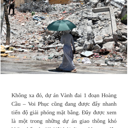
Không xa đó, dự án Vành đai 1 đoạn Hoàng
Cầu – Voi Phục cũng đang được đẩy nhanh
tiến độ giải phóng mặt bằng. Đây được xem
là một trong những dự án giao thông khó