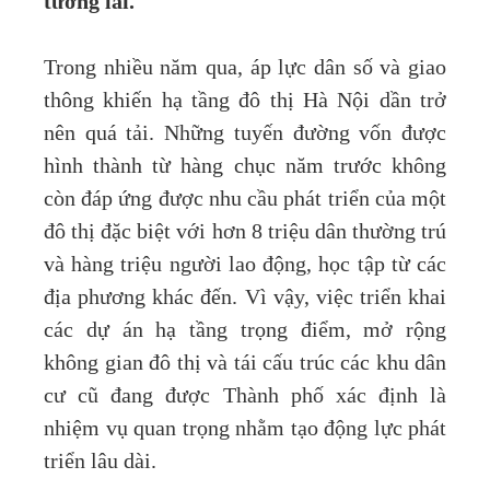
tương lai.
Trong nhiều năm qua, áp lực dân số và giao
thông khiến hạ tầng đô thị Hà Nội dần trở
nên quá tải. Những tuyến đường vốn được
hình thành từ hàng chục năm trước không
còn đáp ứng được nhu cầu phát triển của một
đô thị đặc biệt với hơn 8 triệu dân thường trú
và hàng triệu người lao động, học tập từ các
địa phương khác đến. Vì vậy, việc triển khai
các dự án hạ tầng trọng điểm, mở rộng
không gian đô thị và tái cấu trúc các khu dân
cư cũ đang được Thành phố xác định là
nhiệm vụ quan trọng nhằm tạo động lực phát
triển lâu dài.