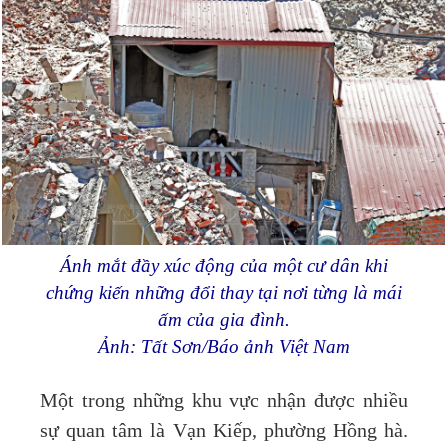
Ánh mắt đầy xúc động của một cư dân khi
chứng kiến những đổi thay tại nơi từng là mái
ấm của gia đình.
Ảnh: Tất Sơn/Báo ảnh Việt Nam
Một trong những khu vực nhận được nhiều
sự quan tâm là Vạn Kiếp, phường Hồng hà.