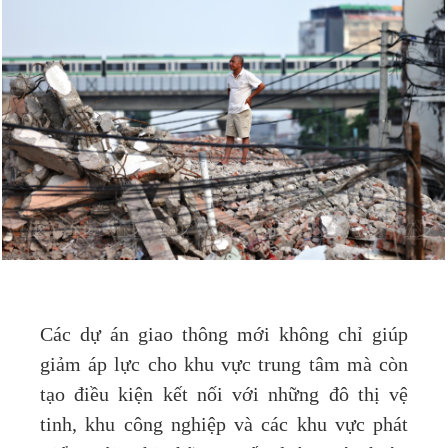
Các dự án giao thông mới không chỉ giúp
giảm áp lực cho khu vực trung tâm mà còn
tạo điều kiện kết nối với những đô thị vệ
tinh, khu công nghiệp và các khu vực phát