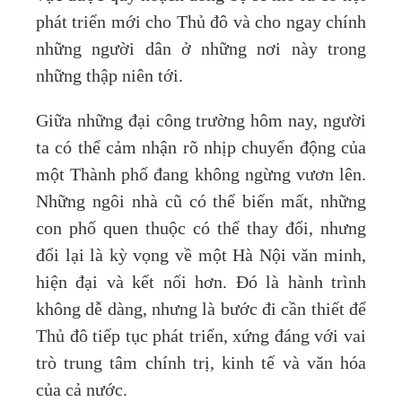
phát triển mới cho Thủ đô và cho ngay chính
những người dân ở những nơi này trong
những thập niên tới.
Giữa những đại công trường hôm nay, người
ta có thể cảm nhận rõ nhịp chuyển động của
một Thành phố đang không ngừng vươn lên.
Những ngôi nhà cũ có thể biến mất, những
con phố quen thuộc có thể thay đổi, nhưng
đổi lại là kỳ vọng về một Hà Nội văn minh,
hiện đại và kết nối hơn. Đó là hành trình
không dễ dàng, nhưng là bước đi cần thiết để
Thủ đô tiếp tục phát triển, xứng đáng với vai
trò trung tâm chính trị, kinh tế và văn hóa
của cả nước.