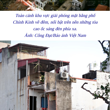
Toàn cảnh khu vực giải phóng mặt bằng phố
Chính Kinh về đêm, nổi bật trên nền những tòa
cao ốc sáng đèn phía xa.
Ảnh: Công Đạt/Báo ảnh Việt Nam