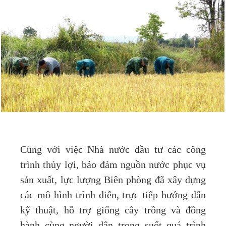
Cùng với việc Nhà nước đầu tư các công
trình thủy lợi, bảo đảm nguồn nước phục vụ
sản xuất, lực lượng Biên phòng đã xây dựng
các mô hình trình diễn, trực tiếp hướng dẫn
kỹ thuật, hỗ trợ giống cây trồng và đồng
hành cùng người dân trong suốt quá trình