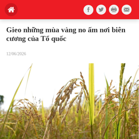
Gieo những mùa vàng no ấm nơi biên
cương của Tổ quốc
12/06/2026