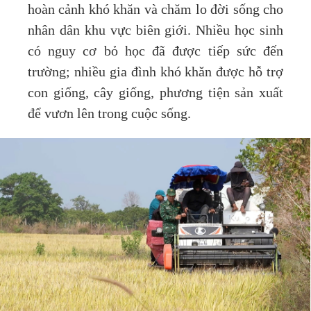
hoàn cảnh khó khăn và chăm lo đời sống cho
nhân dân khu vực biên giới. Nhiều học sinh
có nguy cơ bỏ học đã được tiếp sức đến
trường; nhiều gia đình khó khăn được hỗ trợ
con giống, cây giống, phương tiện sản xuất
để vươn lên trong cuộc sống.