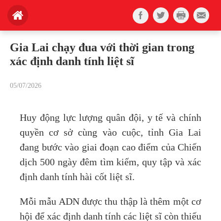
Gia Lai chạy đua với thời gian trong
xác định danh tính liệt sĩ
05/07/2026
Huy động lực lượng quân đội, y tế và chính
quyền cơ sở cùng vào cuộc, tỉnh Gia Lai
đang bước vào giai đoạn cao điểm của Chiến
dịch 500 ngày đêm tìm kiếm, quy tập và xác
định danh tính hài cốt liệt sĩ.
Mỗi mẫu ADN được thu thập là thêm một cơ
hội để xác định danh tính các liệt sĩ còn thiếu