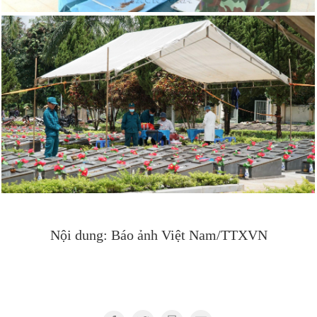
Nội dung: Báo ảnh Việt Nam/TTXVN