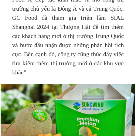
trường chủ yếu là Đông Á và cả Trung Quốc.
GC Food đã tham gia triển lãm SIAL
Shanghai 2024 tại Thượng Hải để tìm thêm
các khách hàng mới ở thị trường Trung Quốc
và bước đầu nhận được những phản hồi tích
cực. Bên cạnh đó, công ty cũng thúc đẩy việc
tìm kiếm thêm thị trường mới ở các khu vực
khác”.