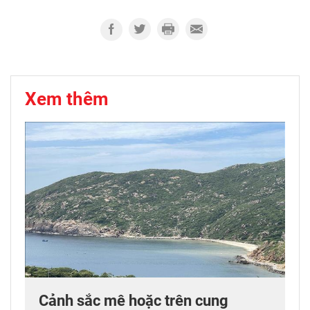
Xem thêm
Cảnh sắc mê hoặc trên cung