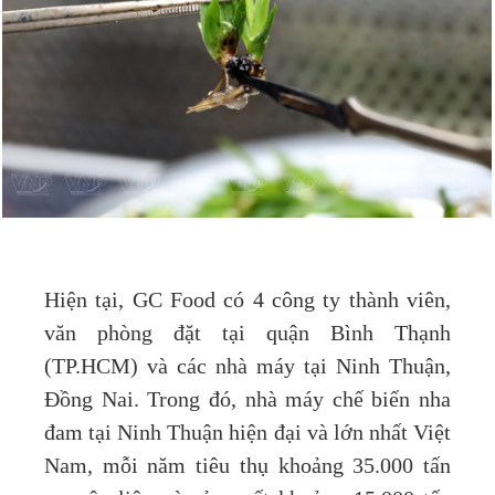
Hiện tại, GC Food có 4 công ty thành viên,
văn phòng đặt tại quận Bình Thạnh
(TP.HCM) và các nhà máy tại Ninh Thuận,
Đồng Nai. Trong đó, nhà máy chế biến nha
đam tại Ninh Thuận hiện đại và lớn nhất Việt
Nam, mỗi năm tiêu thụ khoảng 35.000 tấn