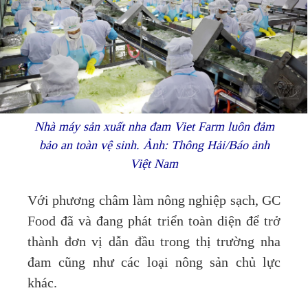
Nhà máy sản xuất nha đam Viet Farm luôn đảm
bảo an toàn vệ sinh. Ảnh: Thông Hải/Báo ảnh
Việt Nam
Với phương châm làm nông nghiệp sạch, GC
Food đã và đang phát triển toàn diện để trở
thành đơn vị dẫn đầu trong thị trường nha
đam cũng như các loại nông sản chủ lực
khác.