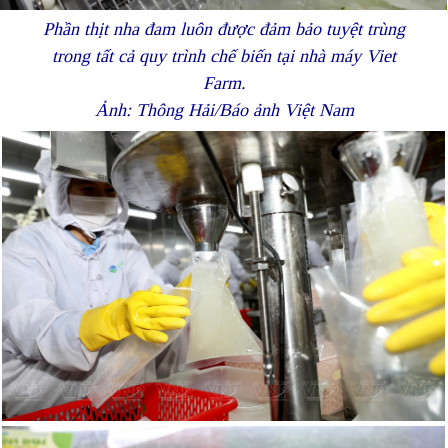
Phần thịt nha đam luôn được đảm bảo tuyệt trùng
trong tất cả quy trình chế biến tại nhà máy Viet
Farm.
Ảnh: Thông Hải/Báo ảnh Việt Nam