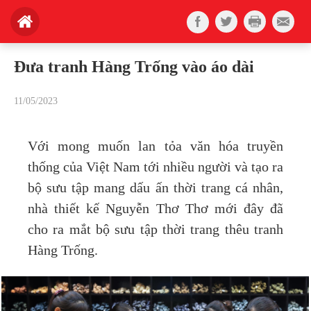
Đưa tranh Hàng Trống vào áo dài
11/05/2023
Với mong muốn lan tỏa văn hóa truyền
thống của Việt Nam tới nhiều người và tạo ra
bộ sưu tập mang dấu ấn thời trang cá nhân,
nhà thiết kế Nguyễn Thơ Thơ mới đây đã
cho ra mắt bộ sưu tập thời trang thêu tranh
Hàng Trống.