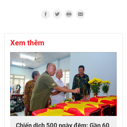
Xem thêm
Chiến dịch 500 ngày đêm: Gần 60