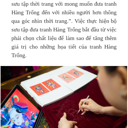
sưu tập thời trang với mong muốn đưa tranh
Hàng Trống đến với nhiều người hơn thông
qua góc nhìn thời trang.”. Việc thực hiện bộ
sưu tập đưa tranh Hàng Trống bắt đầu từ việc
phải chọn chất liệu để làm sao để tăng thêm
giá trị cho những họa tiết của tranh Hàng
Trống.