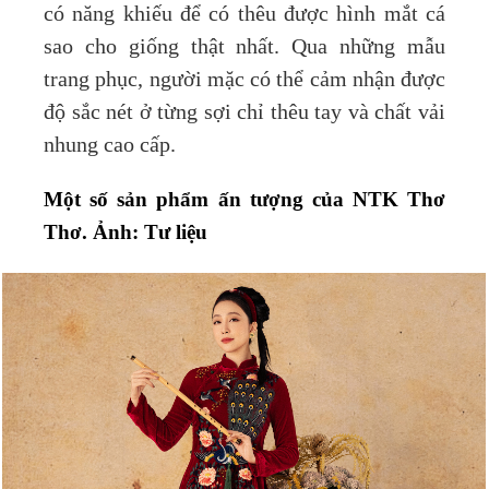
có năng khiếu để có thêu được hình mắt cá
sao cho giống thật nhất. Qua những mẫu
trang phục, người mặc có thể cảm nhận được
độ sắc nét ở từng sợi chỉ thêu tay và chất vải
nhung cao cấp.
Một số sản phẩm ấn tượng của NTK Thơ
Thơ. Ảnh: Tư liệu