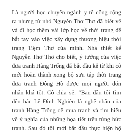
Là người học chuyên ngành y tế công cộng
ra nhưng từ nhỏ Nguyễn Thơ Thơ đã biết vẽ
và đi học thêm vài lớp học về thời trang để
bắt tay vào việc xây dựng thương hiệu thời
trang Tiệm Thơ của mình. Nhà thiết kế
Nguyễn Thơ Thơ cho biết, ý tưởng của việc
đưa tranh Hàng Trống đã bắt đầu kể từ khi cô
mới hoàn thành xong bộ sưu tập thời trang
đưa tranh Đông Hồ được mọi người đón
nhận khá tốt. Cô chia sẻ: “Ban đầu tôi tìm
đến bác Lê Đình Nghiên là nghệ nhân của
tranh Hàng Trống để mua tranh và tìm hiểu
về ý nghĩa của những họa tiết trên từng bức
tranh. Sau đó tôi mới bắt đầu thực hiện bộ