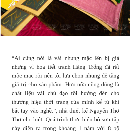
“Ai cũng nói là vải nhung mặc lên bị già
nhưng vì họa tiết tranh Hàng Trống đã rất
mộc mạc rồi nên tôi lựa chọn nhung để tăng
giá trị cho sản phẩm. Hơn nữa cũng đúng là
chất liệu vải chủ đạo tôi hướng đến cho
thương hiệu thời trang của mình kể từ khi
bắt tay vào nghề.”, nhà thiết kế Nguyễn Thơ
Thơ cho biết. Quá trình thực hiện bộ sưu tập
này diễn ra trong khoảng 1 năm với 8 bộ