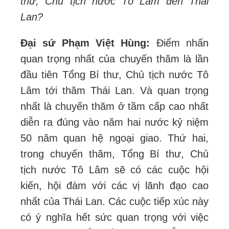
thư, Chủ tịch nước Tô Lâm đến Thái
Lan?
Đại sứ Phạm Việt Hùng:
Điểm nhấn
quan trọng nhất của chuyến thăm là lần
đầu tiên Tổng Bí thư, Chủ tịch nước Tô
Lâm tới thăm Thái Lan. Và quan trọng
nhất là chuyến thăm ở tầm cấp cao nhất
diễn ra đúng vào năm hai nước kỷ niệm
50 năm quan hệ ngoại giao. Thứ hai,
trong chuyến thăm, Tổng Bí thư, Chủ
tịch nước Tô Lâm sẽ có các cuộc hội
kiến, hội đàm với các vị lãnh đạo cao
nhất của Thái Lan. Các cuộc tiếp xúc này
có ý nghĩa hết sức quan trọng với việc