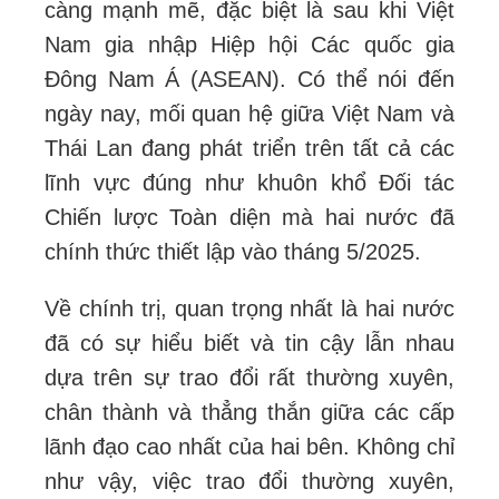
càng mạnh mẽ, đặc biệt là sau khi Việt
Nam gia nhập Hiệp hội Các quốc gia
Đông Nam Á (ASEAN). Có thể nói đến
ngày nay, mối quan hệ giữa Việt Nam và
Thái Lan đang phát triển trên tất cả các
lĩnh vực đúng như khuôn khổ Đối tác
Chiến lược Toàn diện mà hai nước đã
chính thức thiết lập vào tháng 5/2025.
Về chính trị, quan trọng nhất là hai nước
đã có sự hiểu biết và tin cậy lẫn nhau
dựa trên sự trao đổi rất thường xuyên,
chân thành và thẳng thắn giữa các cấp
lãnh đạo cao nhất của hai bên. Không chỉ
như vậy, việc trao đổi thường xuyên,