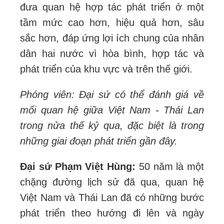
đưa quan hệ hợp tác phát triển ở một
tầm mức cao hơn, hiệu quả hơn, sâu
sắc hơn, đáp ứng lợi ích chung của nhân
dân hai nước vì hòa bình, hợp tác và
phát triển của khu vực và trên thế giới.
Phóng viên: Đại sứ có thể đánh giá về
mối quan hệ giữa Việt Nam - Thái Lan
trong nửa thế kỷ qua, đặc biệt là trong
những giai đoạn phát triển gần đây.
Đại sứ Phạm Việt Hùng:
50 năm là một
chặng đường lịch sử đã qua, quan hệ
Việt Nam và Thái Lan đã có những bước
phát triển theo hướng đi lên và ngày