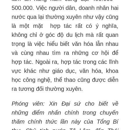
500.000. Việc người dân, doanh nhân hai
nước qua lại thường xuyên như vậy cũng
là một mặt hợp tác rất có ý nghĩa,
không chỉ ở góc độ du lịch mà rất quan
trọng là việc hiểu biết văn hóa lẫn nhau
và cùng nhau tìm ra những cơ hội để
hợp tác. Ngoài ra, hợp tác trong các lĩnh
vực khác như giáo dục, văn hóa, khoa
học công nghệ, thể thao cũng được diễn
ra tương đối thường xuyên.
Phóng viên: Xin Đại sứ cho biết về
những điểm nhấn chính trong chuyến
thăm chính thức lần này của Tổng Bí