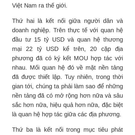
Việt Nam ra thế giới.
Thứ hai là kết nối giữa người dân và
doanh nghiệp. Trên thực tế với quan hệ
đầu tư 15 tỷ USD và quan hệ thương
mại 22 tỷ USD kể trên, 20 cặp địa
phương đã có ký kết MOU hợp tác với
nhau. Mối quan hệ đó về mặt nền tảng
đã được thiết lập. Tuy nhiên, trong thời
gian tới, chúng ta phải làm sao để những
nền tảng đã có mở rộng hơn nữa và sâu
sắc hơn nữa, hiệu quả hơn nữa, đặc biệt
là quan hệ hợp tác giữa các địa phương.
Thứ ba là kết nối trong mục tiêu phát