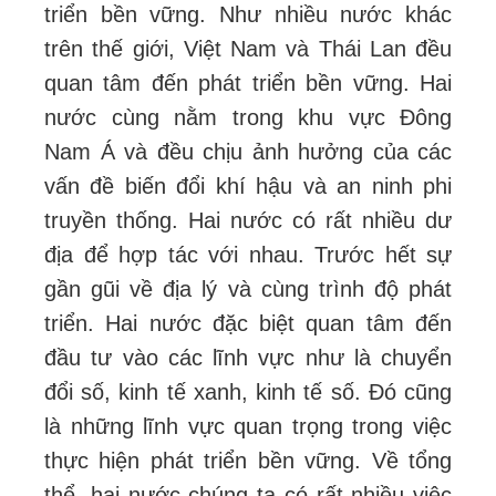
triển bền vững. Như nhiều nước khác
trên thế giới, Việt Nam và Thái Lan đều
quan tâm đến phát triển bền vững. Hai
nước cùng nằm trong khu vực Đông
Nam Á và đều chịu ảnh hưởng của các
vấn đề biến đổi khí hậu và an ninh phi
truyền thống. Hai nước có rất nhiều dư
địa để hợp tác với nhau. Trước hết sự
gần gũi về địa lý và cùng trình độ phát
triển. Hai nước đặc biệt quan tâm đến
đầu tư vào các lĩnh vực như là chuyển
đổi số, kinh tế xanh, kinh tế số. Đó cũng
là những lĩnh vực quan trọng trong việc
thực hiện phát triển bền vững. Về tổng
thể, hai nước chúng ta có rất nhiều việc