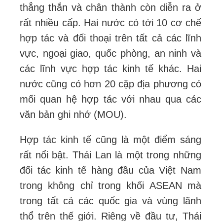
thẳng thắn và chân thành còn diễn ra ở
rất nhiều cấp. Hai nước có tới 10 cơ chế
hợp tác và đối thoại trên tất cả các lĩnh
vực, ngoại giao, quốc phòng, an ninh và
các lĩnh vực hợp tác kinh tế khác. Hai
nước cũng có hơn 20 cặp địa phương có
mối quan hệ hợp tác với nhau qua các
văn bản ghi nhớ (MOU).
Hợp tác kinh tế cũng là một điểm sáng
rất nổi bật. Thái Lan là một trong những
đối tác kinh tế hàng đầu của Việt Nam
trong không chỉ trong khối ASEAN mà
trong tất cả các quốc gia và vùng lãnh
thổ trên thế giới. Riêng về đầu tư, Thái