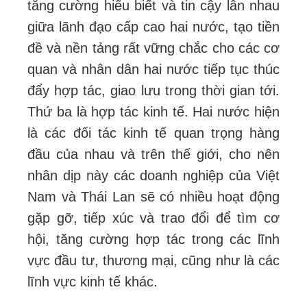
tăng cường hiểu biết và tin cậy lẫn nhau
giữa lãnh đạo cấp cao hai nước, tạo tiền
đề và nền tảng rất vững chắc cho các cơ
quan và nhân dân hai nước tiếp tục thúc
đẩy hợp tác, giao lưu trong thời gian tới.
Thứ ba là hợp tác kinh tế. Hai nước hiện
là các đối tác kinh tế quan trọng hàng
đầu của nhau và trên thế giới, cho nên
nhân dịp này các doanh nghiệp của Việt
Nam và Thái Lan sẽ có nhiều hoạt động
gặp gỡ, tiếp xúc và trao đổi để tìm cơ
hội, tăng cường hợp tác trong các lĩnh
vực đầu tư, thương mại, cũng như là các
lĩnh vực kinh tế khác.