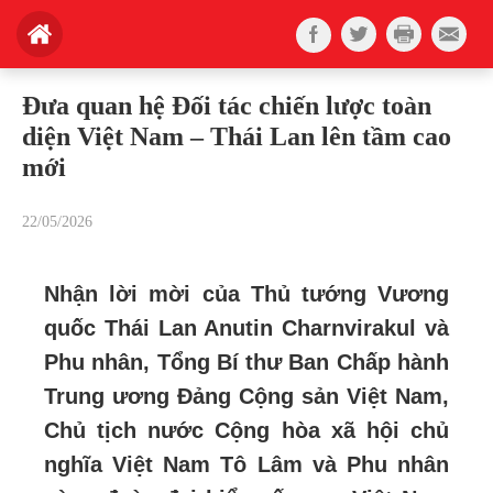
Đưa quan hệ Đối tác chiến lược toàn
diện Việt Nam – Thái Lan lên tầm cao
mới
22/05/2026
Nhận lời mời của Thủ tướng Vương
quốc Thái Lan Anutin Charnvirakul và
Phu nhân, Tổng Bí thư Ban Chấp hành
Trung ương Đảng Cộng sản Việt Nam,
Chủ tịch nước Cộng hòa xã hội chủ
nghĩa Việt Nam Tô Lâm và Phu nhân