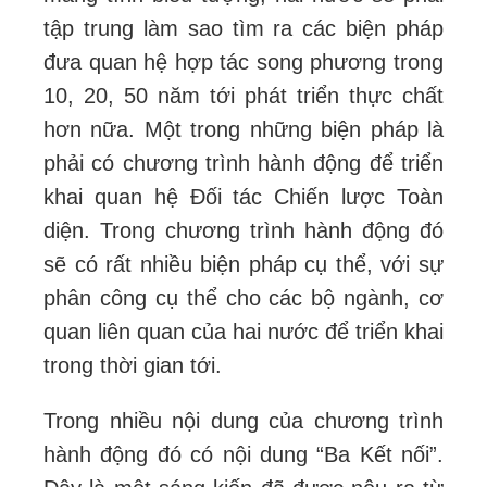
tập trung làm sao tìm ra các biện pháp
đưa quan hệ hợp tác song phương trong
10, 20, 50 năm tới phát triển thực chất
hơn nữa. Một trong những biện pháp là
phải có chương trình hành động để triển
khai quan hệ Đối tác Chiến lược Toàn
diện. Trong chương trình hành động đó
sẽ có rất nhiều biện pháp cụ thể, với sự
phân công cụ thể cho các bộ ngành, cơ
quan liên quan của hai nước để triển khai
trong thời gian tới.
Trong nhiều nội dung của chương trình
hành động đó có nội dung “Ba Kết nối”.