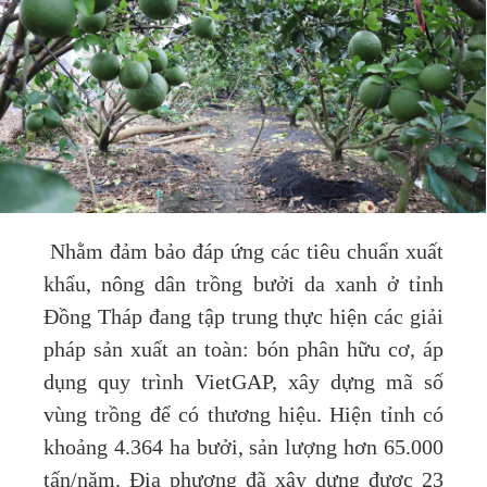
Nhằm đảm bảo đáp ứng các tiêu chuẩn xuất
khẩu, nông dân trồng bưởi da xanh ở tỉnh
Đồng Tháp đang tập trung thực hiện các giải
pháp sản xuất an toàn: bón phân hữu cơ, áp
dụng quy trình VietGAP, xây dựng mã số
vùng trồng để có thương hiệu. Hiện tỉnh có
khoảng 4.364 ha bưởi, sản lượng hơn 65.000
tấn/năm. Địa phương đã xây dựng được 23