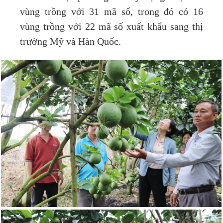
vùng trồng với 31 mã số, trong đó có 16
vùng trồng với 22 mã số xuất khẩu sang thị
trường Mỹ và Hàn Quốc.