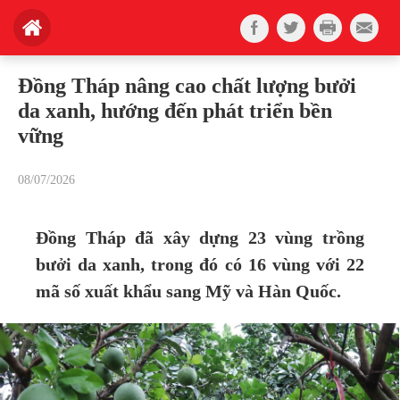
Đồng Tháp nâng cao chất lượng bưởi
da xanh, hướng đến phát triển bền
vững
08/07/2026
Đồng Tháp đã xây dựng 23 vùng trồng
bưởi da xanh, trong đó có 16 vùng với 22
mã số xuất khẩu sang Mỹ và Hàn Quốc.