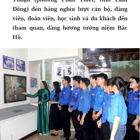
Đồng) đón hàng nghìn lượt cán bộ, đảng
viên, đoàn viên, học sinh và du khách đến
tham quan, dâng hương tưởng niệm Bác
Hồ.