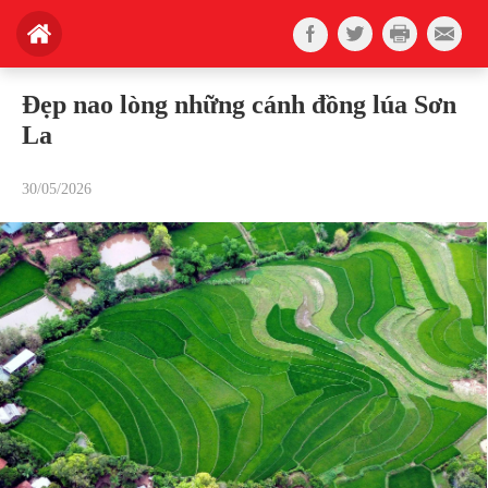
Đẹp nao lòng những cánh đồng lúa Sơn
La
30/05/2026