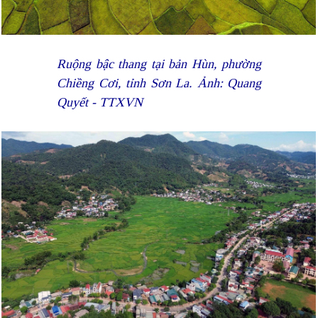
Ruộng bậc thang tại bản Hùn, phường
Chiềng Cơi, tỉnh Sơn La. Ảnh: Quang
Quyết - TTXVN