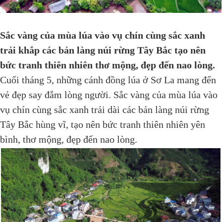
Sắc vàng của mùa lúa vào vụ chín cùng sắc xanh
trải khắp các bản làng núi rừng Tây Bắc tạo nên
bức tranh thiên nhiên thơ mộng, đẹp đến nao lòng.
Cuối tháng 5, những cánh đồng lúa ở Sơ La mang đến
vẻ đẹp say đắm lòng người. Sắc vàng của mùa lúa vào
vụ chín cùng sắc xanh trải dài các bản làng núi rừng
Tây Bắc hùng vĩ, tạo nên bức tranh thiên nhiên yên
bình, thơ mộng, đẹp đến nao lòng.