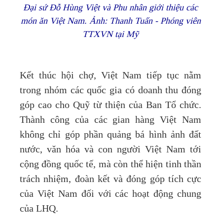
Đại sứ Đỗ Hùng Việt và Phu nhân giới thiệu các
món ăn Việt Nam. Ảnh: Thanh Tuấn - Phóng viên
TTXVN tại Mỹ
Kết thúc hội chợ, Việt Nam tiếp tục nằm
trong nhóm các quốc gia có doanh thu đóng
góp cao cho Quỹ từ thiện của Ban Tổ chức.
Thành công của các gian hàng Việt Nam
không chỉ góp phần quảng bá hình ảnh đất
nước, văn hóa và con người Việt Nam tới
cộng đồng quốc tế, mà còn thể hiện tinh thần
trách nhiệm, đoàn kết và đóng góp tích cực
của Việt Nam đối với các hoạt động chung
của LHQ.