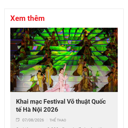
Xem thêm
Khai mạc Festival Võ thuật Quốc
tế Hà Nội 2026
07/08/2026
THỂ THAO