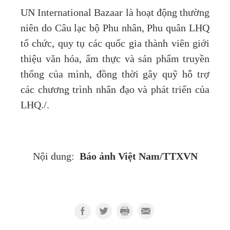
UN International Bazaar là hoạt động thường
niên do Câu lạc bộ Phu nhân, Phu quân LHQ
tổ chức, quy tụ các quốc gia thành viên giới
thiệu văn hóa, ẩm thực và sản phẩm truyền
thống của mình, đồng thời gây quỹ hỗ trợ
các chương trình nhân đạo và phát triển của
LHQ./.
Báo ảnh Việt Nam/TTXVN
Nội dung: