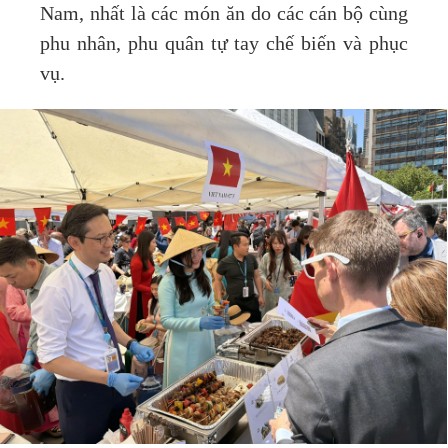
Nam, nhất là các món ăn do các cán bộ cùng
phu nhân, phu quân tự tay chế biến và phục
vụ.