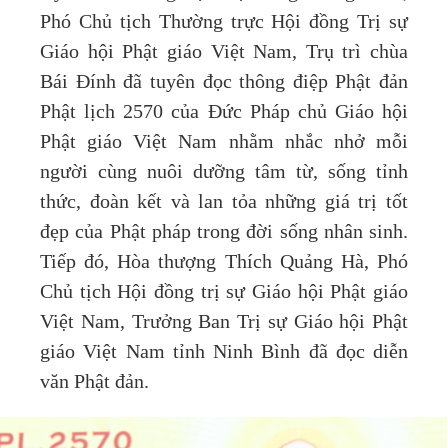
Phó Chủ tịch Thường trực Hội đồng Trị sự
Giáo hội Phật giáo Việt Nam, Trụ trì chùa
Bái Đính đã tuyên đọc thông điệp Phật đản
Phật lịch 2570 của Đức Pháp chủ Giáo hội
Phật giáo Việt Nam nhằm nhắc nhở mỗi
người cùng nuôi dưỡng tâm từ, sống tỉnh
thức, đoàn kết và lan tỏa những giá trị tốt
đẹp của Phật pháp trong đời sống nhân sinh.
Tiếp đó, Hòa thượng Thích Quảng Hà, Phó
Chủ tịch Hội đồng trị sự Giáo hội Phật giáo
Việt Nam, Trưởng Ban Trị sự Giáo hội Phật
giáo Việt Nam tỉnh Ninh Bình đã đọc diễn
văn Phật đản.