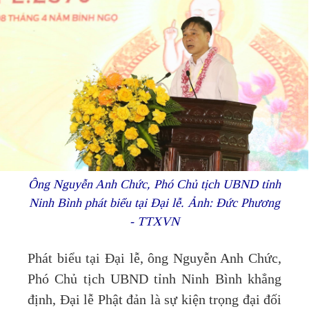
Ông Nguyễn Anh Chức, Phó Chủ tịch UBND tỉnh
Ninh Bình phát biểu tại Đại lễ. Ảnh: Đức Phương
- TTXVN
Phát biểu tại Đại lễ, ông Nguyễn Anh Chức,
Phó Chủ tịch UBND tỉnh Ninh Bình khẳng
định, Đại lễ Phật đản là sự kiện trọng đại đối