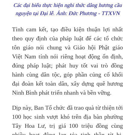
Các đại biểu thực hiện nghi thức dâng hương cầu
nguyện tại Đại lễ. Ảnh: Đức Phương - TTXVN
Tỉnh cam kết, tạo điều kiện thuận lợi nhất
theo quy định của pháp luật để các tổ chức
tôn giáo nói chung và Giáo hội Phật giáo
Việt Nam tỉnh nói riêng hoạt động ổn định,
đúng pháp luật; phát huy tốt vai trò đồng
hành cùng dân tộc, góp phần củng cố khối
đại đoàn kết toàn dân, xây dựng quê hương
Ninh Bình phát triển nhanh và bền vững.
Dịp này, Ban Tổ chức đã trao quà từ thiện tới
100 học sinh vượt khó trên địa bàn phường
Tây Hoa Lư, trị giá 100 triệu đồng cùng