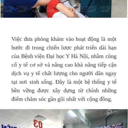
Việc đưa phòng khám vào hoạt động là một
bước đi trong chiến lược phát triển dài hạn
của Bệnh viện Đại học Y Hà Nội, nhằm củng
cố y tế cơ sở và nâng cao khả năng tiếp cận
dịch vụ y tế chất lượng cho người dân ngay
tại nơi sinh sống. Đây là một hệ thống y tế
bền vững được xây dựng từ chính những
điểm chăm sóc gần gũi nhất với cộng đồng.