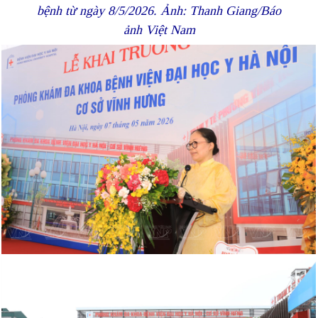
bệnh từ ngày 8/5/2026. Ảnh: Thanh Giang/Báo
ảnh Việt Nam