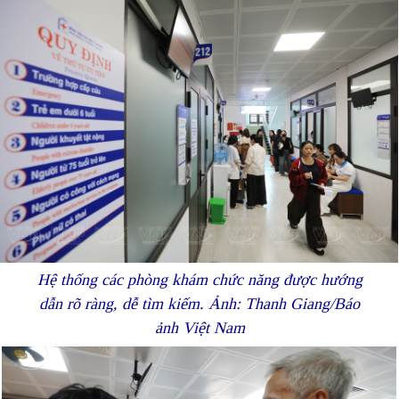
Hệ thống các phòng khám chức năng được hướng
dẫn rõ ràng, dễ tìm kiếm. Ảnh: Thanh Giang/Báo
ảnh Việt Nam