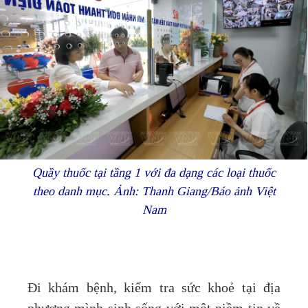
Quầy thuốc tại tầng 1 với đa dạng các loại thuốc
theo danh mục. Ảnh: Thanh Giang/Báo ảnh Việt
Nam
Đi khám bệnh, kiểm tra sức khoẻ tại địa