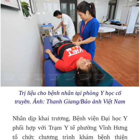
Trị liệu cho bệnh nhân tại phòng Y học cổ
truyền. Ảnh: Thanh Giang/Báo ảnh Việt Nam
Nhân dịp khai trương, Bệnh viện Đại học Y
phối hợp với Trạm Y tế phường Vĩnh Hưng
tổ chức chương trình khám bệnh thiện