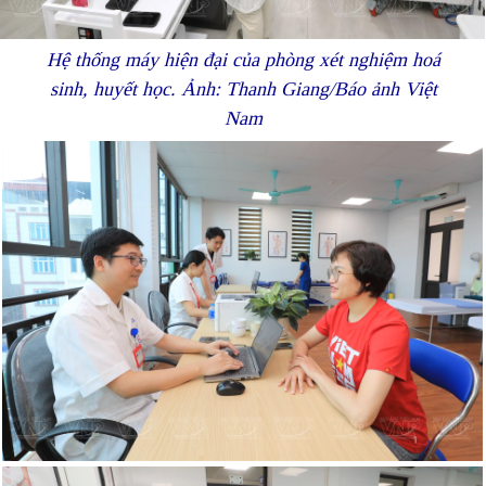
Hệ thống máy hiện đại của phòng xét nghiệm hoá
sinh, huyết học. Ảnh: Thanh Giang/Báo ảnh Việt
Nam