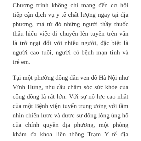
Chương trình không chỉ mang đến cơ hội
tiếp cận dịch vụ y tế chất lượng ngay tại địa
phương, mà từ đó những người thầy thuốc
thấu hiểu việc di chuyển lên tuyến trên vẫn
là trở ngại đối với nhiều người, đặc biệt là
người cao tuổi, người có bệnh mạn tính và
trẻ em.
Tại một phường đông dân ven đô Hà Nội như
Vĩnh Hưng, nhu cầu chăm sóc sức khỏe của
cộng đồng là rất lớn. Với sự nỗ lực cao nhất
của một Bệnh viện tuyến trung ương với tầm
nhìn chiến lược và được sự đồng lòng ủng hộ
của chính quyền địa phương, một phòng
khám đa khoa liên thông Trạm Y tế địa