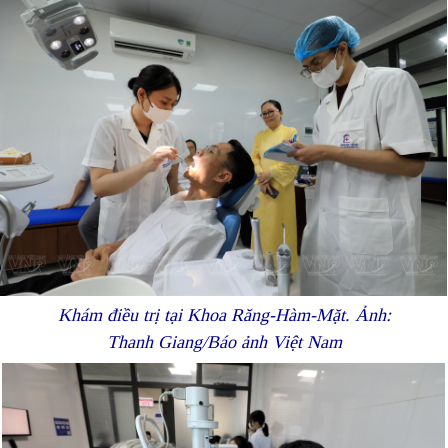
Khám điều trị tại Khoa Răng-Hàm-Mặt. Ảnh:
Thanh Giang/Báo ảnh Việt Nam