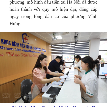
phương, mô hình đầu tiên tại Hà Nội đã được
hoàn thành với quy mô hiện đại, đẳng cấp
ngay trong lòng dân cư của phường Vĩnh
Hưng.