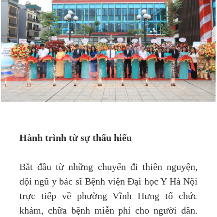
Hành trình từ sự thấu hiểu
Bắt đầu từ những chuyến đi thiên nguyện,
đội ngũ y bác sĩ Bệnh viện Đại học Y Hà Nội
trực tiếp về phường Vĩnh Hưng tổ chức
khám, chữa bệnh miễn phí cho người dân.