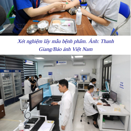
Xét nghiệm lấy mẫu bệnh phẩm. Ảnh: Thanh
Giang/Báo ảnh Việt Nam