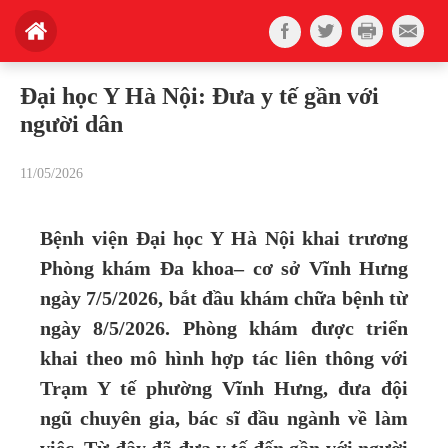
Đại học Y Hà Nội: Đưa y tế gần với
người dân
11/05/2026
Bệnh viện Đại học Y Hà Nội khai trương
Phòng khám Đa khoa– cơ sở Vĩnh Hưng
ngày 7/5/2026, bắt đầu khám chữa bệnh từ
ngày 8/5/2026. Phòng khám được triển
khai theo mô hình hợp tác liên thông với
Trạm Y tế phường Vĩnh Hưng, đưa đội
ngũ chuyên gia, bác sĩ đầu ngành về làm