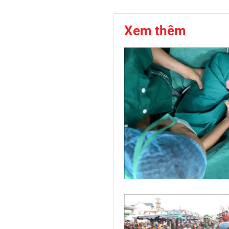
Xem thêm