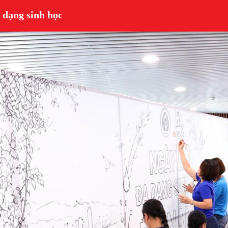
 dạng sinh học