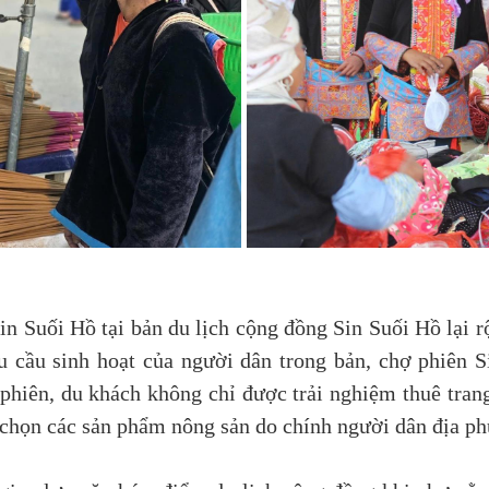
n Suối Hồ tại bản du lịch cộng đồng Sin Suối Hồ lại r
 cầu sinh hoạt của người dân trong bản, chợ phiên 
phiên, du khách không chỉ được trải nghiệm thuê tran
 chọn các sản phẩm nông sản do chính người dân địa ph