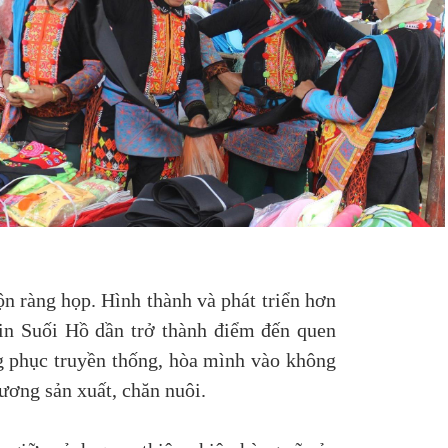
ộn ràng họp. Hình thành và phát triển hơn
Sin Suối Hồ dần trở thành điểm đến quen
g phục truyền thống, hòa mình vào không
ương sản xuất, chăn nuôi.