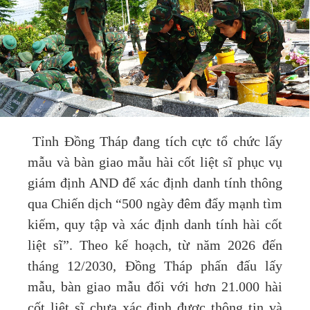
Tỉnh Đồng Tháp đang tích cực tổ chức lấy
mẫu và bàn giao mẫu hài cốt liệt sĩ phục vụ
giám định AND để xác định danh tính thông
qua Chiến dịch “500 ngày đêm đẩy mạnh tìm
kiếm, quy tập và xác định danh tính hài cốt
liệt sĩ”. Theo kế hoạch, từ năm 2026 đến
tháng 12/2030, Đồng Tháp phấn đấu lấy
mẫu, bàn giao mẫu đối với hơn 21.000 hài
cốt liệt sĩ chưa xác định được thông tin và