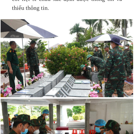
thiếu thông tin.