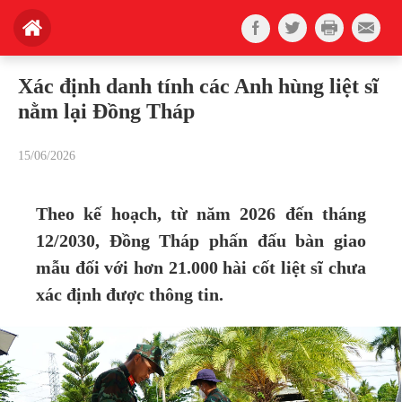
Xác định danh tính các Anh hùng liệt sĩ
nằm lại Đồng Tháp
15/06/2026
Theo kế hoạch, từ năm 2026 đến tháng
12/2030, Đồng Tháp phấn đấu bàn giao
mẫu đối với hơn 21.000 hài cốt liệt sĩ chưa
xác định được thông tin.