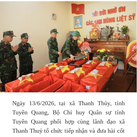
Ngày 13/6/2026, tại xã Thanh Thủy, tỉnh
Tuyên Quang, Bộ Chỉ huy Quân sự tỉnh
Tuyên Quang phối hợp cùng lãnh đạo xã
Thanh Thuỷ tổ chức tiếp nhận và đưa hài cốt