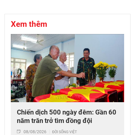
Xem thêm
Chiến dịch 500 ngày đêm: Gần 60
năm trăn trở tìm đồng đội
08/08/2026
ĐỜI SỐNG VIỆT