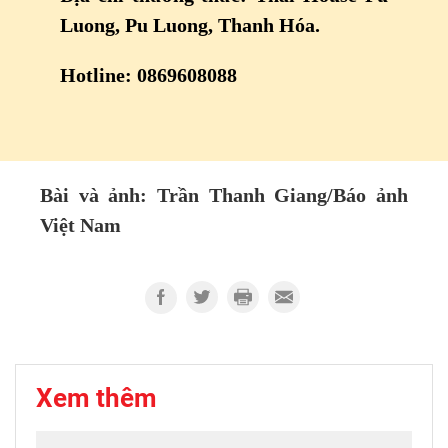
Luong, Pu Luong, Thanh Hóa.
Hotline: 0869608088
Bài và ảnh: Trần Thanh Giang/Báo ảnh
Việt Nam
Xem thêm