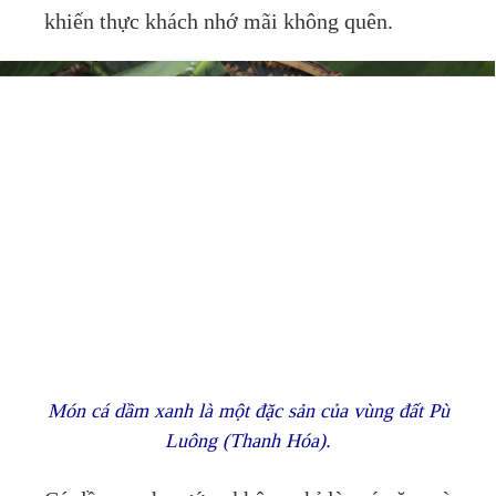
khiến thực khách nhớ mãi không quên.
Món cá dầm xanh là một đặc sản của vùng đất Pù
Luông (Thanh Hóa).