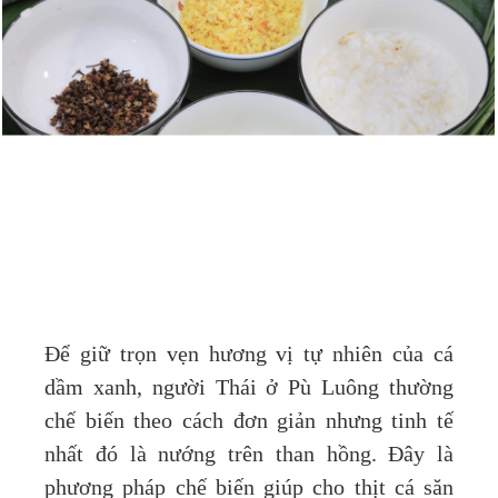
Để giữ trọn vẹn hương vị tự nhiên của cá
dầm xanh, người Thái ở Pù Luông thường
chế biến theo cách đơn giản nhưng tinh tế
nhất đó là nướng trên than hồng. Đây là
phương pháp chế biến giúp cho thịt cá săn