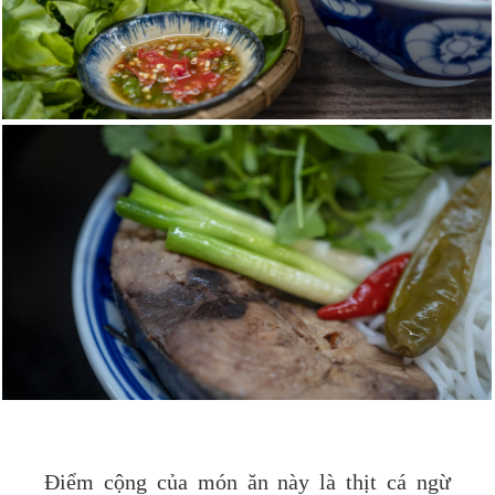
Điểm cộng của món ăn này là thịt cá ngừ