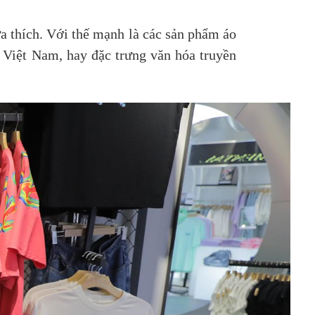
ưa thích. Với thế mạnh là các sản phẩm áo
i Việt Nam, hay đặc trưng văn hóa truyền