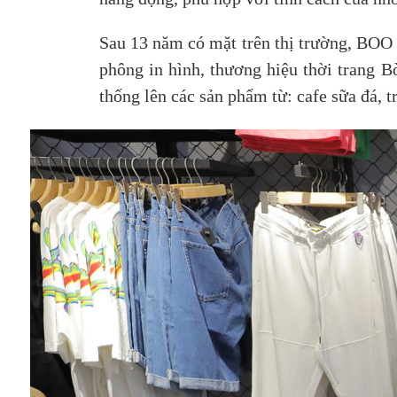
Sau 13 năm có mặt trên thị trường, BOO đ
phông in hình, thương hiệu thời trang B
thống lên các sản phẩm từ: cafe sữa đá, 