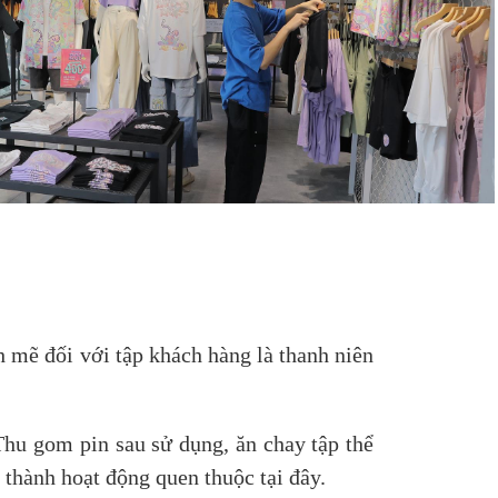
mẽ đối với tập khách hàng là thanh niên
hu gom pin sau sử dụng, ăn chay tập thể
 thành hoạt động quen thuộc tại đây.