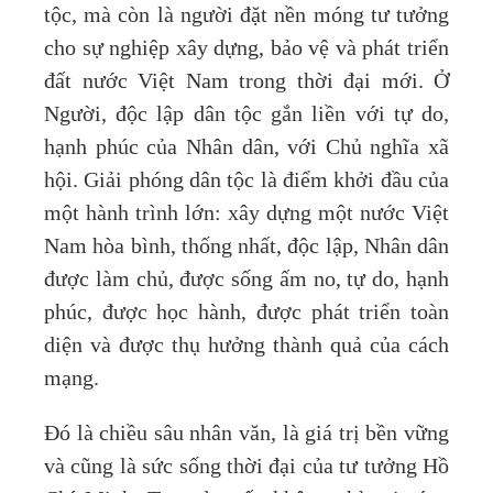
tộc, mà còn là người đặt nền móng tư tưởng
cho sự nghiệp xây dựng, bảo vệ và phát triển
đất nước Việt Nam trong thời đại mới. Ở
Người, độc lập dân tộc gắn liền với tự do,
hạnh phúc của Nhân dân, với Chủ nghĩa xã
hội. Giải phóng dân tộc là điểm khởi đầu của
một hành trình lớn: xây dựng một nước Việt
Nam hòa bình, thống nhất, độc lập, Nhân dân
được làm chủ, được sống ấm no, tự do, hạnh
phúc, được học hành, được phát triển toàn
diện và được thụ hưởng thành quả của cách
mạng.
Đó là chiều sâu nhân văn, là giá trị bền vững
và cũng là sức sống thời đại của tư tưởng Hồ