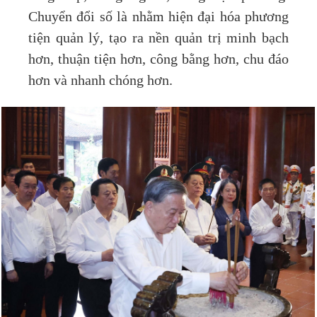
Chuyển đổi số là nhằm hiện đại hóa phương
tiện quản lý, tạo ra nền quản trị minh bạch
hơn, thuận tiện hơn, công bằng hơn, chu đáo
hơn và nhanh chóng hơn.