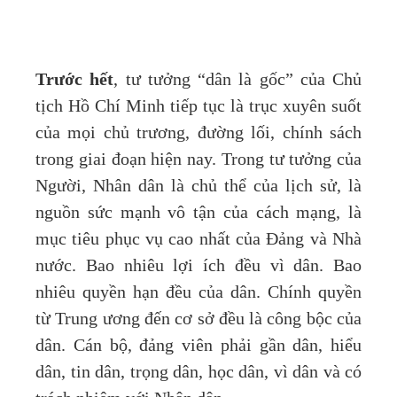
Trước hết
, tư tưởng “dân là gốc” của Chủ
tịch Hồ Chí Minh tiếp tục là trục xuyên suốt
của mọi chủ trương, đường lối, chính sách
trong giai đoạn hiện nay. Trong tư tưởng của
Người, Nhân dân là chủ thể của lịch sử, là
nguồn sức mạnh vô tận của cách mạng, là
mục tiêu phục vụ cao nhất của Đảng và Nhà
nước. Bao nhiêu lợi ích đều vì dân. Bao
nhiêu quyền hạn đều của dân. Chính quyền
từ Trung ương đến cơ sở đều là công bộc của
dân. Cán bộ, đảng viên phải gần dân, hiểu
dân, tin dân, trọng dân, học dân, vì dân và có