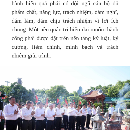
hành hiệu quả phải có đội ngũ cán bộ đủ
phẩm chất, năng lực, trách nhiệm, dám nghĩ,
dám làm, dám chịu trách nhiệm vì lợi ích
chung. Một nền quản trị hiện đại muốn thành
công phải được đặt trên nền tảng kỷ luật, kỷ
cương, liêm chính, minh bạch và trách
nhiệm giải trình.