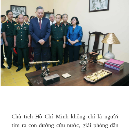
Chủ tịch Hồ Chí Minh không chỉ là người
tìm ra con đường cứu nước, giải phóng dân