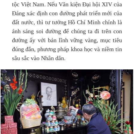
tộc Việt Nam. Nếu Văn kiện Đại hội XIV của
Đảng xác định con đường phát triển mới của
đất nước, thì tư tưởng Hồ Chí Minh chính là
ánh sáng soi đường để chúng ta đi trên con
đường ấy với bản lĩnh vững vàng, mục tiêu
đúng đắn, phương pháp khoa học và niềm tin
sâu sắc vào Nhân dân.