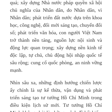
quả; xây dựng Nhà nước pháp quyền xã hội
chủ nghĩa của Nhân dân, do Nhân dân, vì
Nhân dân; phát triển đất nước dựa trên khoa
học, công nghệ, đổi mới sáng tạo, chuyển đổi
số; phát triển văn hóa, con người Việt Nam
trở thành nền tảng, nguồn lực nội sinh và
động lực quan trọng; xây dựng nền kinh tế
độc lập, tự chủ, chủ động hội nhập quốc tế
sâu rộng; cung cố quốc phòng, an ninh vững
mạnh.
Nhìn sâu xa, những định hướng chiến lược
ấy chính là sự kế thừa, vận dụng và phát
triển sáng tạo tư tưởng Hồ Chí Minh trong
điều kiện lịch sử mới. Tư tưởng Hồ Chí