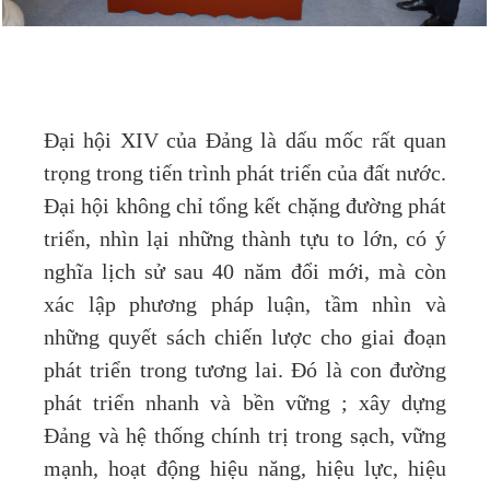
Đại hội XIV của Đảng là dấu mốc rất quan
trọng trong tiến trình phát triển của đất nước.
Đại hội không chỉ tổng kết chặng đường phát
triển, nhìn lại những thành tựu to lớn, có ý
nghĩa lịch sử sau 40 năm đổi mới, mà còn
xác lập phương pháp luận, tầm nhìn và
những quyết sách chiến lược cho giai đoạn
phát triển trong tương lai. Đó là con đường
phát triển nhanh và bền vững ; xây dựng
Đảng và hệ thống chính trị trong sạch, vững
mạnh, hoạt động hiệu năng, hiệu lực, hiệu