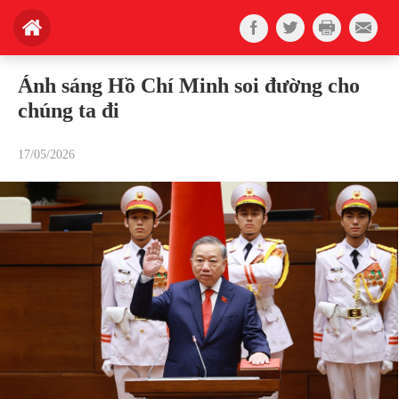
Ánh sáng Hồ Chí Minh soi đường cho
chúng ta đi
17/05/2026