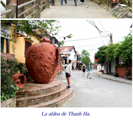
La aldea de Thanh Ha.