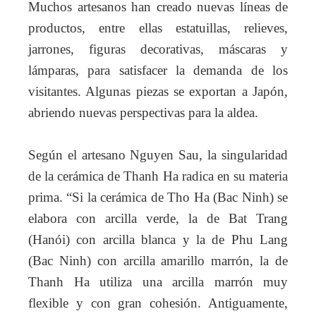
Muchos artesanos han creado nuevas líneas de
productos, entre ellas estatuillas, relieves,
jarrones, figuras decorativas, máscaras y
lámparas, para satisfacer la demanda de los
visitantes. Algunas piezas se exportan a Japón,
abriendo nuevas perspectivas para la aldea.
Según el artesano Nguyen Sau, la singularidad
de la cerámica de Thanh Ha radica en su materia
prima. “Si la cerámica de Tho Ha (Bac Ninh) se
elabora con arcilla verde, la de Bat Trang
(Hanói) con arcilla blanca y la de Phu Lang
(Bac Ninh) con arcilla amarillo marrón, la de
Thanh Ha utiliza una arcilla marrón muy
flexible y con gran cohesión. Antiguamente,