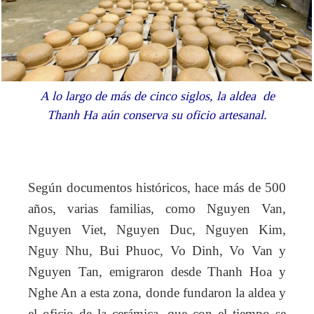
A lo largo de más de cinco siglos, la aldea de
Thanh Ha aún conserva su oficio artesanal.
Según documentos históricos, hace más de 500
años, varias familias, como Nguyen Van,
Nguyen Viet, Nguyen Duc, Nguyen Kim,
Nguy Nhu, Bui Phuoc, Vo Dinh, Vo Van y
Nguyen Tan, emigraron desde Thanh Hoa y
Nghe An a esta zona, donde fundaron la aldea y