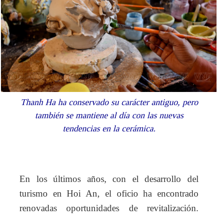
Thanh Ha ha conservado su carácter antiguo, pero
también se mantiene al día con las nuevas
tendencias en la cerámica.
En los últimos años, con el desarrollo del
turismo en Hoi An, el oficio ha encontrado
renovadas oportunidades de revitalización.