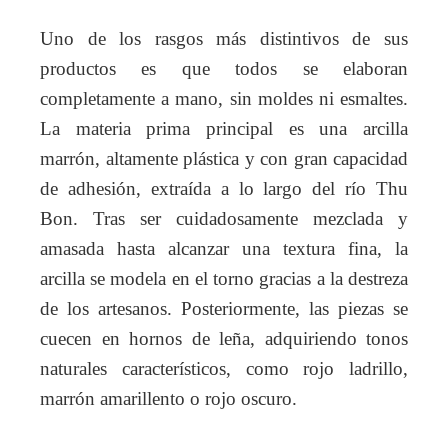
Uno de los rasgos más distintivos de sus
productos es que todos se elaboran
completamente a mano, sin moldes ni esmaltes.
La materia prima principal es una arcilla
marrón, altamente plástica y con gran capacidad
de adhesión, extraída a lo largo del río Thu
Bon. Tras ser cuidadosamente mezclada y
amasada hasta alcanzar una textura fina, la
arcilla se modela en el torno gracias a la destreza
de los artesanos. Posteriormente, las piezas se
cuecen en hornos de leña, adquiriendo tonos
naturales característicos, como rojo ladrillo,
marrón amarillento o rojo oscuro.