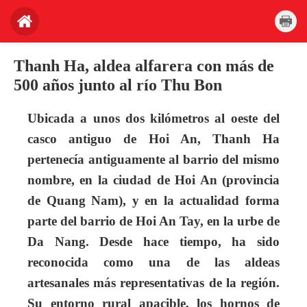
Thanh Ha, aldea alfarera con más de
500 años junto al río Thu Bon
Ubicada a unos dos kilómetros al oeste del
casco antiguo de Hoi An, Thanh Ha
pertenecía antiguamente al barrio del mismo
nombre, en la ciudad de Hoi An (provincia
de Quang Nam), y en la actualidad forma
parte del barrio de Hoi An Tay, en la urbe de
Da Nang. Desde hace tiempo, ha sido
reconocida como una de las aldeas
artesanales más representativas de la región.
Su entorno rural apacible, los hornos de