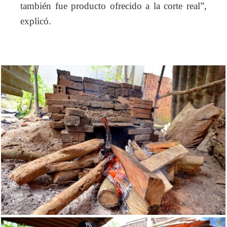
también fue producto ofrecido a la corte real”,
explicó.