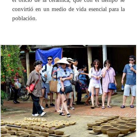
el oficio de la cerámica, que con el tiempo se
convirtió en un medio de vida esencial para la
población.