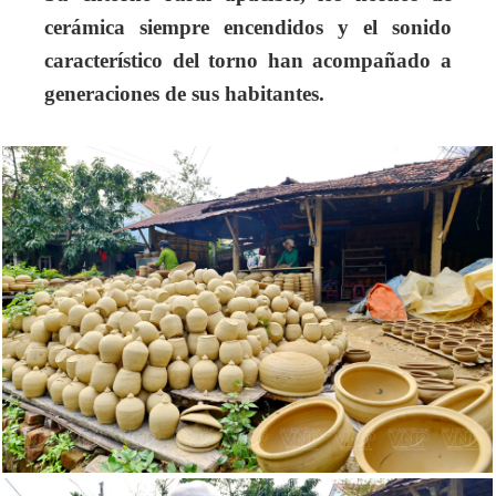
cerámica siempre encendidos y el sonido
característico del torno han acompañado a
generaciones de sus habitantes.