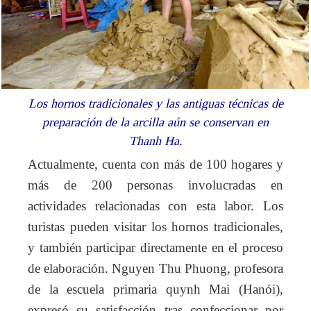
Los hornos tradicionales y las antiguas técnicas de
preparación de la arcilla aún se conservan en
Thanh Ha.
Actualmente, cuenta con más de 100 hogares y
más de 200 personas involucradas en
actividades relacionadas con esta labor. Los
turistas pueden visitar los hornos tradicionales,
y también participar directamente en el proceso
de elaboración. Nguyen Thu Phuong, profesora
de la escuela primaria quynh Mai (Hanói),
expresó su satisfacción tras confeccionar por