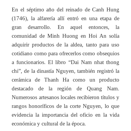
En el séptimo año del reinado de Canh Hung
(1746), la alfarería allí entró en una etapa de
gran desarrollo. En aquel entonces, la
comunidad de Minh Huong en Hoi An solía
adquirir productos de la aldea, tanto para uso
cotidiano como para ofrecerlos como obsequios
a funcionarios. El libro “Dai Nam nhat thong
chi”, de la dinastía Nguyen, también registró la
cerámica de Thanh Ha como un producto
destacado de la región de Quang Nam.
Numerosos artesanos locales recibieron títulos y
rangos honoríficos de la corte Nguyen, lo que
evidencia la importancia del oficio en la vida
económica y cultural de la época.