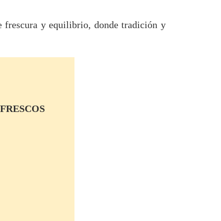
frescura y equilibrio, donde tradición y
 FRESCOS