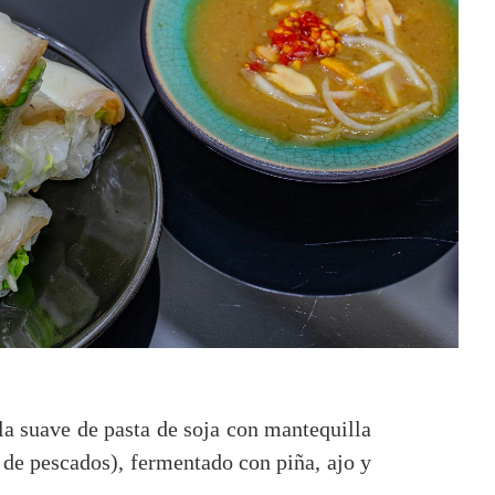
cla suave de pasta de soja con mantequilla
 de pescados), fermentado con piña, ajo y