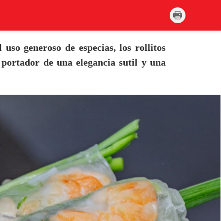
 uso generoso de especias, los rollitos
portador de una elegancia sutil y una