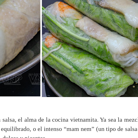
 salsa, el alma de la cocina vietnamita. Ya sea la mez
 equilibrado, o el intenso “mam nem” (un tipo de salsa