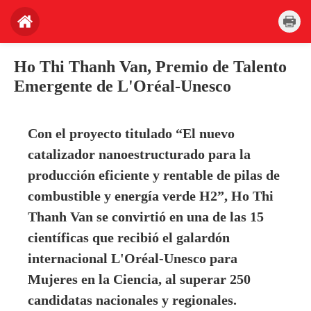
Ho Thi Thanh Van, Premio de Talento
Emergente de L'Oréal-Unesco
Con el proyecto titulado “El nuevo
catalizador nanoestructurado para la
producción eficiente y rentable de pilas de
combustible y energía verde H2”, Ho Thi
Thanh Van se convirtió en una de las 15
científicas que recibió el galardón
internacional L'Oréal-Unesco para
Mujeres en la Ciencia, al superar 250
candidatas nacionales y regionales.