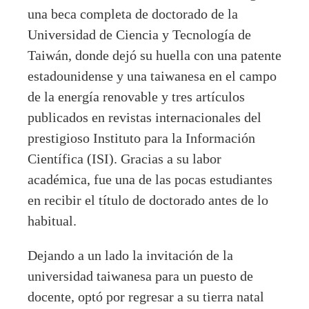
una beca completa de doctorado de la
Universidad de Ciencia y Tecnología de
Taiwán, donde dejó su huella con una patente
estadounidense y una taiwanesa en el campo
de la energía renovable y tres artículos
publicados en revistas internacionales del
prestigioso Instituto para la Información
Científica (ISI). Gracias a su labor
académica, fue una de las pocas estudiantes
en recibir el título de doctorado antes de lo
habitual.
Dejando a un lado la invitación de la
universidad taiwanesa para un puesto de
docente, optó por regresar a su tierra natal