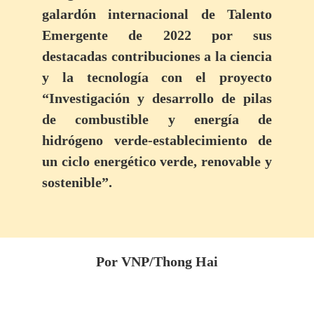
galardón internacional de Talento
Emergente de 2022 por sus
destacadas contribuciones a la ciencia
y la tecnología con el proyecto
“Investigación y desarrollo de pilas
de combustible y energía de
hidrógeno verde-establecimiento de
un ciclo energético verde, renovable y
sostenible”.
Por VNP/Thong Hai