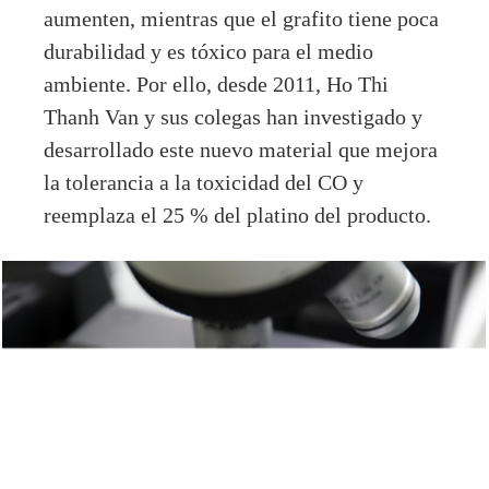
aumenten, mientras que el grafito tiene poca
durabilidad y es tóxico para el medio
ambiente. Por ello, desde 2011, Ho Thi
Thanh Van y sus colegas han investigado y
desarrollado este nuevo material que mejora
la tolerancia a la toxicidad del CO y
reemplaza el 25 % del platino del producto.