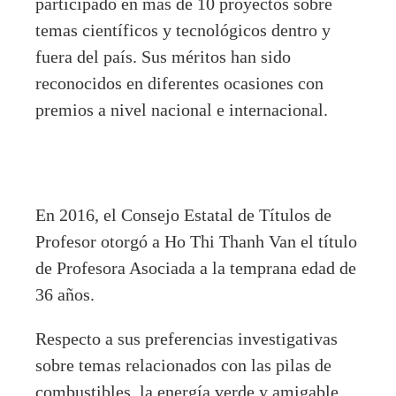
participado en más de 10 proyectos sobre
temas científicos y tecnológicos dentro y
fuera del país. Sus méritos han sido
reconocidos en diferentes ocasiones con
premios a nivel nacional e internacional.
En 2016, el Consejo Estatal de Títulos de
Profesor otorgó a Ho Thi Thanh Van el título
de Profesora Asociada a la temprana edad de
36 años.
Respecto a sus preferencias investigativas
sobre temas relacionados con las pilas de
combustibles, la energía verde y amigable