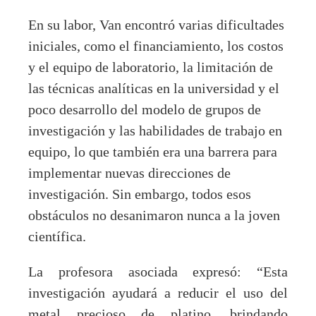
En su labor, Van encontró varias dificultades
iniciales, como el financiamiento, los costos
y el equipo de laboratorio, la limitación de
las técnicas analíticas en la universidad y el
poco desarrollo del modelo de grupos de
investigación y las habilidades de trabajo en
equipo, lo que también era una barrera para
implementar nuevas direcciones de
investigación. Sin embargo, todos esos
obstáculos no desanimaron nunca a la joven
científica.
La profesora asociada expresó: “Esta
investigación ayudará a reducir el uso del
metal precioso de platino, brindando