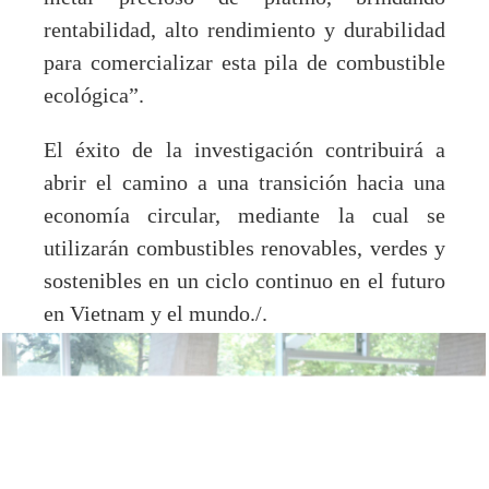
rentabilidad, alto rendimiento y durabilidad
para comercializar esta pila de combustible
ecológica”.
El éxito de la investigación contribuirá a
abrir el camino a una transición hacia una
economía circular, mediante la cual se
utilizarán combustibles renovables, verdes y
sostenibles en un ciclo continuo en el futuro
en Vietnam y el mundo
./.