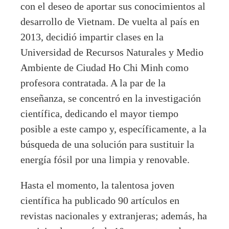
con el deseo de aportar sus conocimientos al
desarrollo de Vietnam. De vuelta al país en
2013, decidió impartir clases en la
Universidad de Recursos Naturales y Medio
Ambiente de Ciudad Ho Chi Minh como
profesora contratada. A la par de la
enseñanza, se concentró en la investigación
científica, dedicando el mayor tiempo
posible a este campo y, específicamente, a la
búsqueda de una solución para sustituir la
energía fósil por una limpia y renovable.
Hasta el momento, la talentosa joven
científica ha publicado 90 artículos en
revistas nacionales y extranjeras; además, ha