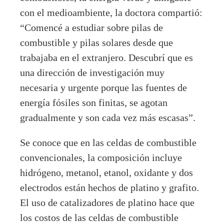
con el medioambiente, la doctora compartió:
“Comencé a estudiar sobre pilas de
combustible y pilas solares desde que
trabajaba en el extranjero. Descubrí que es
una dirección de investigación muy
necesaria y urgente porque las fuentes de
energía fósiles son finitas, se agotan
gradualmente y son cada vez más escasas”.
Se conoce que en las celdas de combustible
convencionales, la composición incluye
hidrógeno, metanol, etanol, oxidante y dos
electrodos están hechos de platino y grafito.
El uso de catalizadores de platino hace que
los costos de las celdas de combustible