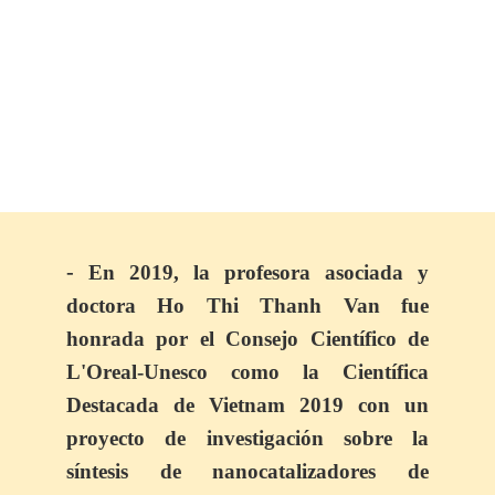
-
En 2019, la profesora asociada y
doctora Ho Thi Thanh Van fue
honrada por el Consejo Científico de
L'Oreal-Unesco como la Científica
Destacada de Vietnam 2019 con un
proyecto de investigación sobre la
síntesis de nanocatalizadores de