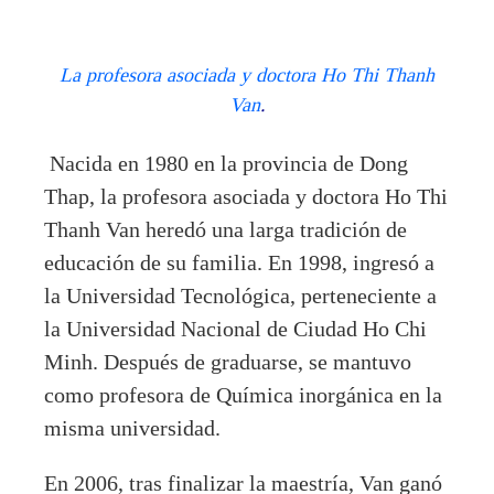
La profesora asociada y doctora Ho Thi Thanh
Van
.
Nacida en 1980 en la provincia de Dong
Thap, la profesora asociada y doctora Ho Thi
Thanh Van heredó una larga tradición de
educación de su familia. En 1998, ingresó a
la Universidad Tecnológica, perteneciente a
la Universidad Nacional de Ciudad Ho Chi
Minh. Después de graduarse, se mantuvo
como profesora de Química inorgánica en la
misma universidad.
En 2006, tras finalizar la maestría, Van ganó