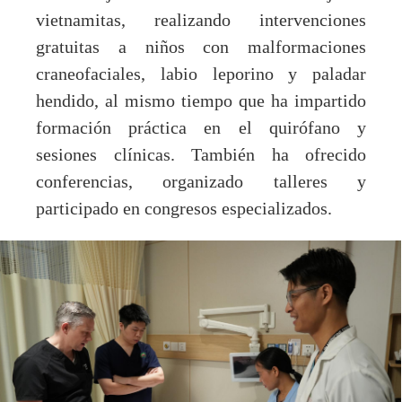
vietnamitas, realizando intervenciones
gratuitas a niños con malformaciones
craneofaciales, labio leporino y paladar
hendido, al mismo tiempo que ha impartido
formación práctica en el quirófano y
sesiones clínicas. También ha ofrecido
conferencias, organizado talleres y
participado en congresos especializados.