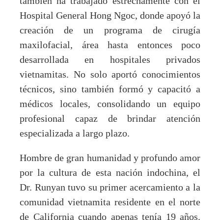
también ha trabajado estrechamente con el
Hospital General Hong Ngoc, donde apoyó la
creación de un programa de cirugía
maxilofacial, área hasta entonces poco
desarrollada en hospitales privados
vietnamitas. No solo aportó conocimientos
técnicos, sino también formó y capacitó a
médicos locales, consolidando un equipo
profesional capaz de brindar atención
especializada a largo plazo
.
Hombre de gran humanidad y profundo amor
por la cultura de esta nación indochina, el
Dr. Runyan tuvo su primer acercamiento a la
comunidad vietnamita residente en el norte
de California cuando apenas tenía 19 años.