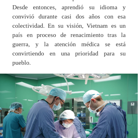
Desde entonces, aprendió su idioma y
convivió durante casi dos años con esa
colectividad. En su visión, Vietnam es un
país en proceso de renacimiento tras la
guerra, y la atención médica se está
convirtiendo en una prioridad para su
pueblo.