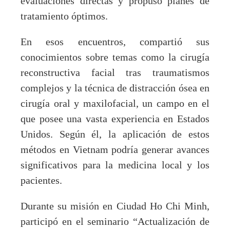
evaluaciones directas y propuso planes de
tratamiento óptimos.
En esos encuentros, compartió sus
conocimientos sobre temas como la cirugía
reconstructiva facial tras traumatismos
complejos y la técnica de distracción ósea en
cirugía oral y maxilofacial, un campo en el
que posee una vasta experiencia en Estados
Unidos. Según él, la aplicación de estos
métodos en Vietnam podría generar avances
significativos para la medicina local y los
pacientes.
Durante su misión en Ciudad Ho Chi Minh,
participó en el seminario “Actualización de