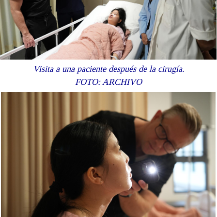
Visita a una paciente después de la cirugía.
FOTO: ARCHIVO