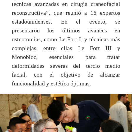
técnicas avanzadas en cirugía craneofacial
reconstructiva”, que reunió a 16 expertos
estadounidenses. En el evento, se
presentaron los últimos avances en
osteotomías, como Le Fort I, y técnicas más
complejas, entre ellas Le Fort III y
Monobloc, esenciales para tratar
deformidades severas del tercio medio
facial, con el objetivo de alcanzar
funcionalidad y estética óptimas.