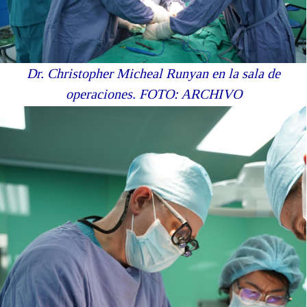
Dr. Christopher Micheal Runyan en la sala de
operaciones.
FOTO: ARCHIVO