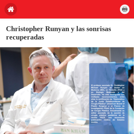
Christopher Runyan y las sonrisas
recuperadas