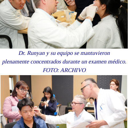
Dr. Runyan y su equipo se mantuvieron
plenamente
concentrados durante un examen médico.
FOTO: ARCHIVO