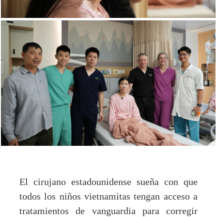
El cirujano estadounidense sueña con que
todos los niños vietnamitas tengan acceso a
tratamientos de vanguardia para corregir