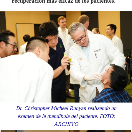
recuperación más eficaz de los pacientes.
Dr. Christopher Micheal Runyan realizando un
examen de la mandíbula del paciente.
FOTO:
ARCHIVO