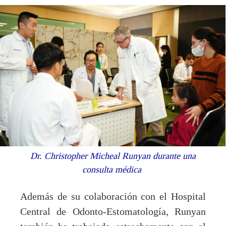
Dr. Christopher Micheal Runyan durante una
consulta médica
Además de su colaboración con el Hospital
Central de Odonto-Estomatología, Runyan