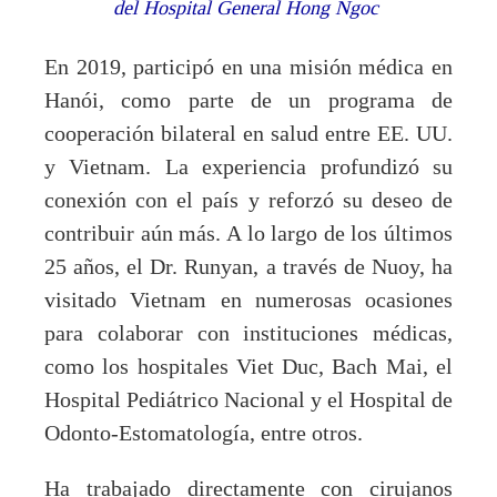
del Hospital General Hong Ngoc
En 2019, participó en una misión médica en
Hanói, como parte de un programa de
cooperación bilateral en salud entre EE. UU.
y Vietnam. La experiencia profundizó su
conexión con el país y reforzó su deseo de
contribuir aún más. A lo largo de los últimos
25 años, el Dr. Runyan, a través de Nuoy, ha
visitado Vietnam en numerosas ocasiones
para colaborar con instituciones médicas,
como los hospitales Viet Duc, Bach Mai, el
Hospital Pediátrico Nacional y el Hospital de
Odonto-Estomatología, entre otros.
Ha trabajado directamente con cirujanos