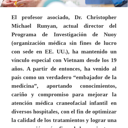
El profesor asociado,
Dr. Christopher
Michael Runyan, actual director del
Programa de Investigación de Nuoy
(organización médica sin fines de lucro
con sede en EE. UU.), ha mantenido un
vínculo especial con Vietnam desde los 19
años. A partir de entonces, ha venido al
país como un verdadero “embajador de la
medicina”, aportando conocimientos,
cariño y compromiso para mejorar la
atención médica craneofacial infantil en
diversos hospitales, con el fin de optimizar
la calidad de los tratamientos y lograr una