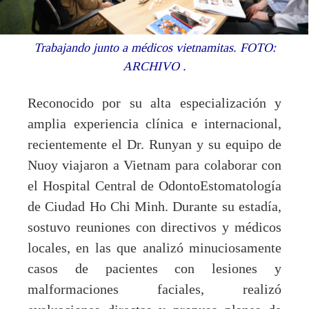
Trabajando junto a médicos vietnamitas.
FOTO:
ARCHIVO
.
Reconocido por su alta especialización y
amplia experiencia clínica e internacional,
recientemente el Dr. Runyan y su equipo de
Nuoy viajaron a Vietnam para colaborar con
el Hospital Central de OdontoEstomatología
de Ciudad Ho Chi Minh. Durante su estadía,
sostuvo reuniones con directivos y médicos
locales, en las que analizó minuciosamente
casos de pacientes con lesiones y
malformaciones faciales, realizó