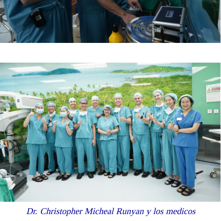
Dr. Christopher Micheal Runyan y los medicos