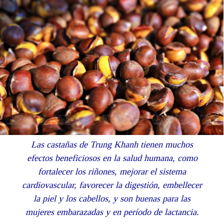
Las castañas de Trung Khanh tienen muchos
efectos beneficiosos en la salud humana, como
fortalecer los riñones, mejorar el sistema
cardiovascular, favorecer la digestión, embellecer
la piel y los cabellos, y son buenas para las
mujeres embarazadas y en período de lactancia.