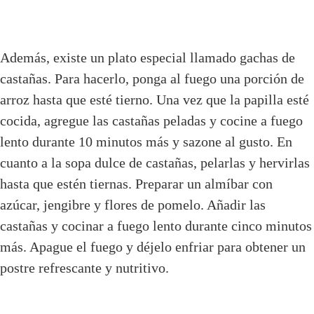
Además, existe un plato especial llamado gachas de
castañas. Para hacerlo, ponga al fuego una porción de
arroz hasta que esté tierno. Una vez que la papilla esté
cocida, agregue las castañas peladas y cocine a fuego
lento durante 10 minutos más y sazone al gusto. En
cuanto a la sopa dulce de castañas, pelarlas y hervirlas
hasta que estén tiernas. Preparar un almíbar con
azúcar, jengibre y flores de pomelo. Añadir las
castañas y cocinar a fuego lento durante cinco minutos
más. Apague el fuego y déjelo enfriar para obtener un
postre refrescante y nutritivo.