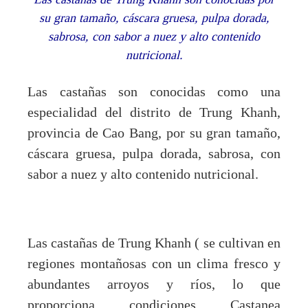
su gran tamaño, cáscara gruesa, pulpa dorada,
sabrosa, con sabor a nuez y alto contenido
nutricional.
Las castañas son conocidas como una
especialidad del distrito de Trung Khanh,
provincia de Cao Bang, por su gran tamaño,
cáscara gruesa, pulpa dorada, sabrosa, con
sabor a nuez y alto contenido nutricional.
Las castañas de Trung Khanh ( se cultivan en
regiones montañosas con un clima fresco y
abundantes arroyos y ríos, lo que
proporciona condiciones Castanea