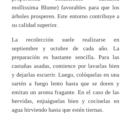
mollissima Blume) favorables para que los
árboles prosperen. Este entorno contribuye a
su calidad superior.
La recolección suele realizarse en
septiembre y octubre de cada año. La
preparación es bastante sencilla. Para las
castañas asadas, comience por lavarlas bien
y dejarlas escurrir. Luego, colóquelas en una
sartén a fuego lento hasta que se doren y
emitan un aroma fragante. En el caso de las
hervidas, enjuáguelas bien y cocínelas en
agua hirviendo hasta que estén tiernas.