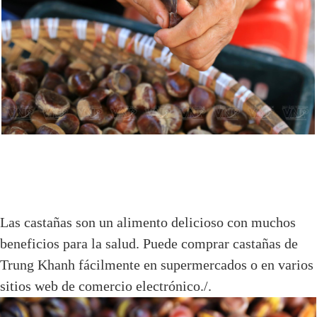
Las castañas son un alimento delicioso con muchos
beneficios para la salud. Puede comprar castañas de
Trung Khanh fácilmente en supermercados o en varios
sitios web de comercio electrónico./.