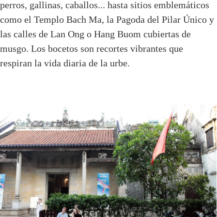
perros, gallinas, caballos... hasta sitios emblemáticos
como el Templo Bach Ma, la Pagoda del Pilar Único y
las calles de Lan Ong o Hang Buom cubiertas de
musgo. Los bocetos son recortes vibrantes que
respiran la vida diaria de la urbe.