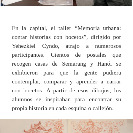
En la capital, el taller “Memoria urbana:
contar historias con bocetos”, dirigido por
Yehezkiel Cyndo, atrajo a numerosos
participantes. Cientos de postales que
recogen casas de Semarang y Hanói se
exhibieron para que la gente pudiera
contemplar, comparar y aprender a narrar
con bocetos. A partir de esos dibujos, los
alumnos se inspiraban para encontrar su
propia historia en cada esquina o callejón.