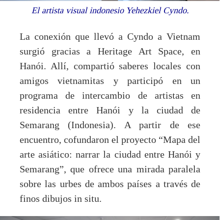
El artista visual indonesio Yehezkiel Cyndo.
La conexión que llevó a Cyndo a Vietnam
surgió gracias a Heritage Art Space, en
Hanói. Allí, compartió saberes locales con
amigos vietnamitas y participó en un
programa de intercambio de artistas en
residencia entre Hanói y la ciudad de
Semarang (Indonesia). A partir de ese
encuentro, cofundaron el proyecto “Mapa del
arte asiático: narrar la ciudad entre Hanói y
Semarang”, que ofrece una mirada paralela
sobre las urbes de ambos países a través de
finos dibujos in situ.