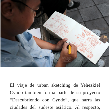
El viaje de urban sketching de Yehezkiel
Cyndo también forma parte de su proyecto
“Descubriendo con Cyndo”, que narra las
ciudades del sudeste asiático. Al respecto,