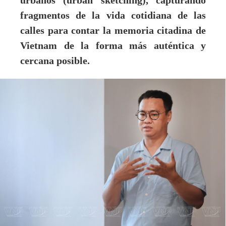
urbanos (urban sketching), capturando
fragmentos de la vida cotidiana de las
calles para contar la memoria citadina de
Vietnam de la forma más auténtica y
cercana posible.