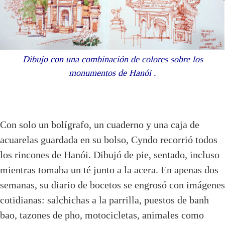
Dibujo con una combinación de colores sobre los
monumentos de Hanói .
Con solo un bolígrafo, un cuaderno y una caja de
acuarelas guardada en su bolso, Cyndo recorrió todos
los rincones de Hanói. Dibujó de pie, sentado, incluso
mientras tomaba un té junto a la acera. En apenas dos
semanas, su diario de bocetos se engrosó con imágenes
cotidianas: salchichas a la parrilla, puestos de banh
bao, tazones de pho, motocicletas, animales como