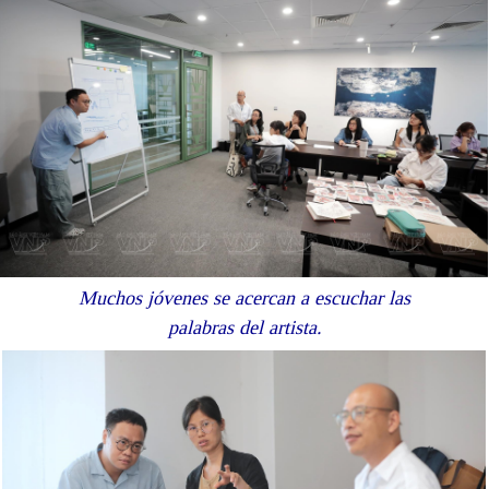
Muchos jóvenes se acercan a escuchar las
palabras del artista.