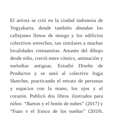
El artista se crió en la ciudad indonesia de
Yogyakarta, donde también abundan los
callejones llenos de musgo y los edificios
colectivos estrechos, tan similares a muchas
localidades vietnamitas. Amante del dibujo
desde niño, creció entre cómics, animación y
melodías antiguas. Estudió Diseño de
Productos y se unió al colectivo Jogja
Sketcher, practicando el retrato de personas
y espacios con la mano, los ojos y el
corazón. Publicó dos libros ilustrados para
niños: “Barton y el botón de nubes” (2017) y
“Fugo y el frasco de los sueños” (2019),