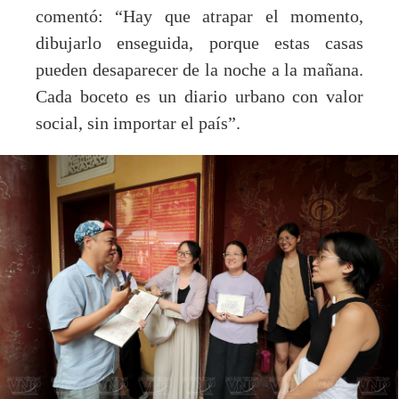
comentó: “Hay que atrapar el momento,
dibujarlo enseguida, porque estas casas
pueden desaparecer de la noche a la mañana.
Cada boceto es un diario urbano con valor
social, sin importar el país”.