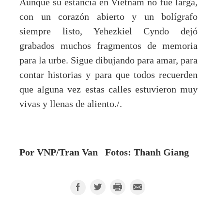
Aunque su estancia en Vietnam no fue larga,
con un corazón abierto y un bolígrafo
siempre listo, Yehezkiel Cyndo dejó
grabados muchos fragmentos de memoria
para la urbe. Sigue dibujando para amar, para
contar historias y para que todos recuerden
que alguna vez estas calles estuvieron muy
vivas y llenas de aliento./.
Por VNP/Tran Van Fotos: Thanh Giang