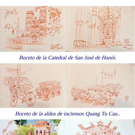
Boceto de la Catedral de San José de Hanói.
Boceto de la aldea de inciensos Quang Tu Cau..