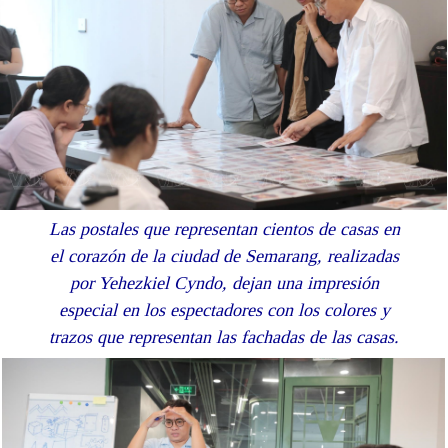
Las postales que representan cientos de casas en
el corazón de la ciudad de Semarang, realizadas
por Yehezkiel Cyndo, dejan una impresión
especial en los espectadores con los colores y
trazos que representan las fachadas de las casas.