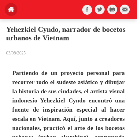
Yehezkiel Cyndo, narrador de bocetos
urbanos de Vietnam
03/08/2025
Partiendo de un proyecto personal para
recorrer todo el sudeste asiático y dibujar
la historia de sus ciudades, el artista visual
indonesio Yehezkiel Cyndo encontró una
fuente de inspiración especial al hacer
escala en Vietnam. Aquí, junto a creadores
nacionales, practicó el arte de los bocetos