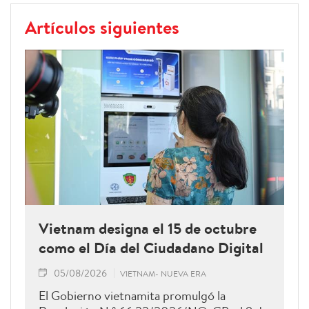
Artículos siguientes
Vietnam designa el 15 de octubre
como el Día del Ciudadano Digital
05/08/2026
VIETNAM- NUEVA ERA
El Gobierno vietnamita promulgó la