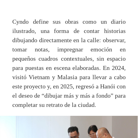
Cyndo define sus obras como un diario
ilustrado, una forma de contar historias
dibujando directamente en la calle: observar,
tomar notas, impregnar emoción en
pequeños cuadros contextuales, sin espacio
para puestas en escena elaboradas. En 2024,
visitó Vietnam y Malasia para llevar a cabo
este proyecto y, en 2025, regresó a Hanói con
el deseo de “dibujar más y más a fondo” para
completar su retrato de la ciudad.