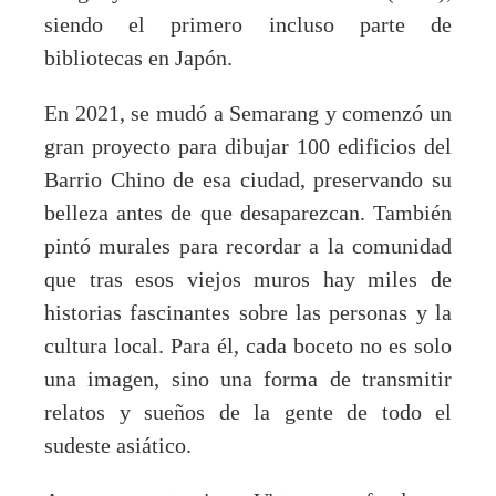
siendo el primero incluso parte de
bibliotecas en Japón.
En 2021, se mudó a Semarang y comenzó un
gran proyecto para dibujar 100 edificios del
Barrio Chino de esa ciudad, preservando su
belleza antes de que desaparezcan. También
pintó murales para recordar a la comunidad
que tras esos viejos muros hay miles de
historias fascinantes sobre las personas y la
cultura local. Para él, cada boceto no es solo
una imagen, sino una forma de transmitir
relatos y sueños de la gente de todo el
sudeste asiático.