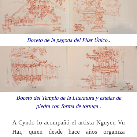
Boceto de la pagoda del Pilar Único..
Boceto del Templo de la Literatura y estelas de
piedra con forma de tortuga .
A Cyndo lo acompañó el artista Nguyen Vu
Hai, quien desde hace años organiza