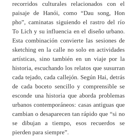
recorridos culturales relacionados con el
paisaje de Hanói, como “Dau song, Hon
pho”, caminatas siguiendo el rastro del río
To Lich y su influencia en el diseño urbano.
Esta combinación convierte las sesiones de
sketching en la calle no solo en actividades
artísticas, sino también en un viaje por la
historia, escuchando los relatos que susurran
cada tejado, cada callejón. Según Hai, detrás
de cada boceto sencillo y comprensible se
esconde una historia que aborda problemas
urbanos contemporáneos: casas antiguas que
cambian o desaparecen tan rápido que “si no
se dibujan a tiempo, esos recuerdos se
pierden para siempre”.