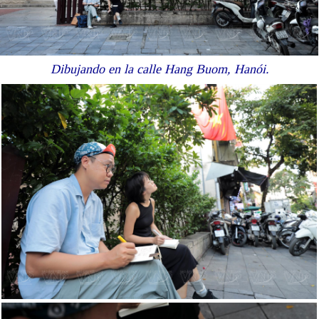
Dibujando en la calle Hang Buom, Hanói.