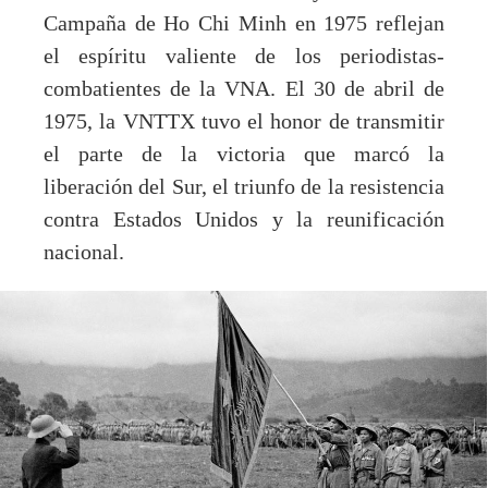
Campaña de Ho Chi Minh en 1975 reflejan
el espíritu valiente de los periodistas-
combatientes de la VNA. El 30 de abril de
1975, la VNTTX tuvo el honor de transmitir
el parte de la victoria que marcó la
liberación del Sur, el triunfo de la resistencia
contra Estados Unidos y la reunificación
nacional.