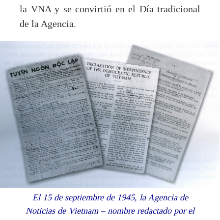
la VNA y se convirtió en el Día tradicional
de la Agencia.
El 15 de septiembre de 1945, la Agencia de
Noticias de Vietnam – nombre redactado por el