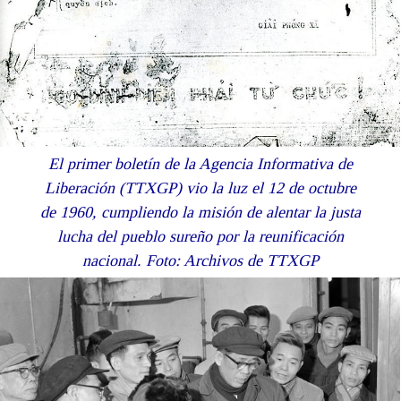
El primer boletín de la Agencia Informativa de
Liberación (TTXGP) vio la luz el 12 de octubre
de 1960, cumpliendo la misión de alentar la justa
lucha del pueblo sureño por la reunificación
nacional. Foto: Archivos de TTXGP