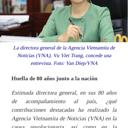
La directora general de la Agencia Vietnamita de
Noticias (VNA), Vu Viet Trang, concede una
entrevista. Foto: Van Diep/VNA
Huella de 80 años junto a la nación
Estimada directora general, en sus 80 años
de acompañamiento al país, ¿qué
contribuciones destacadas ha realizado la
Agencia Vietnamita de Noticias (VNA) en la
causa revolucionaria, así como en la