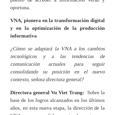
pueblo de acceder a información veraz y
oportuna.
VNA, pionera en la transformación digital
y en la optimización de la producción
informativa
¿Cómo se adaptará la VNA a los cambios
tecnológicos y a las tendencias de
comunicación actuales para seguir
consolidando su posición en el nuevo
contexto, señora directora general?
Directora general Vu Viet Trang:
Sobre la
base de los logros alcanzados en los últimos
años, en esta nueva etapa, la dirección de la