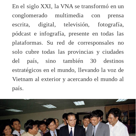
En el siglo XXI, la VNA se transformó en un
conglomerado multimedia con prensa
escrita, digital, televisión, fotografía,
pódcast e infografía, presente en todas las
plataformas. Su red de corresponsales no
solo cubre todas las provincias y ciudades
del país, sino también 30 destinos
estratégicos en el mundo, llevando la voz de
Vietnam al exterior y acercando el mundo al
país.