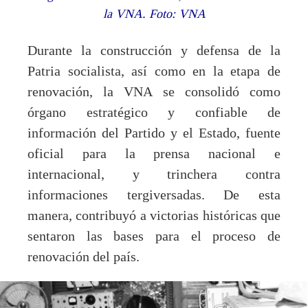
la VNA. Foto: VNA
Durante la construcción y defensa de la
Patria socialista, así como en la etapa de
renovación, la VNA se consolidó como
órgano estratégico y confiable de
información del Partido y el Estado, fuente
oficial para la prensa nacional e
internacional, y trinchera contra
informaciones tergiversadas. De esta
manera, contribuyó a victorias históricas que
sentaron las bases para el proceso de
renovación del país.