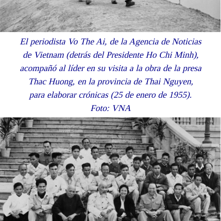
El periodista Vo The Ai, de la Agencia de Noticias
de Vietnam (detrás del Presidente Ho Chi Minh),
acompañó al líder en su visita a la obra de la presa
Thac Huong, en la provincia de Thai Nguyen,
para elaborar crónicas (25 de enero de 1955).
Foto: VNA