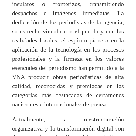
insulares o fronterizos, transmitiendo
despachos e imágenes inmediatas. La
dedicación de los periodistas de la agencia,
su estrecho vínculo con el pueblo y con las
realidades locales, el espíritu pionero en la
aplicación de la tecnología en los procesos
profesionales y la firmeza en los valores
esenciales del periodismo han permitido a la
VNA producir obras periodísticas de alta
calidad, reconocidas y premiadas en las
categorías más destacadas de certámenes
nacionales e internacionales de prensa.
Actualmente, la reestructuración
organizativa y la transformación digital son