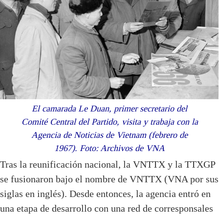
El camarada Le Duan, primer secretario del
Comité Central del Partido, visita y trabaja con la
Agencia de Noticias de Vietnam (febrero de
1967). Foto: Archivos de VNA
Tras la reunificación nacional, la VNTTX y la TTXGP
se fusionaron bajo el nombre de VNTTX (VNA por sus
siglas en inglés). Desde entonces, la agencia entró en
una etapa de desarrollo con una red de corresponsales