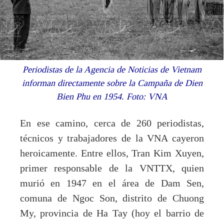
Periodistas de la Agencia de Noticias de Vietnam
informan directamente sobre la Campaña de Dien
Bien Phu en 1954. Foto: VNA
En ese camino, cerca de 260 periodistas,
técnicos y trabajadores de la VNA cayeron
heroicamente. Entre ellos, Tran Kim Xuyen,
primer responsable de la VNTTX, quien
murió en 1947 en el área de Dam Sen,
comuna de Ngoc Son, distrito de Chuong
My, provincia de Ha Tay (hoy el barrio de