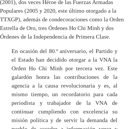
(2001), dos veces Héroe de las Fuerzas Armadas
Populares (2005 y 2020, este último otorgado a la
TTXGP), además de condecoraciones como la Orden
Estrella de Oro, tres Órdenes Ho Chi Minh y dos
Órdenes de la Independencia de Primera Clase.
En ocasión del 80.º aniversario, el Partido y
el Estado han decidido otorgar a la VNA la
Orden Ho Chi Minh por tercera vez. Este
galardón honra las contribuciones de la
agencia a la causa revolucionaria y es, al
mismo tiempo, un recordatorio para cada
periodista y trabajador de la VNA de
continuar cumpliendo con excelencia su
misión política y de servir la demanda del