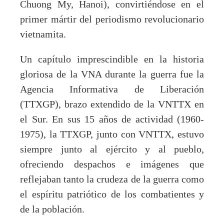
Chuong My, Hanoi), convirtiéndose en el
primer mártir del periodismo revolucionario
vietnamita.
Un capítulo imprescindible en la historia
gloriosa de la VNA durante la guerra fue la
Agencia Informativa de Liberación
(TTXGP), brazo extendido de la VNTTX en
el Sur. En sus 15 años de actividad (1960-
1975), la TTXGP, junto con VNTTX, estuvo
siempre junto al ejército y al pueblo,
ofreciendo despachos e imágenes que
reflejaban tanto la crudeza de la guerra como
el espíritu patriótico de los combatientes y
de la población.