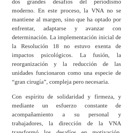
dos grandes desafíos del periodismo
moderno. En este proceso, la VNA no se
mantiene al margen, sino que ha optado por
enfrentar, adaptarse y avanzar con
determinación. La implementación inicial de
la Resolución 18 no estuvo exenta de
impactos psicológicos. La fusión, la
reorganización y la reducción de las
unidades funcionaron como una especie de
“gran cirugía”, compleja pero necesaria.
Con espíritu de solidaridad y firmeza, y
mediante un esfuerzo constante de
acompañamiento a su personal y
trabajadores, la dirección de la VNA
transformó los desafíos en motivación,