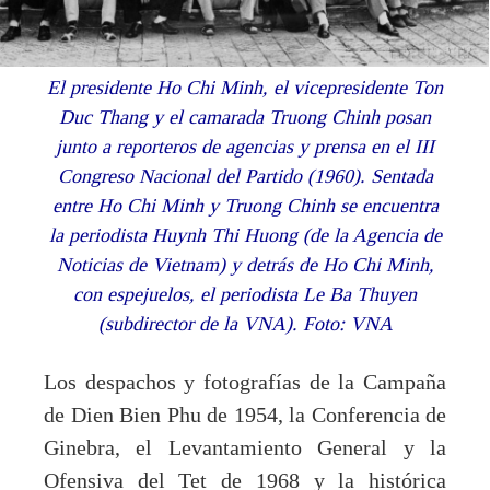
El presidente Ho Chi Minh, el vicepresidente Ton
Duc Thang y el camarada Truong Chinh posan
junto a reporteros de agencias y prensa en el III
Congreso Nacional del Partido (1960). Sentada
entre Ho Chi Minh y Truong Chinh se encuentra
la periodista Huynh Thi Huong (de la Agencia de
Noticias de Vietnam) y detrás de Ho Chi Minh,
con espejuelos, el periodista Le Ba Thuyen
(subdirector de la VNA). Foto: VNA
Los despachos y fotografías de la Campaña
de Dien Bien Phu de 1954, la Conferencia de
Ginebra, el Levantamiento General y la
Ofensiva del Tet de 1968 y la histórica