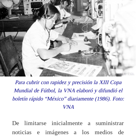
Para cubrir con rapidez y precisión la XIII Copa
Mundial de Fútbol, la VNA elaboró y difundió el
boletín rápido “México” diariamente (1986). Foto:
VNA
De limitarse inicialmente a suministrar
noticias e imágenes a los medios de