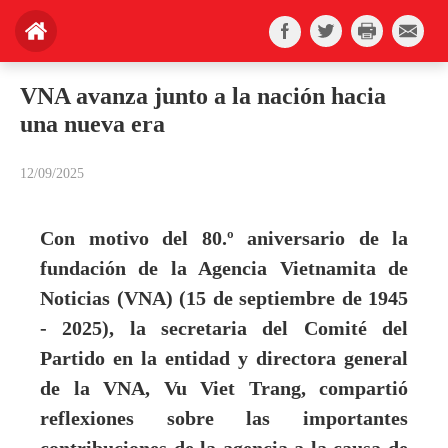
VNA avanza junto a la nación hacia
una nueva era
12/09/2025
Con motivo del 80.º aniversario de la
fundación de la Agencia Vietnamita de
Noticias (VNA) (15 de septiembre de 1945
- 2025), la secretaria del Comité del
Partido en la entidad y directora general
de la VNA, Vu Viet Trang, compartió
reflexiones sobre las importantes