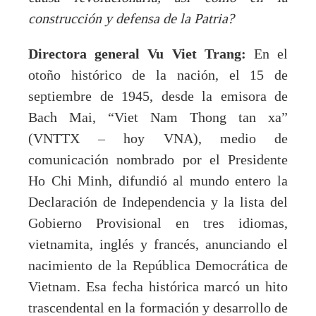
construcción y defensa de la Patria?
Directora general Vu Viet Trang:
En el
otoño histórico de la nación, el 15 de
septiembre de 1945, desde la emisora de
Bach Mai, “Viet Nam Thong tan xa”
(VNTTX – hoy VNA), medio de
comunicación nombrado por el Presidente
Ho Chi Minh, difundió al mundo entero la
Declaración de Independencia y la lista del
Gobierno Provisional en tres idiomas,
vietnamita, inglés y francés, anunciando el
nacimiento de la República Democrática de
Vietnam. Esa fecha histórica marcó un hito
trascendental en la formación y desarrollo de