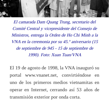
El camarada Dam Quang Trung, secretario del
Comité Central y vicepresidente del Consejo de
Ministros, entrega la Orden de Ho Chi Minh a la
VNA en la ceremonia por su 45.º aniversario (15
de septiembre de 945 - 15 de septiembre de
1990). Foto: Xuan Tuan/VNA
El 19 de agosto de 1998, la VNA inauguró su
portal www.vnanet.net, convirtiéndose en
uno de los primeros medios vietnamitas en
operar en Internet, cerrando así 53 años de
transmisión exterior por onda corta.