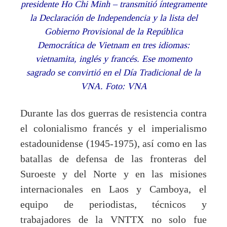
presidente Ho Chi Minh – transmitió íntegramente
la Declaración de Independencia y la lista del
Gobierno Provisional de la República
Democrática de Vietnam en tres idiomas:
vietnamita, inglés y francés. Ese momento
sagrado se convirtió en el Día Tradicional de la
VNA. Foto: VNA
Durante las dos guerras de resistencia contra
el colonialismo francés y el imperialismo
estadounidense (1945-1975), así como en las
batallas de defensa de las fronteras del
Suroeste y del Norte y en las misiones
internacionales en Laos y Camboya, el
equipo de periodistas, técnicos y
trabajadores de la VNTTX no solo fue