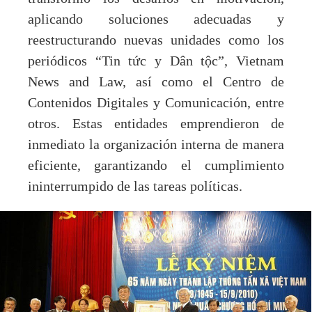
aplicando soluciones adecuadas y
reestructurando nuevas unidades como los
periódicos “Tin tức y Dân tộc”, Vietnam
News and Law, así como el Centro de
Contenidos Digitales y Comunicación, entre
otros. Estas entidades emprendieron de
inmediato la organización interna de manera
eficiente, garantizando el cumplimiento
ininterrumpido de las tareas políticas.