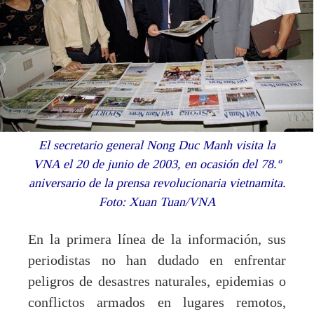
El secretario general Nong Duc Manh visita la
VNA el 20 de junio de 2003, en ocasión del 78.º
aniversario de la prensa revolucionaria vietnamita.
Foto: Xuan Tuan/VNA
En la primera línea de la información, sus
periodistas no han dudado en enfrentar
peligros de desastres naturales, epidemias o
conflictos armados en lugares remotos,