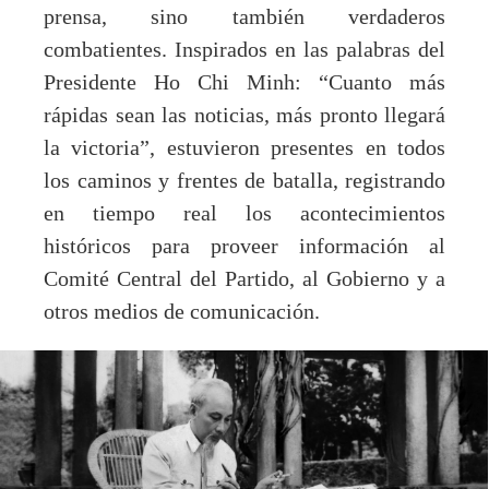
prensa, sino también verdaderos
combatientes. Inspirados en las palabras del
Presidente Ho Chi Minh: “Cuanto más
rápidas sean las noticias, más pronto llegará
la victoria”, estuvieron presentes en todos
los caminos y frentes de batalla, registrando
en tiempo real los acontecimientos
históricos para proveer información al
Comité Central del Partido, al Gobierno y a
otros medios de comunicación.