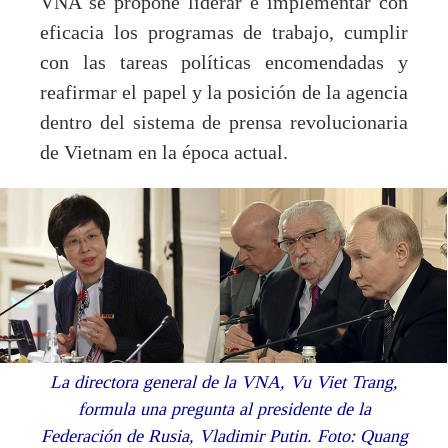
VNA se propone liderar e implementar con
eficacia los programas de trabajo, cumplir
con las tareas políticas encomendadas y
reafirmar el papel y la posición de la agencia
dentro del sistema de prensa revolucionaria
de Vietnam en la época actual.
La directora general de la VNA, Vu Viet Trang,
formula una pregunta al presidente de la
Federación de Rusia, Vladimir Putin. Foto: Quang