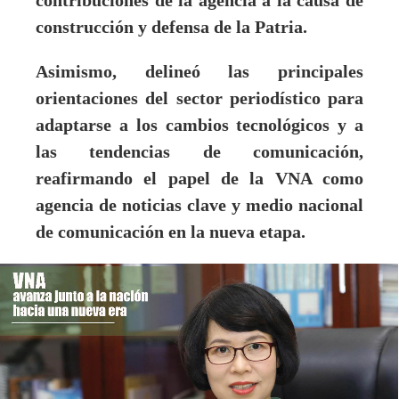
contribuciones de la agencia a la causa de
construcción y defensa de la Patria.
Asimismo, delineó las principales
orientaciones del sector periodístico para
adaptarse a los cambios tecnológicos y a
las tendencias de comunicación,
reafirmando el papel de la VNA como
agencia de noticias clave y medio nacional
de comunicación en la nueva etapa.