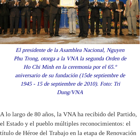
El presidente de la Asamblea Nacional, Nguyen
Phu Trong, otorga a la VNA la segunda Orden de
Ho Chi Minh en la ceremonia por el 65.º
aniversario de su fundación (15de septiembre de
1945 - 15 de septiembre de 2010). Foto: Tri
Dung/VNA
A lo largo de 80 años, la VNA ha recibido del Partido,
el Estado y el pueblo múltiples reconocimientos: el
título de Héroe del Trabajo en la etapa de Renovación