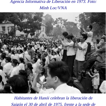
Agencia Informativa de Liberación en 1973. Foto:
Minh Loc/VNA
Habitantes de Hanói celebran la liberación de
Saigón el 30 de abril de 1975, frente a la sede de