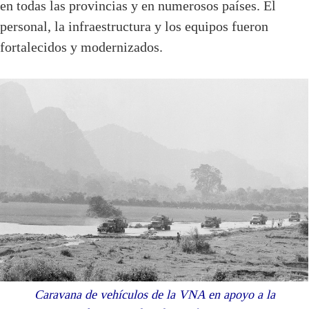
en todas las provincias y en numerosos países. El
personal, la infraestructura y los equipos fueron
fortalecidos y modernizados.
Caravana de vehículos de la VNA en apoyo a la