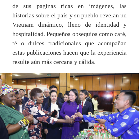
de sus páginas ricas en imágenes, las
historias sobre el país y su pueblo revelan un
Vietnam dinámico, lleno de identidad y
hospitalidad. Pequeños obsequios como café,
té o dulces tradicionales que acompañan
estas publicaciones hacen que la experiencia
resulte aún más cercana y cálida.