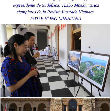
expresidente de Sudáfrica, Thabo Mbeki, varios
ejemplares de la Revista Ilustrada Vietnam.
FOTO: HONG MINH/VNA