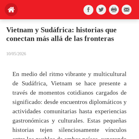
Vietnam y Sudáfrica: historias que
conectan más allá de las fronteras
10/05/2026
En medio del ritmo vibrante y multicultural
de Sudáfrica, Vietnam se hace presente a
través de momentos cotidianos cargados de
significado: desde encuentros diplomáticos y
actividades comunitarias hasta experiencias
gastronómicas y culturales. Estas pequeñas
historias tejen silenciosamente vínculos