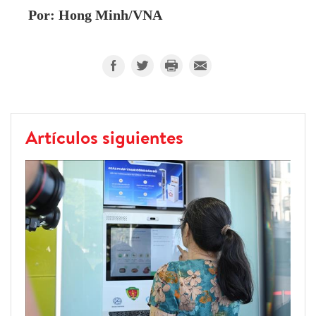
Por: Hong Minh/VNA
Artículos siguientes