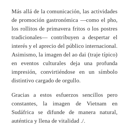
Más allá de la comunicación, las actividades
de promoción gastronómica —como el pho,
los rollitos de primavera fritos o los postres
tradicionales— contribuyen a despertar el
interés y el aprecio del público internacional.
Asimismo, la imagen del ao dai (traje típico)
en eventos culturales deja una profunda
impresión, convirtiéndose en un símbolo
distintivo cargado de orgullo.
Gracias a estos esfuerzos sencillos pero
constantes, la imagen de Vietnam en
Sudáfrica se difunde de manera natural,
auténtica y llena de vitalidad ./.