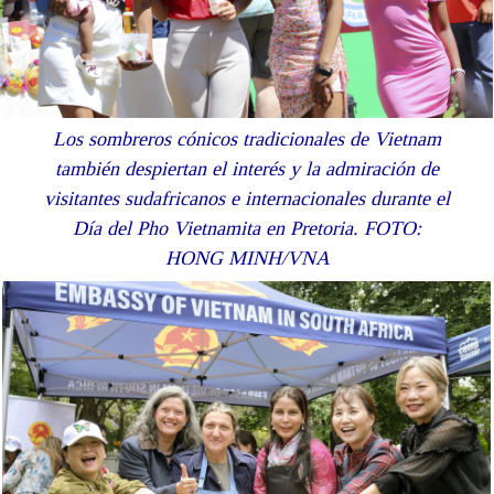
Los sombreros cónicos tradicionales de Vietnam
también despiertan el interés y la admiración de
visitantes sudafricanos e internacionales durante el
Día del Pho Vietnamita en Pretoria. FOTO:
HONG MINH/VNA