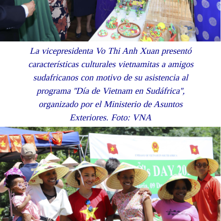
La vicepresidenta Vo Thi Anh Xuan presentó
características culturales vietnamitas a amigos
sudafricanos con motivo de su asistencia al
programa ''Día de Vietnam en Sudáfrica'',
organizado por el Ministerio de Asuntos
Exteriores. Foto: VNA