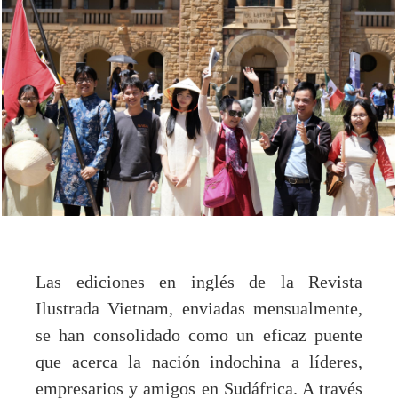
Las ediciones en inglés de la Revista
Ilustrada Vietnam, enviadas mensualmente,
se han consolidado como un eficaz puente
que acerca la nación indochina a líderes,
empresarios y amigos en Sudáfrica. A través