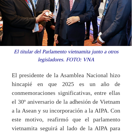
El titular del Parlamento vietnamita junto a otros
legisladores. FOTO: VNA
El presidente de la Asamblea Nacional hizo
hincapié en que 2025 es un año de
conmemoraciones significativas, entre ellas
el 30º aniversario de la adhesión de Vietnam
a la Asean y su incorporación a la AIPA. Con
este motivo, reafirmó que el parlamento
vietnamita seguirá al lado de la AIPA para