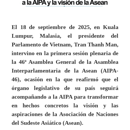
El 18 de septiembre de 2025, en Kuala
Lumpur, Malasia, el presidente del
Parlamento de Vietnam, Tran Thanh Man,
intervino en la primera sesión plenaria de
la 46ª Asamblea General de la Asamblea
Interparlamentaria de la Asean (AIPA-
46), ocasión en la que reafirmó que el
órgano legislativo de su país seguirá
acompañando a la AIPA para transformar
en hechos concretos la visión y las
aspiraciones de la Asociación de Naciones
del Sudeste Asiático (Asean).