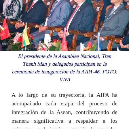
El presidente de la Asamblea Nacional, Tran
Thanh Man y delegados participan en la
ceremonia de inauguración de la AIPA-46. FOTO:
VNA
A lo largo de su trayectoria, la AIPA ha
acompañado cada etapa del proceso de
integración de la Asean, contribuyendo de
manera significativa a respaldar a los