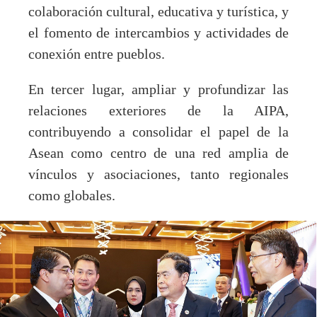
colaboración cultural, educativa y turística, y
el fomento de intercambios y actividades de
conexión entre pueblos.
En tercer lugar, ampliar y profundizar las
relaciones exteriores de la AIPA,
contribuyendo a consolidar el papel de la
Asean como centro de una red amplia de
vínculos y asociaciones, tanto regionales
como globales.