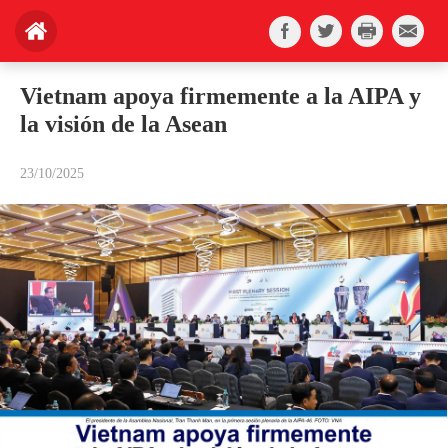
Vietnam apoya firmemente a la AIPA y
la visión de la Asean
23/10/2025