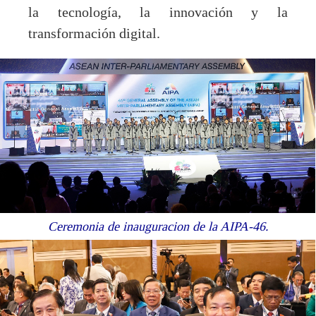
la tecnología, la innovación y la
transformación digital.
Ceremonia de inauguracion de la AIPA-46.