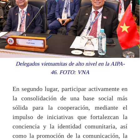
Delegados vietnamitas de alto nivel en la AIPA-
46. FOTO: VNA
En segundo lugar, participar activamente en
la consolidación de una base social más
sólida para la cooperación, mediante el
impulso de iniciativas que fortalezcan la
conciencia y la identidad comunitaria, así
como la promoción de la comunicación, la