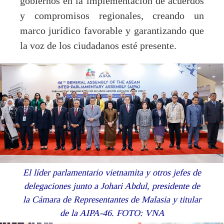
gobiernos en la implementación de acuerdos
y compromisos regionales, creando un
marco jurídico favorable y garantizando que
la voz de los ciudadanos esté presente.
El líder parlamentario vietnamita y otros jefes de
delegaciones junto a Johari Abdul, presidente de
la Cámara de Representantes de Malasia y titular
de la AIPA-46. FOTO: VNA