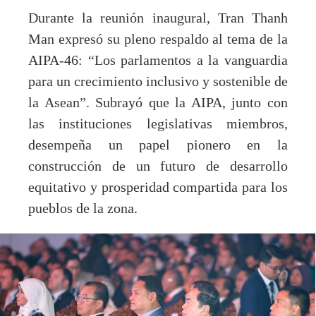
Durante la reunión inaugural, Tran Thanh
Man expresó su pleno respaldo al tema de la
AIPA-46: “Los parlamentos a la vanguardia
para un crecimiento inclusivo y sostenible de
la Asean”. Subrayó que la AIPA, junto con
las instituciones legislativas miembros,
desempeña un papel pionero en la
construcción de un futuro de desarrollo
equitativo y prosperidad compartida para los
pueblos de la zona.