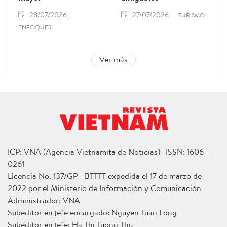
28/07/2026
27/07/2026
TURISMO
ENFOQUES
Ver más
ICP: VNA (Agencia Vietnamita de Noticias) | ISSN: 1606 -
0261
Licencia No. 137/GP - BTTTT expedida el 17 de marzo de
2022 por el Ministerio de Información y Comunicación
Administrador: VNA
Subeditor en jefe encargado: Nguyen Tuan Long
Subeditor en jefe: Ha Thi Tuong Thu