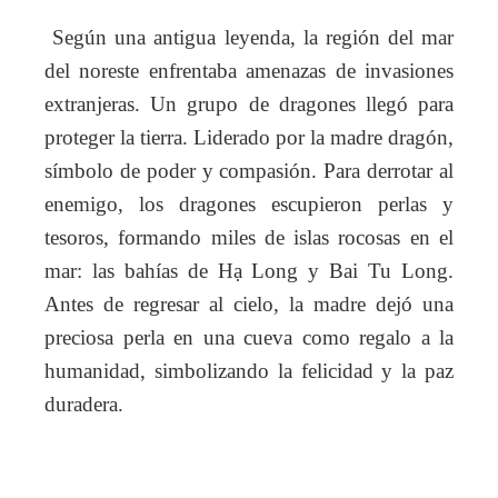
Según una antigua leyenda, la región del mar
del noreste enfrentaba amenazas de invasiones
extranjeras. Un grupo de dragones llegó para
proteger la tierra. Liderado por la madre dragón,
símbolo de poder y compasión. Para derrotar al
enemigo, los dragones escupieron perlas y
tesoros, formando miles de islas rocosas en el
mar: las bahías de Hạ Long y Bai Tu Long.
Antes de regresar al cielo, la madre dejó una
preciosa perla en una cueva como regalo a la
humanidad, simbolizando la felicidad y la paz
duradera.