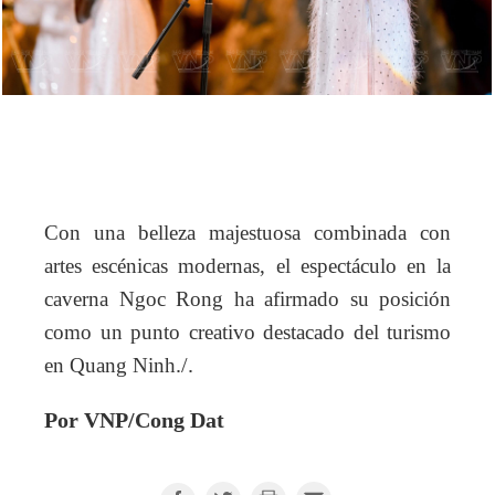
Con una belleza majestuosa combinada con
artes escénicas modernas, el espectáculo en la
caverna Ngoc Rong ha afirmado su posición
como un punto creativo destacado del turismo
./.
en Quang Ninh
Por VNP/Cong Dat