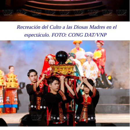
Recreación del Culto a las Diosas Madres en el
espectáculo. FOTO: CONG DAT/VNP