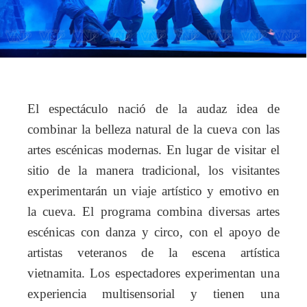
El espectáculo nació de la audaz idea de
combinar la belleza natural de la cueva con las
artes escénicas modernas. En lugar de visitar el
sitio de la manera tradicional, los visitantes
experimentarán un viaje artístico y emotivo en
la cueva. El programa combina diversas artes
escénicas con danza y circo, con el apoyo de
artistas veteranos de la escena artística
vietnamita. Los espectadores experimentan una
experiencia multisensorial y tienen una