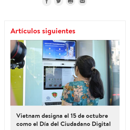
Artículos siguientes
Vietnam designa el 15 de octubre
como el Día del Ciudadano Digital