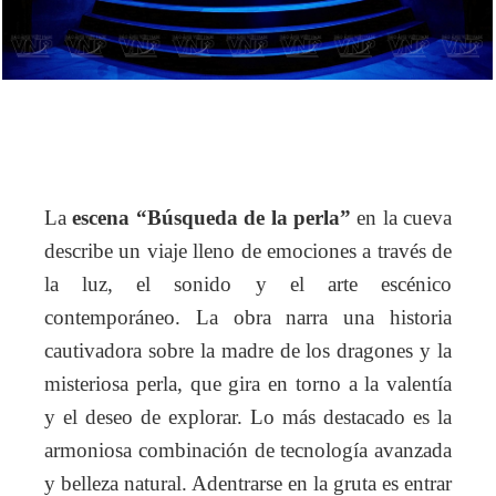
escena “Búsqueda de la perla”
La
en la cueva
describe un viaje lleno de emociones a través de
la luz, el sonido y el arte escénico
contemporáneo. La obra narra una historia
cautivadora sobre la madre de los dragones y la
misteriosa perla, que gira en torno a la valentía
y el deseo de explorar. Lo más destacado es la
armoniosa combinación de tecnología avanzada
y belleza natural. Adentrarse en la gruta es entrar