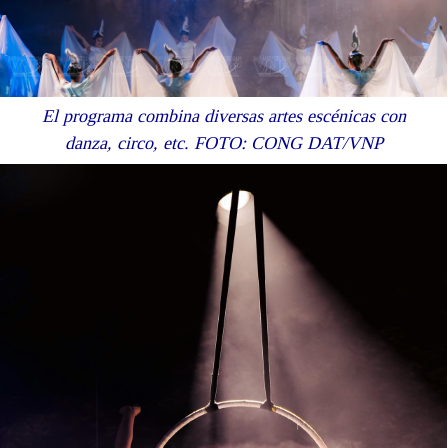
El programa combina diversas artes escénicas con
danza, circo, etc. FOTO: CONG DAT/VNP