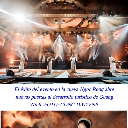
El éxito del evento en la cueva Ngoc Rong abre
nuevas puertas al desarrollo turístico de Quang
Ninh. FOTO: CONG DAT/VNP