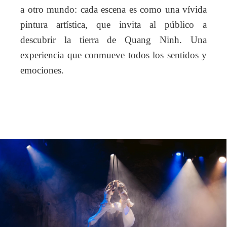
a otro mundo: cada escena es como una vívida
pintura artística, que invita al público a
descubrir la tierra de Quang Ninh. Una
experiencia que conmueve todos los sentidos y
emociones.