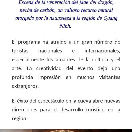
Escena de la veneración del jade del dragón,
hecha de carbón, un valioso recurso natural
otorgado por la naturaleza a la región de Quang
Ninh.
El programa ha atraído a un gran número de
turistas nacionales e internacionales,
especialmente los amantes de la cultura y el
arte. La creatividad del evento deja una
profunda impresión en muchos visitantes
extranjeros.
El éxito del espectáculo en la cueva abre nuevas
direcciones para el desarrollo turístico en la
región.