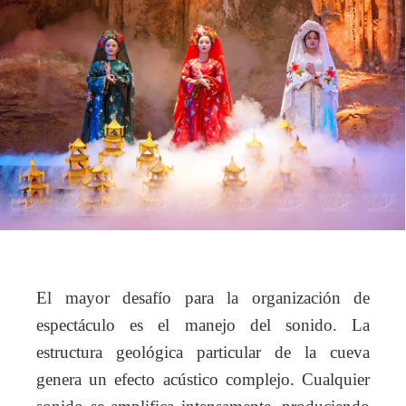
El mayor desafío para la organización de
espectáculo es el manejo del sonido. La
estructura geológica particular de la cueva
genera un efecto acústico complejo. Cualquier