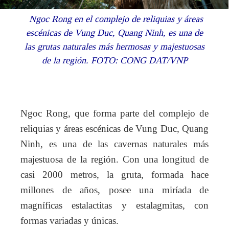
Ngoc Rong en el complejo de reliquias y áreas
escénicas de Vung Duc, Quang Ninh, es una de
las grutas naturales más hermosas y majestuosas
de la región. FOTO: CONG DAT/VNP
Ngoc Rong, que forma parte del complejo de
reliquias y áreas escénicas de Vung Duc, Quang
Ninh, es una de las cavernas naturales más
majestuosa de la región. Con una longitud de
casi 2000 metros, la gruta, formada hace
millones de años, posee una miríada de
magníficas estalactitas y estalagmitas, con
formas variadas y únicas.