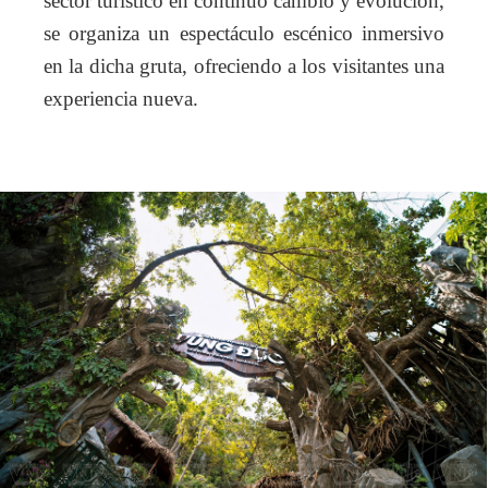
sector turístico en continuo cambio y evolución,
se organiza un espectáculo escénico inmersivo
en la dicha gruta, ofreciendo a los visitantes una
experiencia nueva.