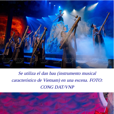
Se utiliza el dan bau (instrumento musical
característico de Vietnam) en una escena. FOTO:
CONG DAT/VNP