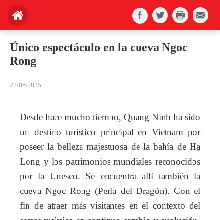
Único espectáculo en la cueva Ngoc
Rong
22/08/2025
Desde hace mucho tiempo, Quang Ninh ha sido
un destino turístico principal en Vietnam por
poseer la belleza majestuosa de la bahía de Hạ
Long y los patrimonios mundiales reconocidos
por la Unesco. Se encuentra allí también la
cueva Ngoc Rong (Perla del Dragón). Con el
fin de atraer más visitantes en el contexto del