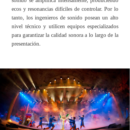
sonido se amplifica intensamente, produciendo
ecos y resonancias difíciles de controlar. Por lo
tanto, los ingenieros de sonido posean un alto
nivel técnico y utilicen equipos especializados
para garantizar la calidad sonora a lo largo de la
presentación.