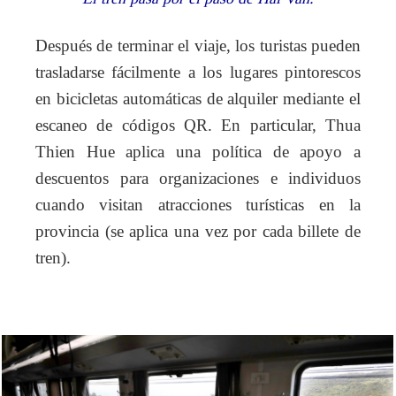
Después de terminar el viaje, los turistas pueden
trasladarse fácilmente a los lugares pintorescos
en bicicletas automáticas de alquiler mediante el
escaneo de códigos QR. En particular, Thua
Thien Hue aplica una política de apoyo a
descuentos para organizaciones e individuos
cuando visitan atracciones turísticas en la
provincia (se aplica una vez por cada billete de
tren).