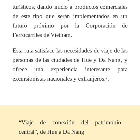
turísticos, dando inicio a productos comerciales
de este tipo que serán implementados en un
futuro próximo por la Corporación de
Ferrocarriles de Vietnam.
Esta ruta satisface las necesidades de viaje de las
personas de las ciudades de Hue y Da Nang, y
ofrece una experiencia interesante para
excursionistas nacionales y extranjeros
./.
“Viaje de conexión del patrimonio
central”, de Hue a Da Nang