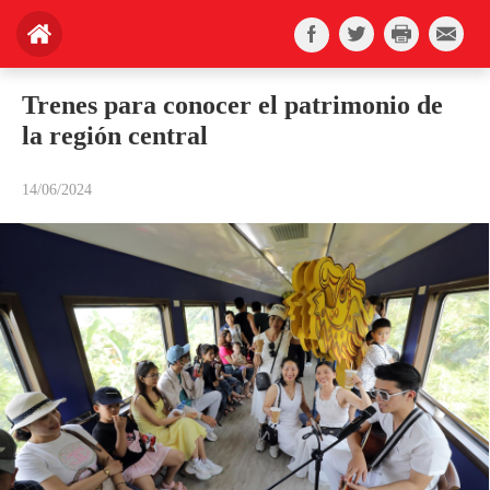
Trenes para conocer el patrimonio de
la región central
14/06/2024