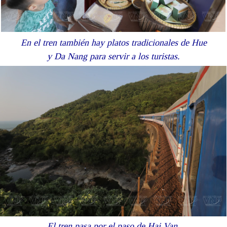
En el tren también hay platos tradicionales de Hue
y Da Nang para servir a los turistas.
El tren pasa por el paso de Hai Van.