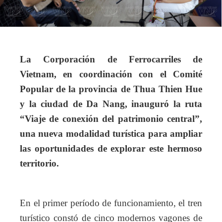
La Corporación de Ferrocarriles de
Vietnam, en coordinación con el Comité
Popular de la provincia de Thua Thien Hue
y la ciudad de Da Nang, inauguró la ruta
“Viaje de conexión del patrimonio central”,
una nueva modalidad turística para ampliar
las oportunidades de explorar este hermoso
territorio.
En el primer período de funcionamiento, el tren
turístico constó de cinco modernos vagones de