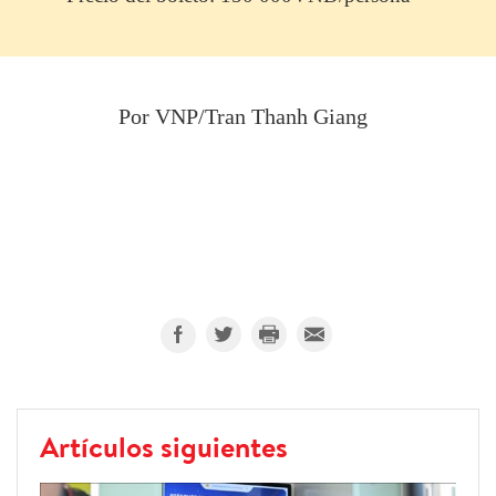
Por VNP/Tran Thanh Giang
Artículos siguientes