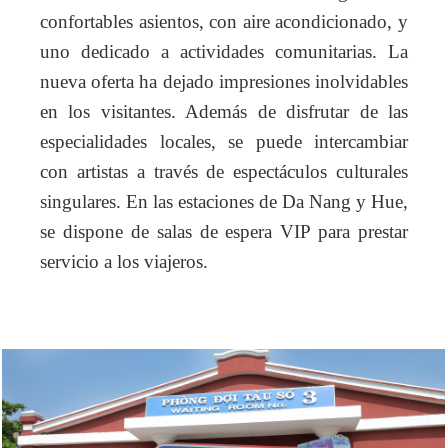
confortables asientos, con aire acondicionado, y
uno dedicado a actividades comunitarias. La
nueva oferta ha dejado impresiones inolvidables
en los visitantes. Además de disfrutar de las
especialidades locales, se puede intercambiar
con artistas a través de espectáculos culturales
singulares. En las estaciones de Da Nang y Hue,
se dispone de salas de espera VIP para prestar
servicio a los viajeros.