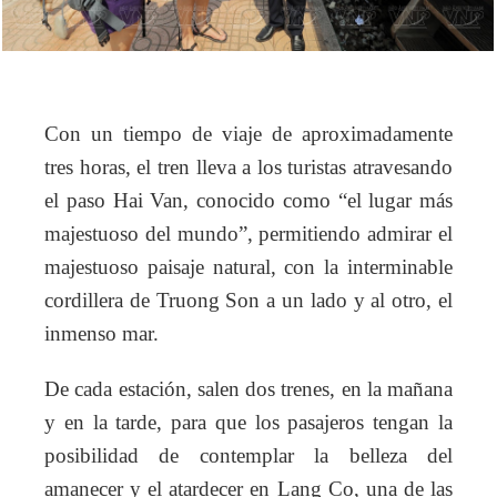
Con un tiempo de viaje de aproximadamente
tres horas, el tren lleva a los turistas atravesando
el paso Hai Van, conocido como “el lugar más
majestuoso del mundo”, permitiendo admirar el
majestuoso paisaje natural, con la interminable
cordillera de Truong Son a un lado y al otro, el
inmenso mar.
De cada estación, salen dos trenes, en la mañana
y en la tarde, para que los pasajeros tengan la
posibilidad de contemplar la belleza del
amanecer y el atardecer en Lang Co, una de las