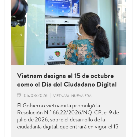
Vietnam designa el 15 de octubre
como el Día del Ciudadano Digital
05/08/2026
VIETNAM- NUEVA ERA
El Gobierno vietnamita promulgó la
Resolución N.º 66.22/2026/NQ-CP, el 9 de
julio de 2026, sobre el desarrollo de la
ciudadanía digital, que entrará en vigor el 15
de agosto de 2026 y permanecerá vigente