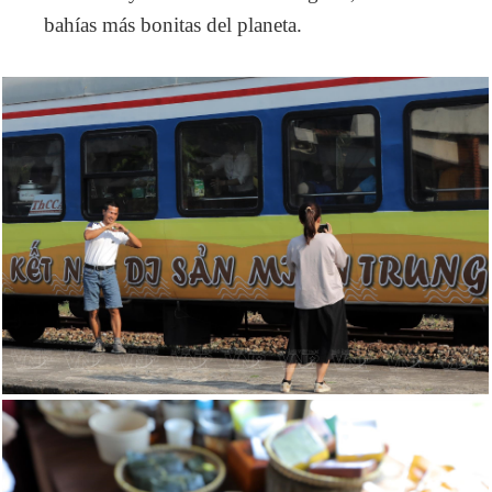
bahías más bonitas del planeta.