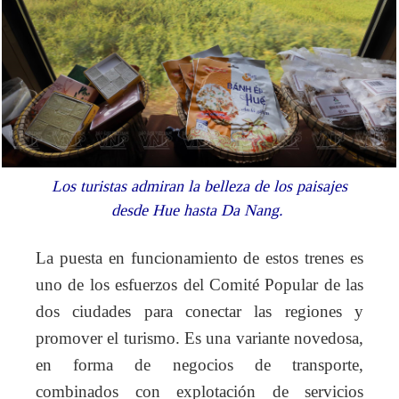
Los turistas admiran la belleza de los paisajes
desde Hue hasta Da Nang.
La puesta en funcionamiento de estos trenes es
uno de los esfuerzos del Comité Popular de las
dos ciudades para conectar las regiones y
promover el turismo. Es una variante novedosa,
en forma de negocios de transporte,
combinados con explotación de servicios