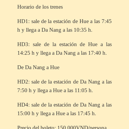
Horario de los trenes
HD1: sale de la estación de Hue a las 7:45
h y llega a Da Nang a las 10:35 h.
HD3: sale de la estación de Hue a las
14:25 h y llega a Da Nang a las 17:40 h.
De Da Nang a Hue
HD2: sale de la estación de Da Nang a las
7:50 h y llega a Hue a las 11:05 h.
HD4: sale de la estación de Da Nang a las
15:00 h y llega a Hue a las 17:45 h.
Precio del boleto: 150 000VND
/persona