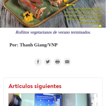
Rollitos vegetarianos de verano terminados.
Por: Thanh Giang/VNP
Artículos siguientes