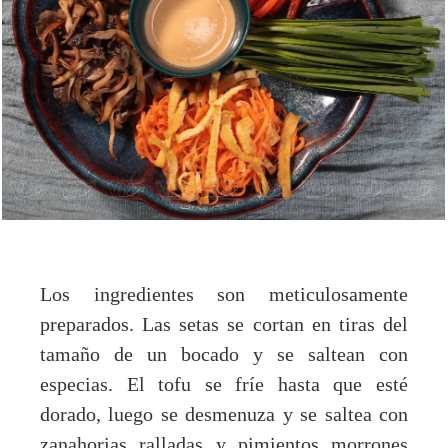
Los ingredientes son meticulosamente
preparados. Las setas se cortan en tiras del
tamaño de un bocado y se saltean con
especias. El tofu se fríe hasta que esté
dorado, luego se desmenuza y se saltea con
zanahorias ralladas y pimientos morrones