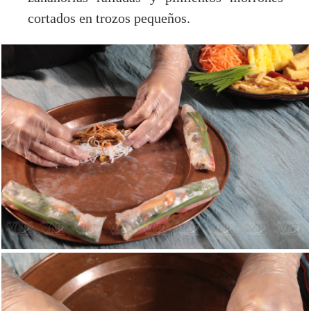
cortados en trozos pequeños.