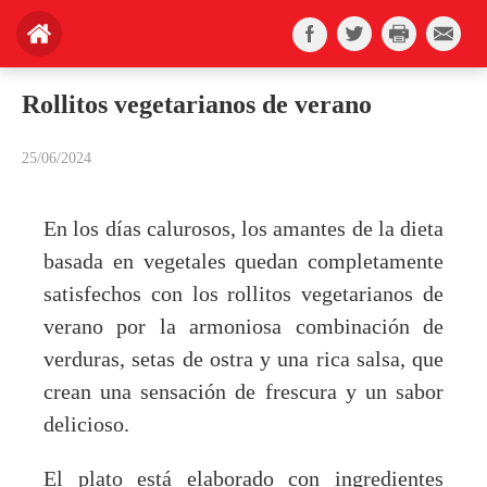
Rollitos vegetarianos de verano
25/06/2024
En los días calurosos, los amantes de la dieta
basada en vegetales quedan completamente
satisfechos con los rollitos vegetarianos de
verano por la armoniosa combinación de
verduras, setas de ostra y una rica salsa, que
crean una sensación de frescura y un sabor
delicioso.
El plato está elaborado con ingredientes