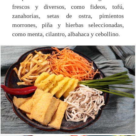
frescos y diversos, como fideos, tofú,
zanahorias, setas de ostra, pimientos
morrones, piña y hierbas seleccionadas,
como menta, cilantro, albahaca y cebollino.