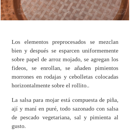
Los elementos preprocesados se mezclan
bien y después se esparcen uniformemente
sobre papel de arroz mojado, se agregan los
fideos, se enrollan, se añaden pimientos
morrones en rodajas y cebolletas colocadas
horizontalmente sobre el rollito..
La salsa para mojar está compuesta de piña,
ají y maní en puré, todo sazonado con salsa
de pescado vegetariana, sal y pimienta al
gusto.