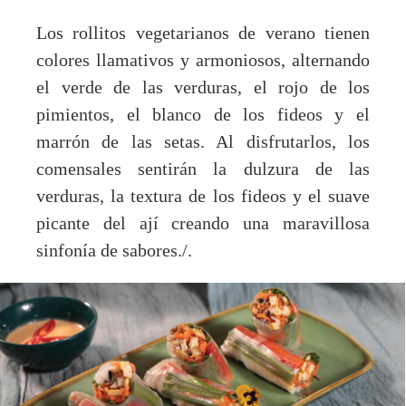
Los rollitos vegetarianos de verano tienen
colores llamativos y armoniosos, alternando
el verde de las verduras, el rojo de los
pimientos, el blanco de los fideos y el
marrón de las setas. Al disfrutarlos, los
comensales sentirán la dulzura de las
verduras, la textura de los fideos y el suave
picante del ají creando una maravillosa
sinfonía de sabores./.