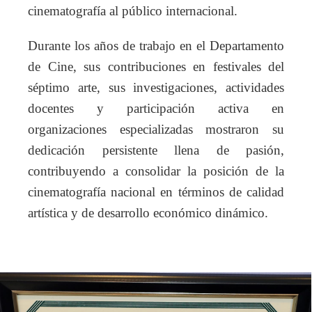
cinematografía al público internacional.
Durante los años de trabajo en el Departamento
de Cine, sus contribuciones en festivales del
séptimo arte, sus investigaciones, actividades
docentes y participación activa en
organizaciones especializadas mostraron su
dedicación persistente llena de pasión,
contribuyendo a consolidar la posición de la
cinematografía nacional en términos de calidad
artística y de desarrollo económico dinámico.