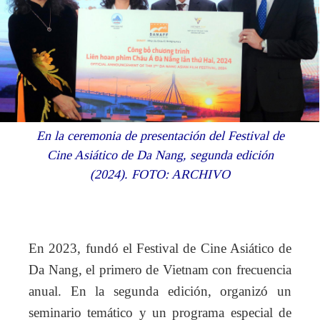
En la ceremonia de presentación del Festival de
Cine Asiático de Da Nang, segunda edición
(2024). FOTO: ARCHIVO
En 2023, fundó el Festival de Cine Asiático de
Da Nang, el primero de Vietnam con frecuencia
anual. En la segunda edición, organizó un
seminario temático y un programa especial de