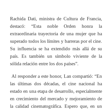
Rachida Dati, ministra de Cultura de Francia,
destacó: “Esta noble Orden honra la
extraordinaria trayectoria de una mujer que ha
superado todos los límites y barreras por el cine.
Su influencia se ha extendido más allá de su
país. Es también un símbolo viviente de la
sólida relación entre los dos países”.
Al responder a este honor, Lan compartió: “En
las últimas dos décadas, el cine nacional ha
estado en una etapa de desarrollo, especialmente
en crecimiento del mercado y mejoramiento de
la calidad cinematográfica. Espero que, en un