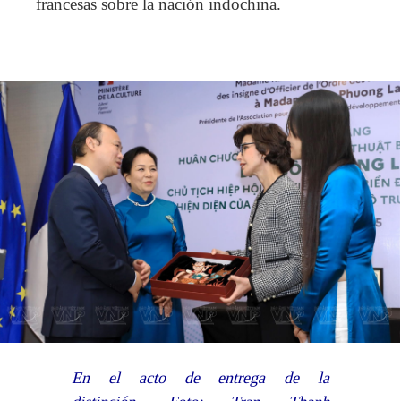
francesas sobre la nación indochina.
En el acto de entrega de la