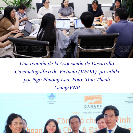
Una reunión de la Asociación de Desarrollo
Cinematográfico de Vietnam (VFDA), presidida
por Ngo Phuong Lan. Foto: Tran Thanh
Giang/VNP