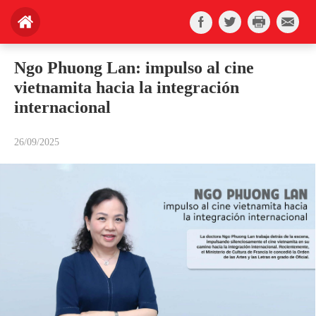
Ngo Phuong Lan: impulso al cine
vietnamita hacia la integración
internacional
26/09/2025