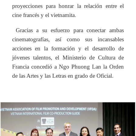
proyecciones para honrar la relación entre el
cine francés y el vietnamita.
Gracias a su esfuerzo para conectar ambas
cinematografías, así como sus incansables
acciones en la formación y el desarrollo de
jóvenes talentos, el Ministerio de Cultura de
Francia concedió a Ngo Phuong Lan la Orden
de las Artes y las Letras en grado de Oficial.