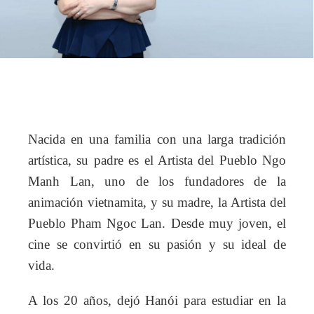
Nacida en una familia con una larga tradición
artística, su padre es el Artista del Pueblo Ngo
Manh Lan, uno de los fundadores de la
animación vietnamita, y su madre, la Artista del
Pueblo Pham Ngoc Lan. Desde muy joven, el
cine se convirtió en su pasión y su ideal de
vida.
A los 20 años, dejó Hanói para estudiar en la