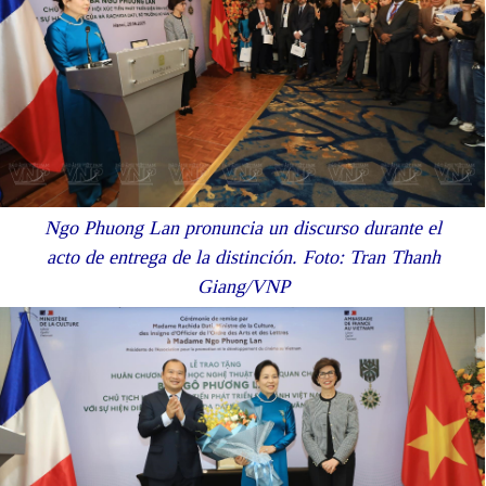
Ngo Phuong Lan pronuncia un discurso durante el
acto de entrega de la distinción. Foto: Tran Thanh
Giang
/VNP