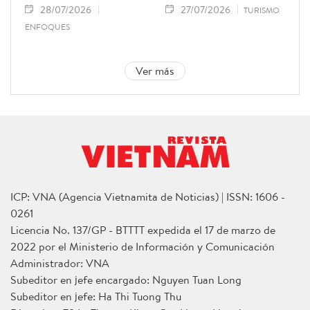
28/07/2026
27/07/2026
TURISMO
ENFOQUES
Ver más
ICP: VNA (Agencia Vietnamita de Noticias) | ISSN: 1606 -
0261
Licencia No. 137/GP - BTTTT expedida el 17 de marzo de
2022 por el Ministerio de Información y Comunicación
Administrador: VNA
Subeditor en jefe encargado: Nguyen Tuan Long
Subeditor en jefe: Ha Thi Tuong Thu