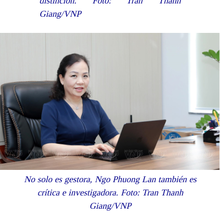
distinción.
Foto: Tran Thanh
Giang/VNP
No solo es gestora, Ngo Phuong Lan también es
crítica e investigadora.
Foto: Tran Thanh
Giang/VNP