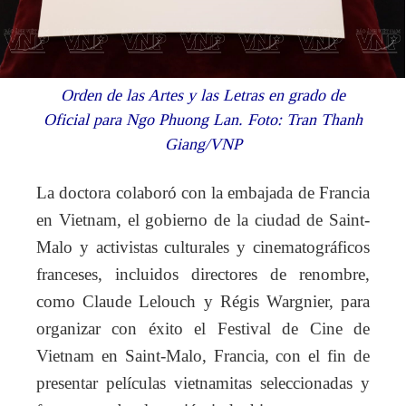
Orden de las Artes y las Letras en grado de
Oficial para Ngo Phuong Lan. Foto: Tran Thanh
Giang/VNP
La doctora colaboró con la embajada de Francia
en Vietnam, el gobierno de la ciudad de Saint-
Malo y activistas culturales y cinematográficos
franceses, incluidos directores de renombre,
como Claude Lelouch y Régis Wargnier, para
organizar con éxito el Festival de Cine de
Vietnam en Saint-Malo, Francia, con el fin de
presentar películas vietnamitas seleccionadas y