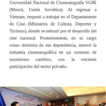
Universidad Nacional de Cinematografía VGIK
(Moscú, Unión Soviética). Al regresar a
Vietnam, empezó a trabajar en el Departamento
de Cine (Ministerio de Cultura, Deportes y
Turismo), donde se esforzó por el desarrollo del
cine nacional. Posteriormente, en su cargo
como directora de esa dependencia, renovó la
industria cinematográfica en un contexto de
numerosos cambios, con la creciente
participación del sector privado.