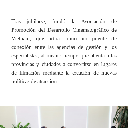
Tras jubilarse, fundó la Asociación de
Promoción del Desarrollo Cinematográfico de
Vietnam, que actúa como un puente de
conexión entre las agencias de gestión y los
especialistas, al mismo tiempo que alienta a las
provincias y ciudades a convertirse en lugares
de filmación mediante la creación de nuevas
políticas de atracción.