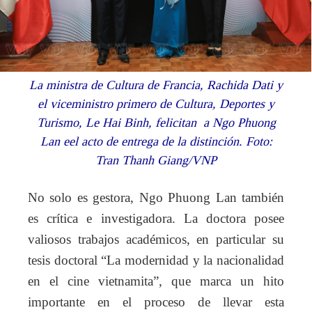
La ministra de Cultura de Francia, Rachida Dati y
el viceministro primero de Cultura, Deportes y
Turismo, Le Hai Binh, felicitan a Ngo Phuong
Lan eel acto de entrega de la distinción. Foto:
Tran Thanh Giang/VNP
No solo es gestora, Ngo Phuong Lan también
es crítica e investigadora. La doctora posee
valiosos trabajos académicos, en particular su
tesis doctoral “La modernidad y la nacionalidad
en el cine vietnamita”, que marca un hito
importante en el proceso de llevar esta