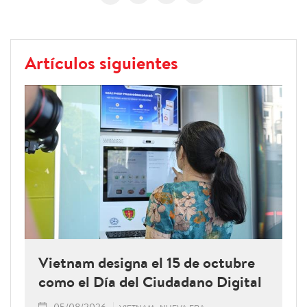
Artículos siguientes
Vietnam designa el 15 de octubre
como el Día del Ciudadano Digital