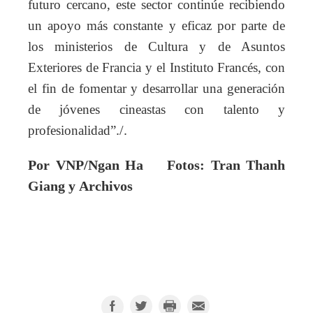
futuro cercano, este sector continúe recibiendo
un apoyo más constante y eficaz por parte de
los ministerios de Cultura y de Asuntos
Exteriores de Francia y el Instituto Francés, con
el fin de fomentar y desarrollar una generación
de jóvenes cineastas con talento y
profesionalidad”
./.
P
or VNP/Ngan Ha Fotos
: Tran Thanh
Giang y
Archivos