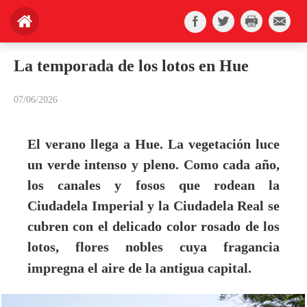
La temporada de los lotos en Hue
07/06/2026
El verano llega a Hue. La vegetación luce
un verde intenso y pleno. Como cada año,
los canales y fosos que rodean la
Ciudadela Imperial y la Ciudadela Real se
cubren con el delicado color rosado de los
lotos, flores nobles cuya fragancia
impregna el aire de la antigua capital.