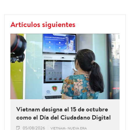
Artículos siguientes
Vietnam designa el 15 de octubre
como el Día del Ciudadano Digital
05/08/2026
VIETNAM- NUEVA ERA