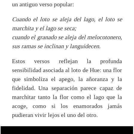
un antiguo verso popular:
Cuando el loto se aleja del lago, el loto se
marchita y el lago se seca;
cuando el granado se aleja del melocotonero,
sus ramas se inclinan y languidecen.
Estos versos reflejan la profunda
sensibilidad asociada al loto de Hue: una flor
que simboliza el apego, la añoranza y la
fidelidad. Una separación parece capaz de
marchitar tanto la flor como el lago que la
acoge, como si los enamorados jamás
pudieran vivir lejos el uno del otro.