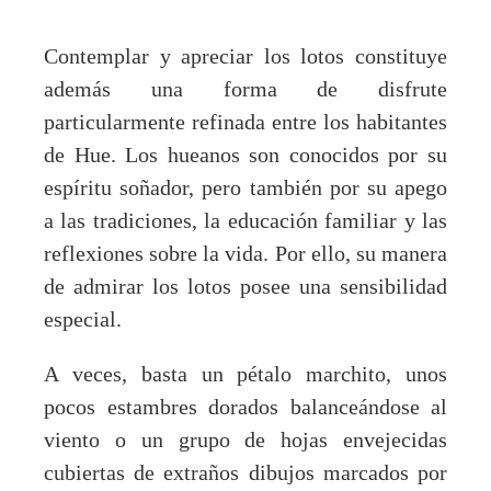
Contemplar y apreciar los lotos constituye
además una forma de disfrute
particularmente refinada entre los habitantes
de Hue. Los hueanos son conocidos por su
espíritu soñador, pero también por su apego
a las tradiciones, la educación familiar y las
reflexiones sobre la vida. Por ello, su manera
de admirar los lotos posee una sensibilidad
especial.
A veces, basta un pétalo marchito, unos
pocos estambres dorados balanceándose al
viento o un grupo de hojas envejecidas
cubiertas de extraños dibujos marcados por