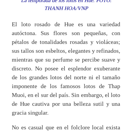
La temporada de los lotos en Hue. FOTO:
THANH HOA/VNP
El loto rosado de Hue es una variedad
autóctona. Sus flores son pequeñas, con
pétalos de tonalidades rosadas y violáceas;
sus tallos son esbeltos, elegantes y refinados,
mientras que su perfume se percibe suave y
discreto. No posee el esplendor exuberante
de los grandes lotos del norte ni el tamaño
imponente de los famosos lotos de Thap
Muoi, en el sur del país. Sin embargo, el loto
de Hue cautiva por una belleza sutil y una
gracia singular.
No es casual que en el folclore local exista