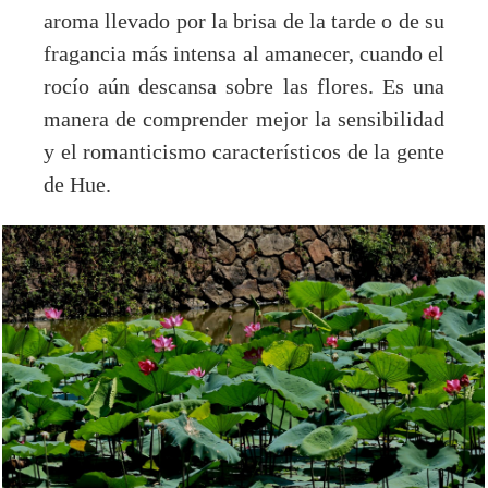
aroma llevado por la brisa de la tarde o de su
fragancia más intensa al amanecer, cuando el
rocío aún descansa sobre las flores. Es una
manera de comprender mejor la sensibilidad
y el romanticismo característicos de la gente
de Hue.