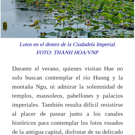
Lotos en el dentro de la Ciudadela Imperial.
FOTO: THANH HOA/VNP
Durante el verano, quienes visitan Hue no
solo buscan contemplar el río Huong y la
montaña Ngu, ni admirar la solemnidad de
templos, mausoleos, pabellones y palacios
imperiales. También resulta difícil resistirse
al placer de pasear junto a los canales
históricos para contemplar los lotos rosados
de la antigua capital, disfrutar de su delicado