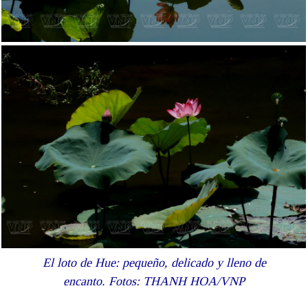
El loto de Hue: pequeño, delicado y lleno de
encanto. Fotos: THANH HOA/VNP