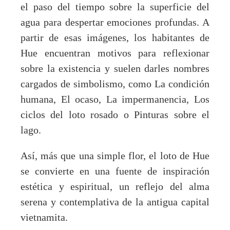
el paso del tiempo sobre la superficie del
agua para despertar emociones profundas. A
partir de esas imágenes, los habitantes de
Hue encuentran motivos para reflexionar
sobre la existencia y suelen darles nombres
cargados de simbolismo, como La condición
humana, El ocaso, La impermanencia, Los
ciclos del loto rosado o Pinturas sobre el
lago.
Así, más que una simple flor, el loto de Hue
se convierte en una fuente de inspiración
estética y espiritual, un reflejo del alma
serena y contemplativa de la antigua capital
vietnamita.