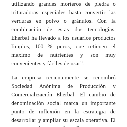
utilizando grandes morteros de piedra o
trituradoras especiales hasta convertir las
verduras en polvo o gránulos. Con la
combinación de estas dos tecnologías,
Eherbal ha llevado a los usuarios productos
limpios, 100 % puros, que retienen el
máximo de nutrientes y son muy
convenientes y fáciles de usar”.
La empresa recientemente se renombró
Sociedad Anónima de Producción y
Comercialización Eherbal. El cambio de
denominación social marca un importante
punto de inflexión en la estrategia de
desarrollar y ampliar su escala operativa. El