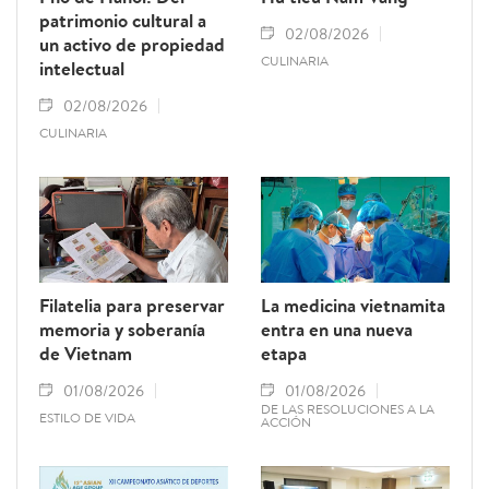
patrimonio cultural a
02/08/2026
un activo de propiedad
CULINARIA
intelectual
02/08/2026
CULINARIA
Filatelia para preservar
La medicina vietnamita
memoria y soberanía
entra en una nueva
de Vietnam
etapa
01/08/2026
01/08/2026
DE LAS RESOLUCIONES A LA
ESTILO DE VIDA
ACCIÓN