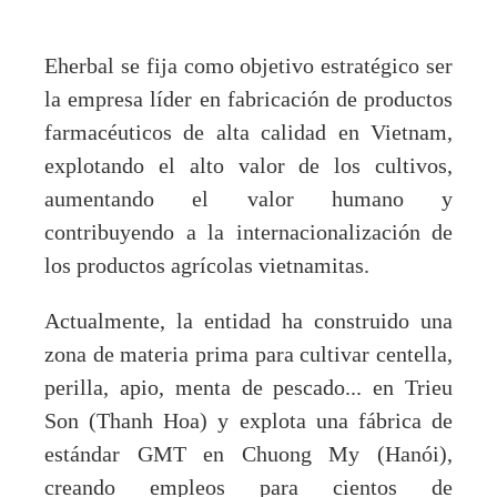
Eherbal se fija como objetivo estratégico ser
la empresa líder en fabricación de productos
farmacéuticos de alta calidad en Vietnam,
explotando el alto valor de los cultivos,
aumentando el valor humano y
contribuyendo a la internacionalización de
los productos agrícolas vietnamitas.
Actualmente, la entidad ha construido una
zona de materia prima para cultivar centella,
perilla, apio, menta de pescado... en Trieu
Son (Thanh Hoa) y explota una fábrica de
estándar GMT en Chuong My (Hanói),
creando empleos para cientos de