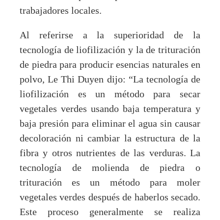
trabajadores locales.
Al referirse a la superioridad de la
tecnología de liofilización y la de trituración
de piedra para producir esencias naturales en
polvo, Le Thi Duyen dijo: “La tecnología de
liofilización es un método para secar
vegetales verdes usando baja temperatura y
baja presión para eliminar el agua sin causar
decoloración ni cambiar la estructura de la
fibra y otros nutrientes de las verduras. La
tecnología de molienda de piedra o
trituración es un método para moler
vegetales verdes después de haberlos secado.
Este proceso generalmente se realiza