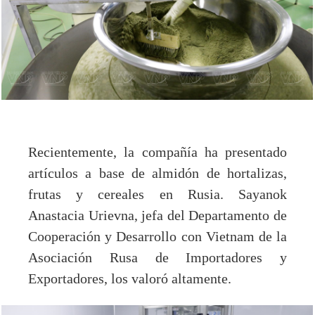
Recientemente, la compañía ha presentado
artículos a base de almidón de hortalizas,
frutas y cereales en Rusia. Sayanok
Anastacia Urievna, jefa del Departamento de
Cooperación y Desarrollo con Vietnam de la
Asociación Rusa de Importadores y
Exportadores, los valoró altamente.