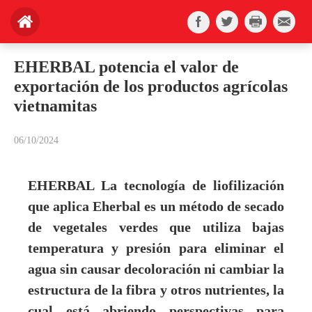
EHERBAL potencia el valor de
exportación de los productos agrícolas
vietnamitas
06/10/2024
EHERBAL La tecnología de liofilización
que aplica Eherbal es un método de secado
de vegetales verdes que utiliza bajas
temperatura y presión para eliminar el
agua sin causar decoloración ni cambiar la
estructura de la fibra y otros nutrientes, la
cual está abriendo perspectivas para