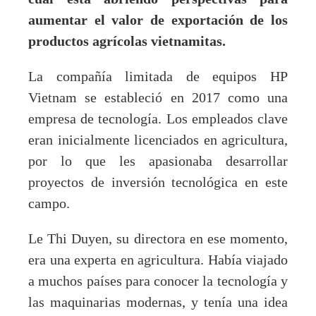
aumentar el valor de exportación de los
productos agrícolas vietnamitas.
La compañía limitada de equipos HP
Vietnam se estableció en 2017 como una
empresa de tecnología. Los empleados clave
eran inicialmente licenciados en agricultura,
por lo que les apasionaba desarrollar
proyectos de inversión tecnológica en este
campo.
Le Thi Duyen, su directora en ese momento,
era una experta en agricultura. Había viajado
a muchos países para conocer la tecnología y
las maquinarias modernas, y tenía una idea