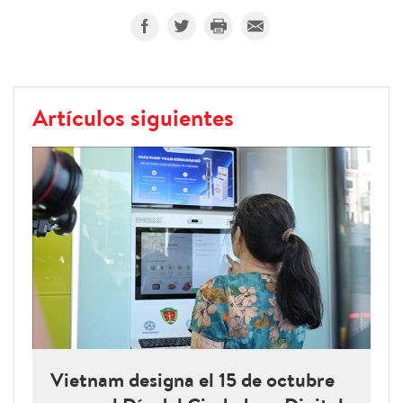
Artículos siguientes
Vietnam designa el 15 de octubre