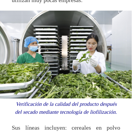
utilizan muy pocas empresas.
Verificación de la calidad del producto después
del secado mediante tecnología de liofilización.
Sus líneas incluyen: cereales en polvo