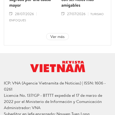
mayor
amigables
28/07/2026
27/07/2026
TURISMO
ENFOQUES
Ver más
ICP: VNA (Agencia Vietnamita de Noticias) | ISSN: 1606 -
0261
Licencia No. 137/GP - BTTTT expedida el 17 de marzo de
2022 por el Ministerio de Información y Comunicación
Administrador: VNA
Subeditor en jefe encargado: Nguyen Tuan Long