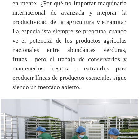
en mente: ¿Por qué no importar maquinaria
internacional de avanzada y mejorar la
productividad de la agricultura vietnamita?
La especialista siempre se preocupa cuando
ve el potencial de los productos agrícolas
nacionales entre abundantes verduras,
frutas... pero el trabajo de conservarlos y
mantenerlos frescos o extraerlos para
producir líneas de productos esenciales sigue
siendo un mercado abierto.