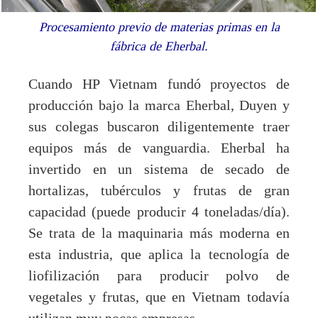
Procesamiento previo de materias primas en la
fábrica de Eherbal.
Cuando HP Vietnam fundó proyectos de
producción bajo la marca Eherbal, Duyen y
sus colegas buscaron diligentemente traer
equipos más de vanguardia. Eherbal ha
invertido en un sistema de secado de
hortalizas, tubérculos y frutas de gran
capacidad (puede producir 4 toneladas/día).
Se trata de la maquinaria más moderna en
esta industria, que aplica la tecnología de
liofilización para producir polvo de
vegetales y frutas, que en Vietnam todavía