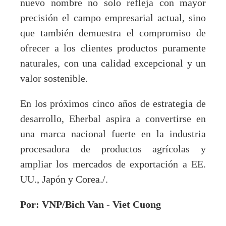
nuevo nombre no solo refleja con mayor
precisión el campo empresarial actual, sino
que también demuestra el compromiso de
ofrecer a los clientes productos puramente
naturales, con una calidad excepcional y un
valor sostenible.
En los próximos cinco años de estrategia de
desarrollo, Eherbal aspira a convertirse en
una marca nacional fuerte en la industria
procesadora de productos agrícolas y
ampliar los mercados de exportación a EE.
UU., Japón y Corea./.
Por: VNP/Bich Van - Viet Cuong