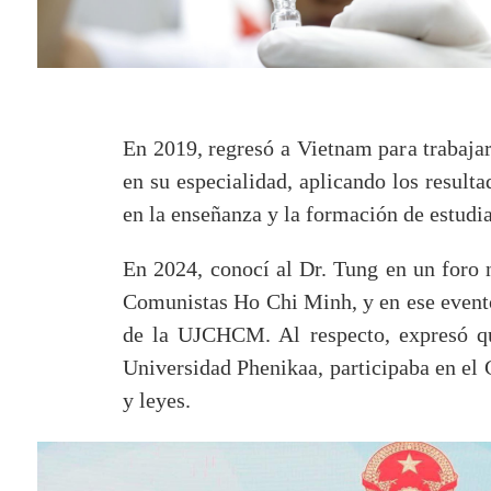
En 2019, regresó a Vietnam para trabajar
en su especialidad, aplicando los resulta
en la enseñanza y la formación de estudi
En 2024, conocí al Dr. Tung en un foro 
Comunistas Ho Chi Minh, y en ese evento
de la UJCHCM. Al respecto, expresó que
Universidad Phenikaa, participaba en el 
y leyes.