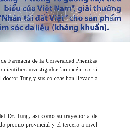
 de Farmacia de la Universidad Phenikaa
 científico investigador farmacéutico, si
 doctor Tung y sus colegas han llevado a
el Dr. Tung, así como su trayectoria de
do premio provincial y el tercero a nivel