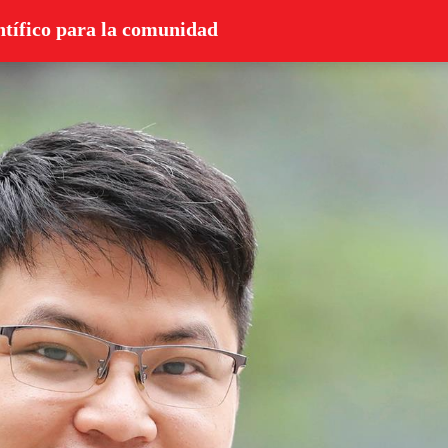
fico para la comunidad