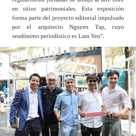
en sitios patrimoniales. Esta exposición
forma parte del proyecto editorial impulsado
por el arquitecto Nguyen Tap, cuyo
seudónimo periodístico es Lam Yen”.