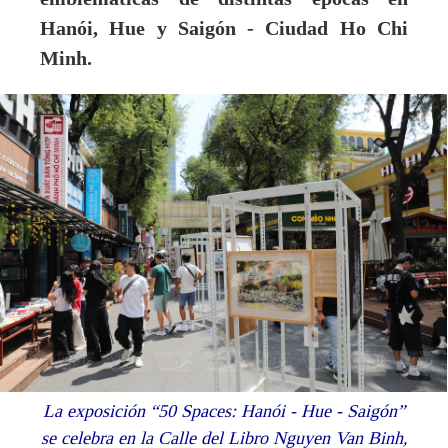
Hanói, Hue y Saigón - Ciudad Ho Chi
Minh.
La exposición “50 Spaces: Hanói - Hue - Saigón”
se celebra en la Calle del Libro Nguyen Van Binh,