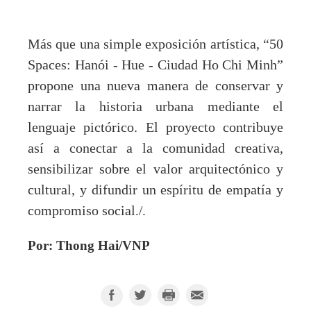
Más que una simple exposición artística, “50
Spaces: Hanói - Hue - Ciudad Ho Chi Minh”
propone una nueva manera de conservar y
narrar la historia urbana mediante el
lenguaje pictórico. El proyecto contribuye
así a conectar a la comunidad creativa,
sensibilizar sobre el valor arquitectónico y
cultural, y difundir un espíritu de empatía y
compromiso social
./.
Por: Thong Hai/VNP