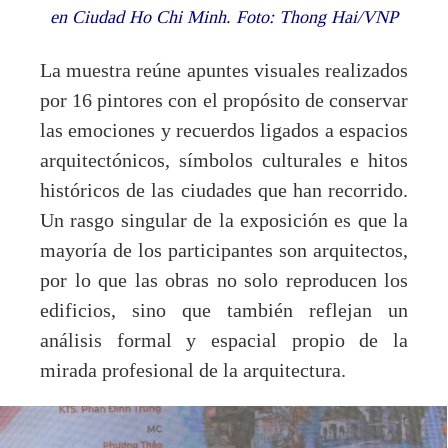
en Ciudad Ho Chi Minh. Foto: Thong Hai/VNP
La muestra reúne apuntes visuales realizados
por 16 pintores con el propósito de conservar
las emociones y recuerdos ligados a espacios
arquitectónicos, símbolos culturales e hitos
históricos de las ciudades que han recorrido.
Un rasgo singular de la exposición es que la
mayoría de los participantes son arquitectos,
por lo que las obras no solo reproducen los
edificios, sino que también reflejan un
análisis formal y espacial propio de la
mirada profesional de la arquitectura.