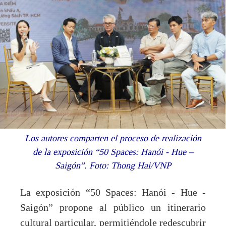
Los autores comparten el proceso de realización
de la exposición “50 Spaces: Hanói - Hue –
Saigón”. Foto: Thong Hai/VNP
La exposición “50 Spaces: Hanói - Hue -
Saigón” propone al público un itinerario
cultural particular, permitiéndole redescubrir