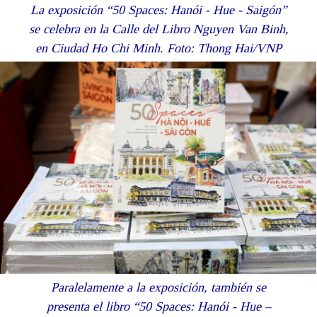
La exposición “50 Spaces: Hanói - Hue - Saigón”
se celebra en la Calle del Libro Nguyen Van Binh,
en Ciudad Ho Chi Minh. Foto: Thong Hai/VNP
Paralelamente a la exposición, también se
presenta el libro “50 Spaces: Hanói - Hue –