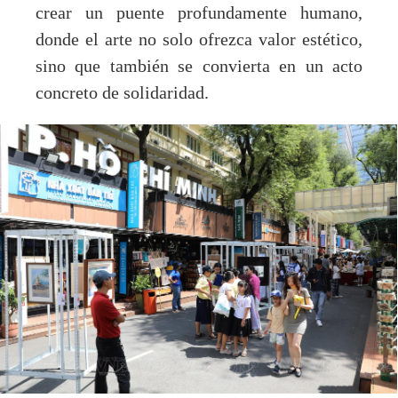
crear un puente profundamente humano,
donde el arte no solo ofrezca valor estético,
sino que también se convierta en un acto
concreto de solidaridad.