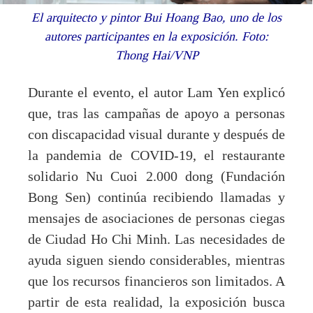
El arquitecto y pintor Bui Hoang Bao, uno de los
autores participantes en la exposición. Foto:
Thong Hai/VNP
Durante el evento, el autor Lam Yen explicó
que, tras las campañas de apoyo a personas
con discapacidad visual durante y después de
la pandemia de COVID-19, el restaurante
solidario Nu Cuoi 2.000 dong (Fundación
Bong Sen) continúa recibiendo llamadas y
mensajes de asociaciones de personas ciegas
de Ciudad Ho Chi Minh. Las necesidades de
ayuda siguen siendo considerables, mientras
que los recursos financieros son limitados. A
partir de esta realidad, la exposición busca