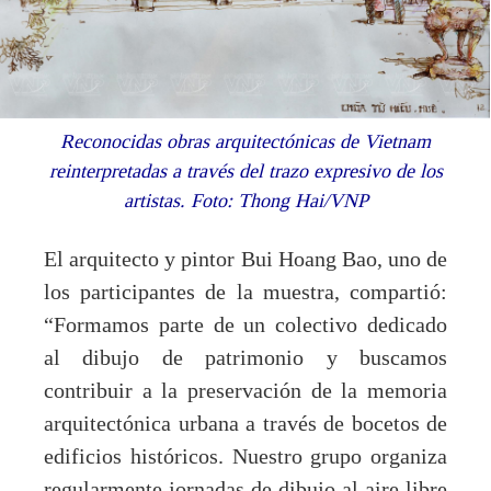
Reconocidas obras arquitectónicas de Vietnam
reinterpretadas a través del trazo expresivo de los
artistas. Foto: Thong Hai/VNP
El arquitecto y pintor Bui Hoang Bao, uno de
los participantes de la muestra, compartió:
“Formamos parte de un colectivo dedicado
al dibujo de patrimonio y buscamos
contribuir a la preservación de la memoria
arquitectónica urbana a través de bocetos de
edificios históricos. Nuestro grupo organiza
regularmente jornadas de dibujo al aire libre