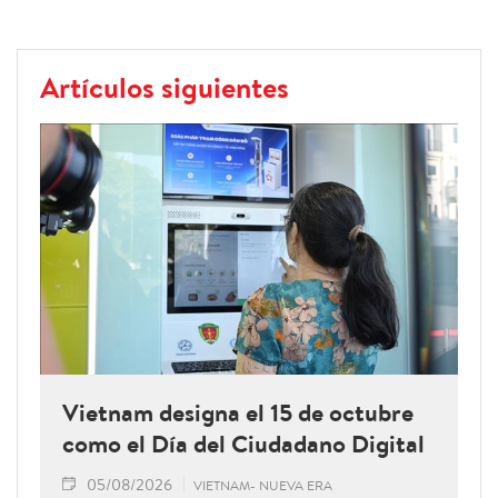
Artículos siguientes
Vietnam designa el 15 de octubre
como el Día del Ciudadano Digital
05/08/2026
VIETNAM- NUEVA ERA