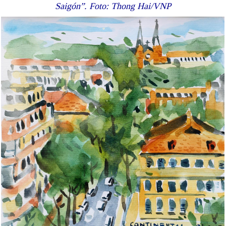
Saigón”. Foto: Thong Hai/VNP