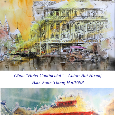
Obra: “Hotel Continental” – Autor: Bui Hoang
Bao. Foto: Thong Hai/VNP