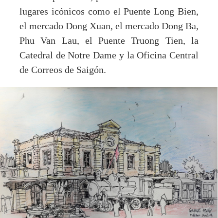
lugares icónicos como el Puente Long Bien,
el mercado Dong Xuan, el mercado Dong Ba,
Phu Van Lau, el Puente Truong Tien, la
Catedral de Notre Dame y la Oficina Central
de Correos de Saigón.