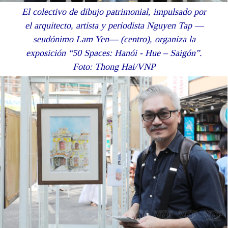
El colectivo de dibujo patrimonial, impulsado por
el arquitecto, artista y periodista Nguyen Tap —
seudónimo Lam Yen— (centro), organiza la
exposición “50 Spaces: Hanói - Hue – Saigón”.
Foto: Thong Hai/VNP