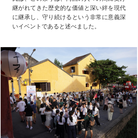
継がれてきた歴史的な価値と深い絆を現代
に継承し、守り続けるという非常に意義深
いイベントであると述べました。 