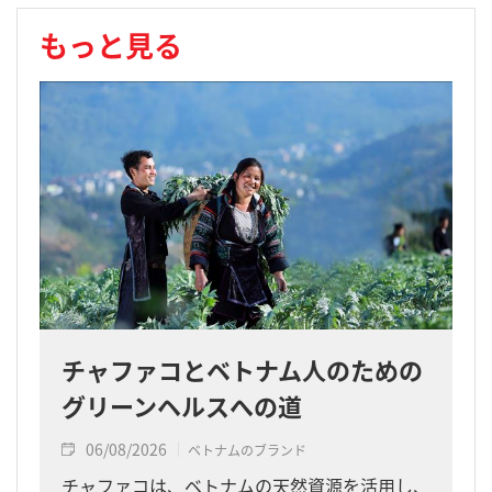
もっと見る
チャファコとベトナム人のための
グリーンヘルスへの道
06/08/2026
ベトナムのブランド
チャファコは、ベトナムの天然資源を活用し、