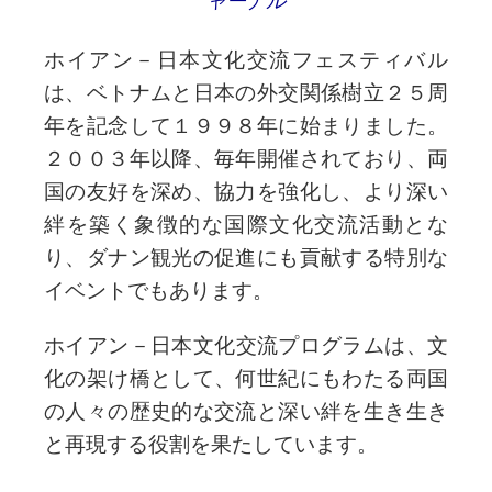
ャーナル
ホイアン－日本文化交流フェスティバル
は、ベトナムと日本の外交関係樹立２５周
年を記念して１９９８年に始まりました。 
２００３年以降、毎年開催されており、両
国の友好を深め、協力を強化し、より深い
絆を築く象徴的な国際文化交流活動とな
り、ダナン観光の促進にも貢献する特別な
イベントでもあります。 
ホイアン－日本文化交流プログラムは、文
化の架け橋として、何世紀にもわたる両国
の人々の歴史的な交流と深い絆を生き生き
と再現する役割を果たしています。 