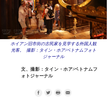
ホイアン旧市街の古民家を見学する外国人観
光客。 撮影：タイン・ホア/ベトナムフォト
ジャーナル
文、撮影：タイン・ホア/ベトナムフ
ォトジャーナル