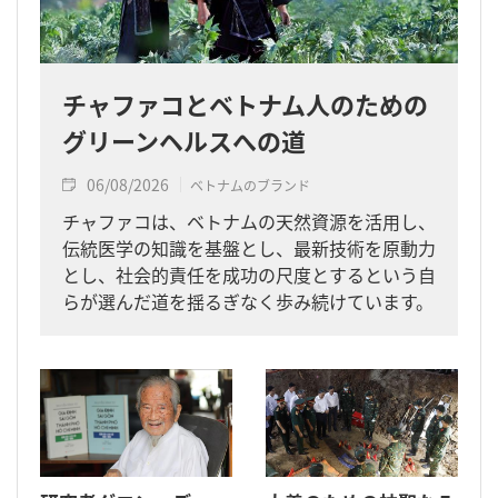
チャファコとベトナム人のための
グリーンヘルスへの道
06/08/2026
ベトナムのブランド
チャファコは、ベトナムの天然資源を活用し、
伝統医学の知識を基盤とし、最新技術を原動力
とし、社会的責任を成功の尺度とするという自
らが選んだ道を揺るぎなく歩み続けています。