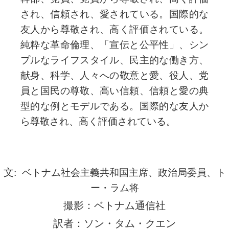
され、信頼され、愛されている。国際的な
友人から尊敬され、高く評価されている。
純粋な革命倫理、「宣伝と公平性」、シン
プルなライフスタイル、民主的な働き方、
献身、科学、人々への敬意と愛、役人、党
員と国民の尊敬、高い信頼、信頼と愛の典
型的な例とモデルである。国際的な友人か
ら尊敬され、高く評価されている。
文:
ベトナム社会主義共和国主席、政治局委員、ト
ー・ラム将
撮影：ベトナム通信社
訳者：ソン・タム・クエン