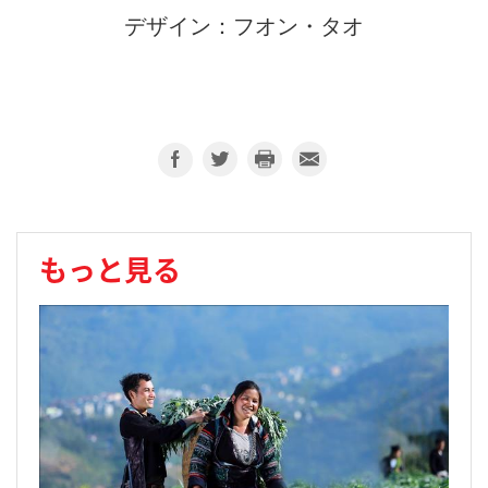
デザイン：フオン・タオ
もっと見る