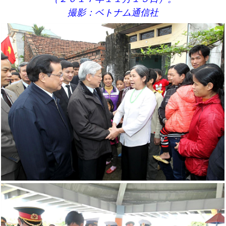
撮影：ベトナム通信社