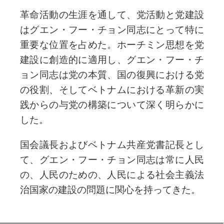
革命活動の生涯を通して、党活動と党建設
はグエン・フー・チョン同志にとって特に
重要な位置を占めた。ホーチミン思想を党
建設に創造的に適用し、グエン・フー・チ
ョン同志は党の本質、国の復興における党
の役割、そしてベトナムにおける革新の実
践からの与党の構築について深く明らかに
した。
国会議長およびベトナム共産党書記長とし
て、グエン・フー・チョン同志は常に人民
の、人民のための、人民による社会主義法
治国家の建設の問題に関心を持ってきた。