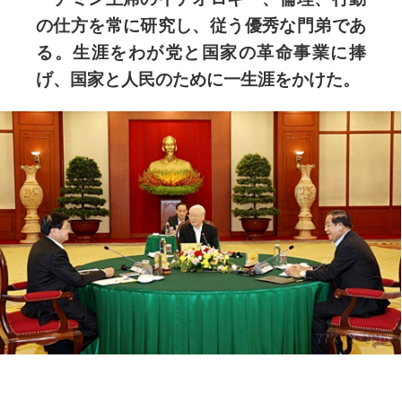
の仕方を常に研究し、従う優秀な門弟であ
る。生涯をわが党と国家の革命事業に捧
げ、国家と人民のために一生涯をかけた。