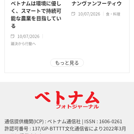
ベトナムは環境に優し
ナンヴァンフーティウ
く、スマートで持続可
10/07/2026
食・料理
能な農業を目指してい
る
10/07/2026
議決から行動へ
もっと見る
通信提供機関(ICP) : ベトナム通信社 | ISSN : 1606-0261
許認可番号 : 137/GP-BTTTT文化通信省により2022年3月