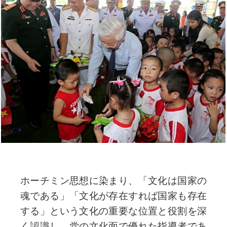
ホーチミン思想に染まり、「文化は国家の
魂である」「文化が存在すれば国家も存在
する」という文化の重要な位置と役割を深
く認識し、党の文化面で優れた指導者であ