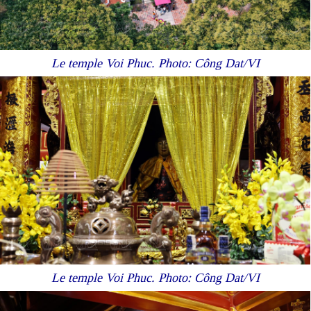
Le temple Voi Phuc. Photo: Công Dat/VI
Le temple Voi Phuc. Photo: Công Dat/VI