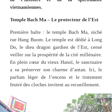
vietnamiennes.
Temple Bach Ma – Le protecteur de l’Est
Première halte : le temple Bach Ma, niché
rue Hang Buom. Le temple est dédié à Long
Do, le dieu dragon gardien de l’Est, censé
veiller sur la prospérité de la cité millénaire.
En plein cœur du vieux Hanoï, le sanctuaire
a su préserver son charme d’antan. Ici, le
parfum léger de l’encens et le tintement
feutré des cloches invitent au recueillement.