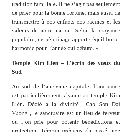
tradition familiale. Il ne s’agit pas seulement
de prier pour la bonne fortune, mais aussi de
transmettre à nos enfants nos racines et les
valeurs de notre nation. Selon la croyance
populaire, ce pèlerinage apporte équilibre et
harmonie pour l’année qui débute. »
Temple Kim Lien – L’écrin des vœux du
Sud
Au sud de l’ancienne capitale, l’ambiance
est particulièrement vivante au temple Kim
Liên. Dédié à la divinité Cao Son Dai
Vuong , le sanctuaire est un lieu de ferveur
où l’on prie pour obtenir bénédictions et
protection. Témoin précieux du passé, une