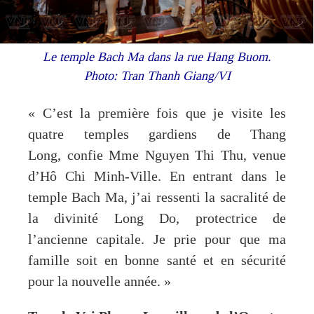
Le temple Bach Ma dans la rue Hang Buom.
Photo: Tran Thanh Giang/VI
« C’est la première fois que je visite les
quatre temples gardiens de Thang
Long, confie Mme Nguyen Thi Thu, venue
d’Hô Chi Minh-Ville. En entrant dans le
temple Bach Ma, j’ai ressenti la sacralité de
la divinité Long Do, protectrice de
l’ancienne capitale. Je prie pour que ma
famille soit en bonne santé et en sécurité
pour la nouvelle année. »