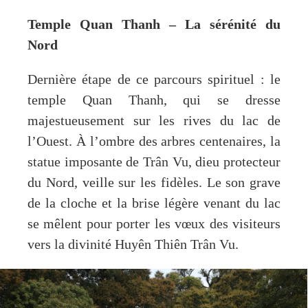
Temple Quan Thanh – La sérénité du
Nord
Dernière étape de ce parcours spirituel : le
temple Quan Thanh, qui se dresse
majestueusement sur les rives du lac de
l’Ouest. À l’ombre des arbres centenaires, la
statue imposante de Trân Vu, dieu protecteur
du Nord, veille sur les fidèles. Le son grave
de la cloche et la brise légère venant du lac
se mêlent pour porter les vœux des visiteurs
vers la divinité Huyên Thiên Trân Vu.