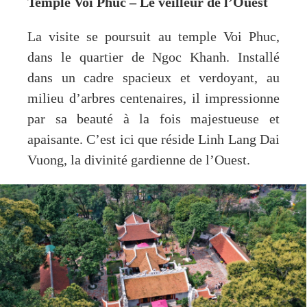
Temple Voi Phuc – Le veilleur de l’Ouest
La visite se poursuit au temple Voi Phuc,
dans le quartier de Ngoc Khanh. Installé
dans un cadre spacieux et verdoyant, au
milieu d’arbres centenaires, il impressionne
par sa beauté à la fois majestueuse et
apaisante. C’est ici que réside Linh Lang Dai
Vuong, la divinité gardienne de l’Ouest.