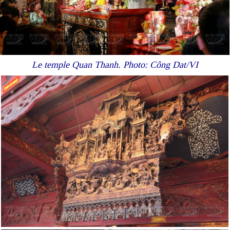
Le temple Quan Thanh. Photo: Công Dat/VI