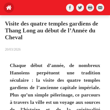
Visite des quatre temples gardiens de
Thang Long au début de l’Année du
Cheval
20/03/2026
Chaque début d’année, de nombreux
Hanoïens perpétuent une tradition
séculaire : la visite des quatre temples
gardiens de l’ancienne capitale impériale.
Plus qu’un simple pèlerinage, ce parcours
à travers la ville est un voyage aux sources
de l’histoire et de la spiritualité