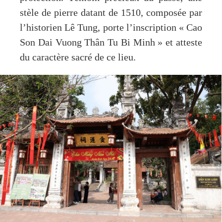
stèle de pierre datant de 1510, composée par
l’historien Lê Tung, porte l’inscription « Cao
Son Dai Vuong Thân Tu Bi Minh » et atteste
du caractère sacré de ce lieu.