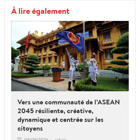
À lire également
Vers une communauté de l’ASEAN
2045 résiliente, créative,
dynamique et centrée sur les
citoyens
08/08/2026
ASEAN