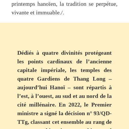
printemps hanoïen, la tradition se perpétue,
vivante et immuable./.
Dédiés à quatre divinités protégeant
les points cardinaux de l’ancienne
capitale impériale, les temples des
quatre Gardiens de Thang Long –
aujourd’hui Hanoï – sont répartis à
l’est, à l’ouest, au sud et au nord de la
cité millénaire. En 2022, le Premier
ministre a signé la décision n° 93/QD-
TTg, classant cet ensemble au rang de