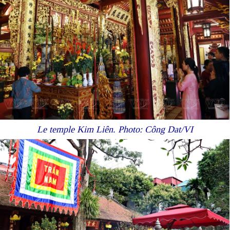
Le temple Kim Liên. Photo: Công Dat/VI