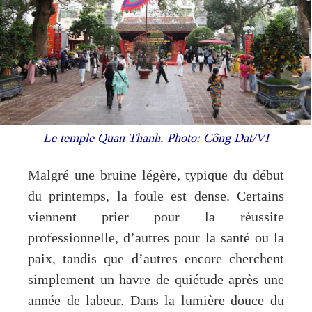
Le temple Quan Thanh. Photo: Công Dat/VI
Malgré une bruine légère, typique du début
du printemps, la foule est dense. Certains
viennent prier pour la réussite
professionnelle, d’autres pour la santé ou la
paix, tandis que d’autres encore cherchent
simplement un havre de quiétude après une
année de labeur. Dans la lumière douce du