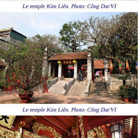
Le temple Kim Liên. Photo: Công Dat/VI
Le temple Kim Liên. Photo: Công Dat/VI