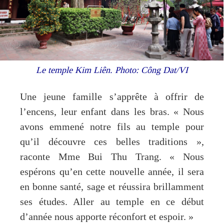
Le temple Kim Liên. Photo: Công Dat/VI
Une jeune famille s’apprête à offrir de
l’encens, leur enfant dans les bras. « Nous
avons emmené notre fils au temple pour
qu’il découvre ces belles traditions »,
raconte Mme Bui Thu Trang. « Nous
espérons qu’en cette nouvelle année, il sera
en bonne santé, sage et réussira brillamment
ses études. Aller au temple en ce début
d’année nous apporte réconfort et espoir. »