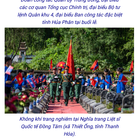
các cơ quan Tổng cục Chính trị, đại biểu Bộ tư
lệnh Quân khu 4, đại biểu Ban công tác đặc biệt
tỉnh Hủa Phăn tại buổi lễ.
Không khí trang nghiêm tại Nghĩa trang Liệt sĩ
Quốc tế Đồng Tâm (xã Thiết Ống, tỉnh Thanh
Hóa).