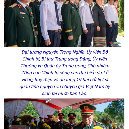
Đại tướng Nguyễn Trọng Nghĩa, Ủy viên Bộ
Chính trị, Bí thư Trung ương Đảng, Ủy viên
Thường vụ Quân ủy Trung ương, Chủ nhiệm
Tổng cục Chính trị cùng các đại biểu dự Lễ
viếng, truy điệu và an táng 19 hài cốt liệt sĩ
quân tình nguyện và chuyên gia Việt Nam hy
sinh tại nước bạn Lào.