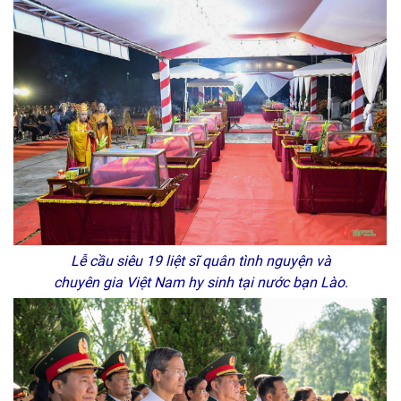
Lễ cầu siêu 19 liệt sĩ quân tình nguyện và
chuyên gia Việt Nam hy sinh tại nước bạn Lào.