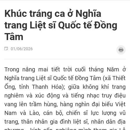
Khúc tráng ca ở Nghĩa
trang Liệt sĩ Quốc tế Đồng
Tâm
01/06/2026
Trong nắng mai tiết trời cuối tháng Năm ở
Nghĩa trang Liệt sĩ Quốc tế Đồng Tâm (xã Thiết
Ống, tỉnh Thanh Hóa); giữa không khí trang
nghiêm và xúc động và tiếng nhạc truy điệu
vang lên trầm hùng, hàng nghìn đại biểu Việt
Nam và Lào, cán bộ, chiến sĩ lực lượng vũ
trang, thân nhân gia đình liệt sĩ, nhân dân địa