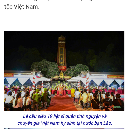
tộc Việt Nam.
Lễ cầu siêu 19 liệt sĩ quân tình nguyện và
chuyên gia Việt Nam hy sinh tại nước bạn Lào.