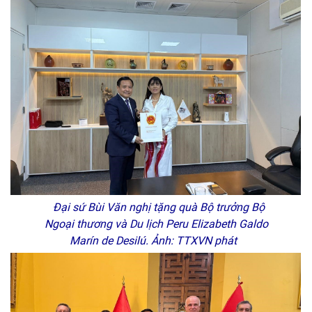
Đại sứ Bùi Văn nghị tặng quà Bộ trưởng Bộ
Ngoại thương và Du lịch Peru Elizabeth Galdo
Marín de Desilú. Ảnh: TTXVN phát