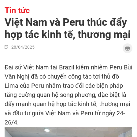
Tin tức
Việt Nam và Peru thúc đẩy
hợp tác kinh tế, thương mại
28/04/2025
Đại sứ Việt Nam tại Brazil kiêm nhiệm Peru Bùi
Văn Nghị đã có chuyến công tác tới thủ đô
Lima của Peru nhằm trao đổi các biện pháp
tăng cường quan hệ song phương, đặc biệt là
đẩy mạnh quan hệ hợp tác kinh tế, thương mại
và đầu tư giữa Việt Nam và Peru từ ngày 24-
26/4.