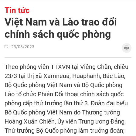
Tin tức
Việt Nam và Lào trao đổi
chính sách quốc phòng
23/03/2023
Theo phóng viên TTXVN tại Viêng Chăn, chiều
23/3 tại thị xã Xamneua, Huaphanh, Bắc Lào,
Bộ Quốc phòng Việt Nam và Bộ Quốc phòng
Lào tổ chức Phiên Đối thoại chính sách quốc
phòng cấp thứ trưởng lần thứ 3. Đoàn đại biểu
Bộ Quốc phòng Việt Nam do Thượng tướng
Hoàng Xuân Chiến, Ủy viên Trung ương Đảng,
Thứ trưởng Bộ Quốc phòng làm trưởng đoàn;