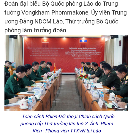
Đoàn đại biểu Bộ Quốc phòng Lào do Trung
tướng Vongkham Phommakone, Ủy viên Trung
ương Đảng NDCM Lào, Thứ trưởng Bộ Quốc
phòng làm trưởng đoàn.
Toàn cảnh Phiên Đối thoại Chính sách Quốc
phòng cấp Thứ trưởng lần thứ 3. Ảnh: Phạm
Kiên - Phóng viên TTXVN tại Lào