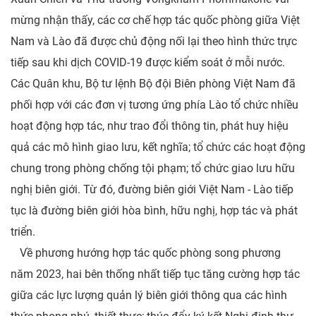
mừng nhận thấy, các cơ chế hợp tác quốc phòng giữa Việt
Nam và Lào đã được chủ động nối lại theo hình thức trực
tiếp sau khi dịch COVID-19 được kiểm soát ở mỗi nước.
Các Quân khu, Bộ tư lệnh Bộ đội Biên phòng Việt Nam đã
phối hợp với các đơn vị tương ứng phía Lào tổ chức nhiều
hoạt động hợp tác, như trao đổi thông tin, phát huy hiệu
quả các mô hình giao lưu, kết nghĩa; tổ chức các hoạt động
chung trong phòng chống tội phạm; tổ chức giao lưu hữu
nghị biên giới. Từ đó, đường biên giới Việt Nam - Lào tiếp
tục là đường biên giới hòa bình, hữu nghị, hợp tác và phát
triển.
Về phương hướng hợp tác quốc phòng song phương
năm 2023, hai bên thống nhất tiếp tục tăng cường hợp tác
giữa các lực lượng quản lý biên giới thông qua các hình