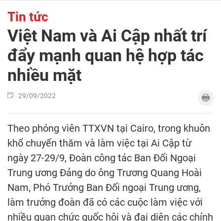
Tin tức
Việt Nam và Ai Cập nhất trí
đẩy mạnh quan hệ hợp tác
nhiều mặt
29/09/2022
Theo phóng viên TTXVN tại Cairo, trong khuôn
khổ chuyến thăm và làm việc tại Ai Cập từ
ngày 27-29/9, Đoàn công tác Ban Đối Ngoại
Trung ương Đảng do ông Trương Quang Hoài
Nam, Phó Trưởng Ban Đối ngoại Trung ương,
làm trưởng đoàn đã có các cuộc làm việc với
nhiều quan chức quốc hội và đại diện các chính