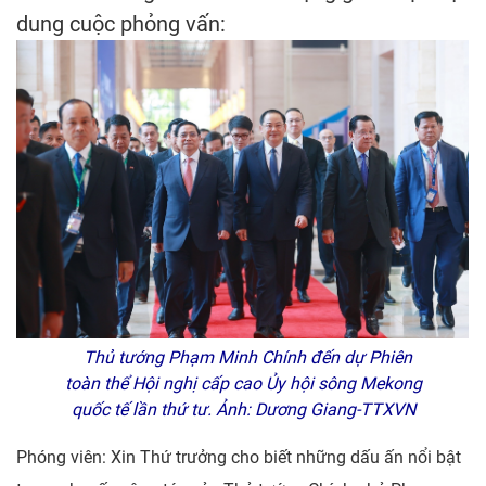
dung cuộc phỏng vấn:
Thủ tướng Phạm Minh Chính đến dự Phiên
toàn thể Hội nghị cấp cao Ủy hội sông Mekong
quốc tế lần thứ tư. Ảnh: Dương Giang-TTXVN
Phóng viên: Xin Thứ trưởng cho biết những dấu ấn nổi bật