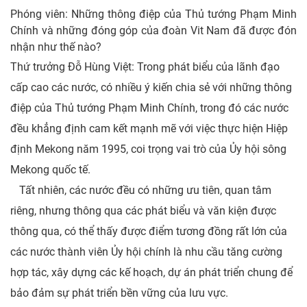
Phóng viên: Những thông điệp của Thủ tướng Phạm Minh
Chính và những đóng góp của đoàn Vit Nam đã được đón
nhận như thế nào?
Thứ trưởng Đỗ Hùng Việt: Trong phát biểu của lãnh đạo
cấp cao các nước, có nhiều ý kiến chia sẻ với những thông
điệp của Thủ tướng Phạm Minh Chính, trong đó các nước
đều khẳng định cam kết mạnh mẽ với việc thực hiện Hiệp
định Mekong năm 1995, coi trọng vai trò của Ủy hội sông
Mekong quốc tế.
Tất nhiên, các nước đều có những ưu tiên, quan tâm
riêng, nhưng thông qua các phát biểu và văn kiện được
thông qua, có thể thấy được điểm tương đồng rất lớn của
các nước thành viên Ủy hội chính là nhu cầu tăng cường
hợp tác, xây dựng các kế hoạch, dự án phát triển chung để
bảo đảm sự phát triển bền vững của lưu vực.