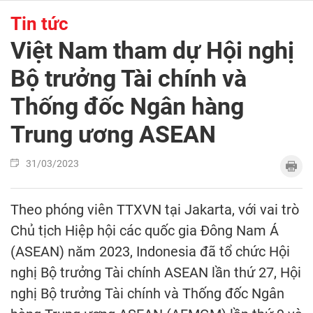
Tin tức
Việt Nam tham dự Hội nghị
Bộ trưởng Tài chính và
Thống đốc Ngân hàng
Trung ương ASEAN
31/03/2023
Theo phóng viên TTXVN tại Jakarta, với vai trò
Chủ tịch Hiệp hội các quốc gia Đông Nam Á
(ASEAN) năm 2023, Indonesia đã tổ chức Hội
nghị Bộ trưởng Tài chính ASEAN lần thứ 27, Hội
nghị Bộ trưởng Tài chính và Thống đốc Ngân