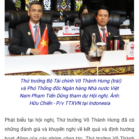
Thứ trưởng Bộ Tài chính Võ Thành Hưng (trái)
và Phó Thống đốc Ngân hàng Nhà nước Việt
Nam Phạm Tiến Dũng tham dự Hội nghị. Ảnh:
Hữu Chiến - P/v TTXVN tại Indonesia
Phát biểu tại hội nghị, Thứ trưởng Võ Thành Hưng đã có
những đánh giá và khuyến nghị về kết quả và định hướng
hoạt động của các nhóm công tác. Thứ trưởng Võ Thành