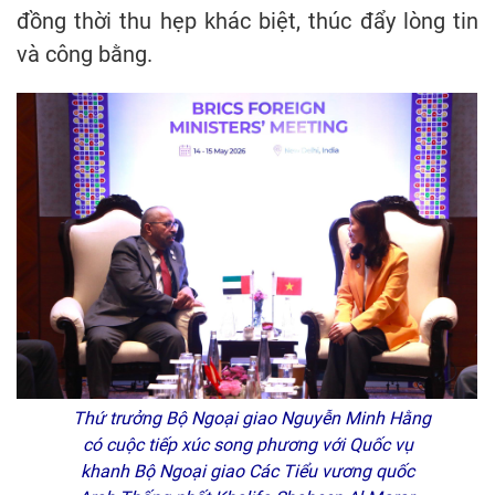
đồng thời thu hẹp khác biệt, thúc đẩy lòng tin
và công bằng.
Thứ trưởng Bộ Ngoại giao Nguyễn Minh Hằng
có cuộc tiếp xúc song phương với Quốc vụ
khanh Bộ Ngoại giao Các Tiểu vương quốc