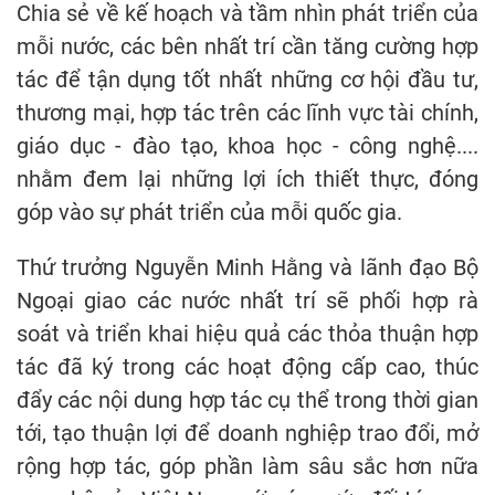
Chia sẻ về kế hoạch và tầm nhìn phát triển của
mỗi nước, các bên nhất trí cần tăng cường hợp
tác để tận dụng tốt nhất những cơ hội đầu tư,
thương mại, hợp tác trên các lĩnh vực tài chính,
giáo dục - đào tạo, khoa học - công nghệ....
nhằm đem lại những lợi ích thiết thực, đóng
góp vào sự phát triển của mỗi quốc gia.
Thứ trưởng Nguyễn Minh Hằng và lãnh đạo Bộ
Ngoại giao các nước nhất trí sẽ phối hợp rà
soát và triển khai hiệu quả các thỏa thuận hợp
tác đã ký trong các hoạt động cấp cao, thúc
đẩy các nội dung hợp tác cụ thể trong thời gian
tới, tạo thuận lợi để doanh nghiệp trao đổi, mở
rộng hợp tác, góp phần làm sâu sắc hơn nữa