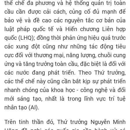
thể chế đa phương và hệ thống quản trị toàn
cầu cần được cải cách, củng cố đủ mạnh để
bảo vệ và đề cao các nguyên tắc cơ bản của
luật pháp quốc tế và Hiến chương Liên hợp
quốc (LHQ); đồng thời phản ứng hiệu quả trước
các xung đột cũng như những tác động tiêu
cực đối với thương mại, năng lượng, chuỗi cung
ứng và tăng trưởng toàn cầu, đặc biệt là đối với
các nước đang phát triển. Theo Thứ trưởng,
các thể chế này cũng cần bắt kịp sự phát triển
nhanh chóng của khoa học - công nghệ và đổi
mới sáng tạo, nhất là trong lĩnh vực trí tuệ
nhân tạo (AI).
Trên tinh thần đó, Thứ trưởng Nguyễn Minh