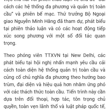
cách các hệ thống đa phương và quản trị toàn
cầu” và phiên bế mạc. Thứ trưởng Bộ Ngoại
giao Nguyễn Minh Hằng đã tham dự, phát biểu
tại phiên thảo luận và có các hoạt động tiếp
xúc song phương với một số đối tác quan
trọng.
Theo phóng viên TTXVN tại New Delhi, các
phát biểu tại hội nghị nhấn mạnh yêu cầu cải
cách toàn diện hệ thống quản trị toàn cầu và
củng cố chủ nghĩa đa phương theo hướng bao
trùm, đại diện và hiệu quả hơn nhằm ứng phó
với các thách thức toàn cầu. Tiến trình này cần
dựa trên đối thoại, hợp tác, tôn trọng chủ
quyền, toàn vẹn lãnh thổ và luật pháp quốc tế,