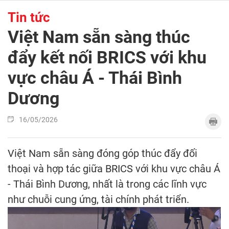
Tin tức
Việt Nam sẵn sàng thúc
đẩy kết nối BRICS với khu
vực châu Á - Thái Bình
Dương
16/05/2026
Việt Nam sẵn sàng đóng góp thúc đẩy đối
thoại và hợp tác giữa BRICS với khu vực châu Á
- Thái Bình Dương, nhất là trong các lĩnh vực
như chuỗi cung ứng, tài chính phát triển.