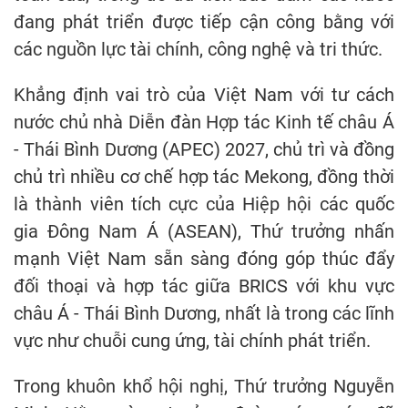
đang phát triển được tiếp cận công bằng với
các nguồn lực tài chính, công nghệ và tri thức.
Khẳng định vai trò của Việt Nam với tư cách
nước chủ nhà Diễn đàn Hợp tác Kinh tế châu Á
- Thái Bình Dương (APEC) 2027, chủ trì và đồng
chủ trì nhiều cơ chế hợp tác Mekong, đồng thời
là thành viên tích cực của Hiệp hội các quốc
gia Đông Nam Á (ASEAN), Thứ trưởng nhấn
mạnh Việt Nam sẵn sàng đóng góp thúc đẩy
đối thoại và hợp tác giữa BRICS với khu vực
châu Á - Thái Bình Dương, nhất là trong các lĩnh
vực như chuỗi cung ứng, tài chính phát triển.
Trong khuôn khổ hội nghị, Thứ trưởng Nguyễn