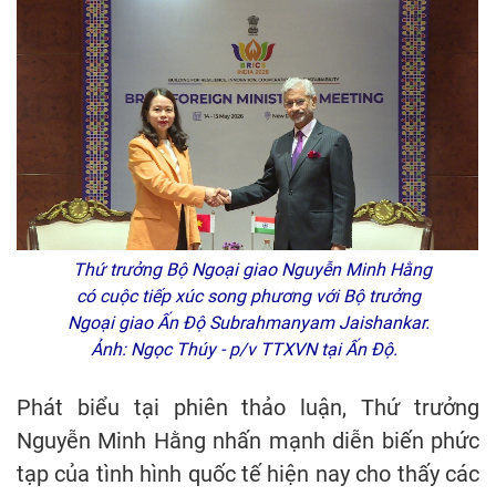
Thứ trưởng Bộ Ngoại giao Nguyễn Minh Hằng
có cuộc tiếp xúc song phương với Bộ trưởng
Ngoại giao Ấn Độ Subrahmanyam Jaishankar.
Ảnh: Ngọc Thúy - p/v TTXVN tại Ấn Độ.
Phát biểu tại phiên thảo luận, Thứ trưởng
Nguyễn Minh Hằng nhấn mạnh diễn biến phức
tạp của tình hình quốc tế hiện nay cho thấy các