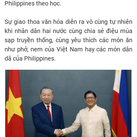
Philippines theo học.
Sự giao thoa văn hóa diễn ra vô cùng tự nhiên
khi nhân dân hai nước cùng chia sẻ điệu múa
sạp truyền thống, cùng yêu thích các món ăn
như phở, nem của Việt Nam hay các món dân
dã của Philippines.