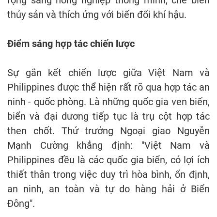
thủy sản và thích ứng với biến đổi khí hậu.
Đ
iểm sáng hợp tác chiến lược
Sự gắn kết chiến lược giữa Việt Nam và
Philippines được thể hiện rất rõ qua hợp tác an
ninh - quốc phòng. Là những quốc gia ven biển,
biển và đại dương tiếp tục là trụ cột hợp tác
then chốt. Thứ trưởng Ngoại giao Nguyễn
Mạnh Cường khẳng định: "Việt Nam và
Philippines đều là các quốc gia biển, có lợi ích
thiết thân trong việc duy trì hòa bình, ổn định,
an ninh, an toàn và tự do hàng hải ở Biển
Đông".