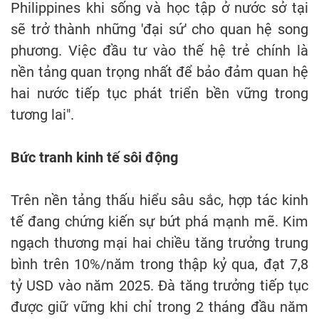
Philippines khi sống và học tập ở nước sở tại
sẽ trở thành những 'đại sứ' cho quan hệ song
phương. Việc đầu tư vào thế hệ trẻ chính là
nền tảng quan trọng nhất để bảo đảm quan hệ
hai nước tiếp tục phát triển bền vững trong
tương lai".
Bức tranh kinh tế sôi động
Trên nền tảng thấu hiểu sâu sắc, hợp tác kinh
tế đang chứng kiến sự bứt phá mạnh mẽ. Kim
ngạch thương mại hai chiều tăng trưởng trung
bình trên 10%/năm trong thập kỷ qua, đạt 7,8
tỷ USD vào năm 2025. Đà tăng trưởng tiếp tục
được giữ vững khi chỉ trong 2 tháng đầu năm