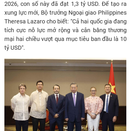
2026, con số này đã đạt 1,3 tỷ USD. Để tạo ra
xung lực mới, Bộ trưởng Ngoại giao Philippines
Theresa Lazaro cho biết: "Cả hai quốc gia đang
tích cực nỗ lực mở rộng và cân bằng thương
mại hai chiều vượt qua mục tiêu ban đầu là 10
tỷ USD".