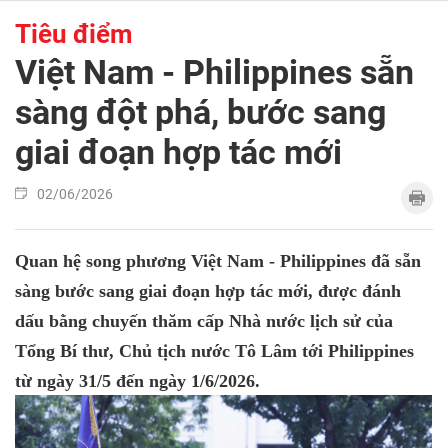
Tiêu điểm
Việt Nam - Philippines sẵn
sàng đột phá, bước sang
giai đoạn hợp tác mới
02/06/2026
Quan hệ song phương Việt Nam - Philippines đã sẵn
sàng bước sang giai đoạn hợp tác mới, được đánh
dấu bằng chuyến thăm cấp Nhà nước lịch sử của
Tổng Bí thư, Chủ tịch nước Tô Lâm tới Philippines
từ ngày 31/5 đến ngày 1/6/2026.