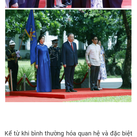
Kể từ khi bình thường hóa quan hệ và đặc biệt