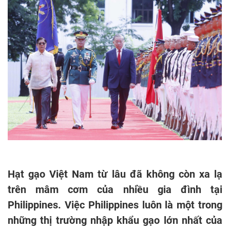
Hạt gạo Việt Nam từ lâu đã không còn xa lạ
trên mâm cơm của nhiều gia đình tại
Philippines. Việc Philippines luôn là một trong
những thị trường nhập khẩu gạo lớn nhất của