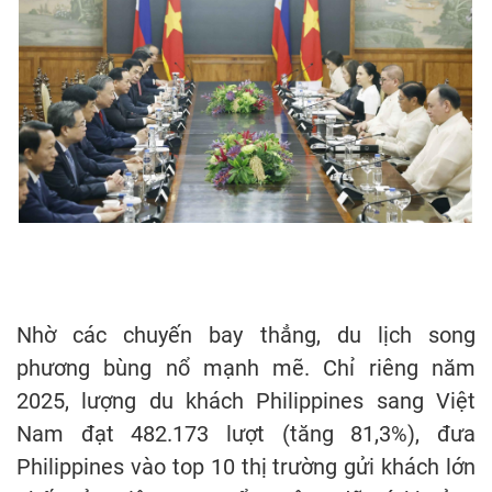
Nhờ các chuyến bay thẳng, du lịch song
phương bùng nổ mạnh mẽ. Chỉ riêng năm
2025, lượng du khách Philippines sang Việt
Nam đạt 482.173 lượt (tăng 81,3%), đưa
Philippines vào top 10 thị trường gửi khách lớn