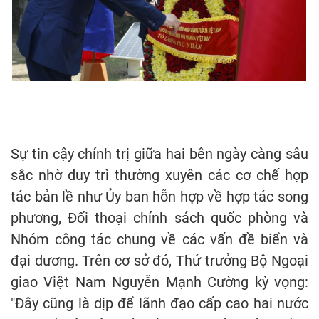
Sự tin cậy chính trị giữa hai bên ngày càng sâu
sắc nhờ duy trì thường xuyên các cơ chế hợp
tác bản lề như Ủy ban hỗn hợp về hợp tác song
phương, Đối thoại chính sách quốc phòng và
Nhóm công tác chung về các vấn đề biển và
đại dương. Trên cơ sở đó, Thứ trưởng Bộ Ngoại
giao Việt Nam Nguyễn Mạnh Cường kỳ vọng:
"Đây cũng là dịp để lãnh đạo cấp cao hai nước