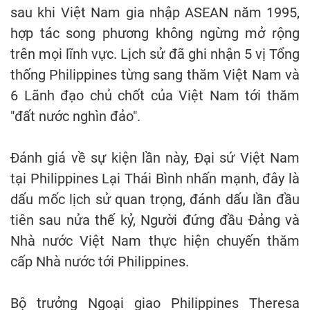
sau khi Việt Nam gia nhập ASEAN năm 1995,
hợp tác song phương không ngừng mở rộng
trên mọi lĩnh vực. Lịch sử đã ghi nhận 5 vị Tổng
thống Philippines từng sang thăm Việt Nam và
6 Lãnh đạo chủ chốt của Việt Nam tới thăm
"đất nước nghìn đảo".
Đánh giá về sự kiện lần này, Đại sứ Việt Nam
tại Philippines Lại Thái Bình nhấn mạnh, đây là
dấu mốc lịch sử quan trọng, đánh dấu lần đầu
tiên sau nửa thế kỷ, Người đứng đầu Đảng và
Nhà nước Việt Nam thực hiện chuyến thăm
cấp Nhà nước tới Philippines.
Bộ trưởng Ngoại giao Philippines Theresa