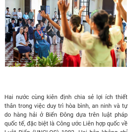
Hai nước cùng kiên định chia sẻ lợi ích thiết
thân trong việc duy trì hòa bình, an ninh và tự
do hàng hải ở Biển Đông dựa trên luật pháp
quốc tế, đặc biệt là Công ước Liên hợp quốc về