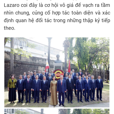
Lazaro coi đây là cơ hội vô giá để vạch ra tầm
nhìn chung, củng cố hợp tác toàn diện và xác
định quan hệ đối tác trong những thập kỷ tiếp
theo.