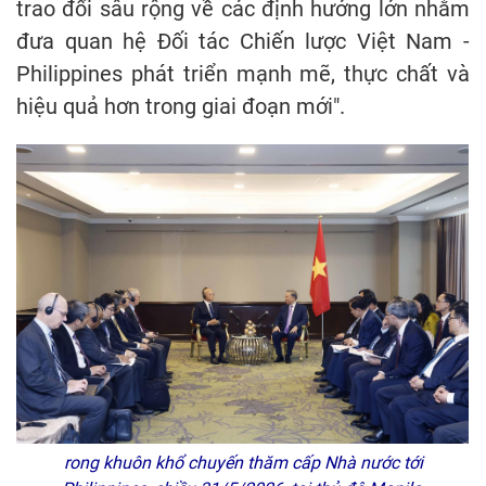
trao đổi sâu rộng về các định hướng lớn nhằm
đưa quan hệ Đối tác Chiến lược Việt Nam -
Philippines phát triển mạnh mẽ, thực chất và
hiệu quả hơn trong giai đoạn mới".
rong khuôn khổ chuyến thăm cấp Nhà nước tới