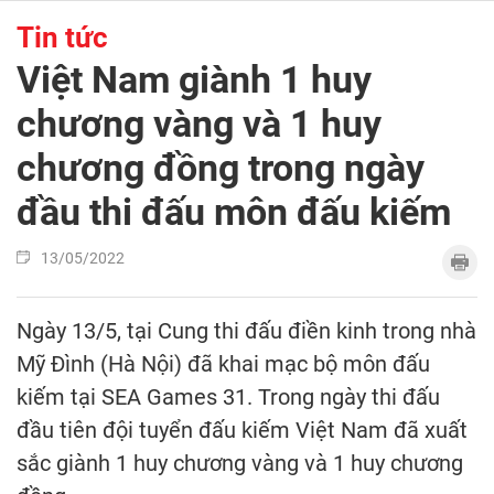
Tin tức
Việt Nam giành 1 huy
chương vàng và 1 huy
chương đồng trong ngày
đầu thi đấu môn đấu kiếm
13/05/2022
Ngày 13/5, tại Cung thi đấu điền kinh trong nhà
Mỹ Đình (Hà Nội) đã khai mạc bộ môn đấu
kiếm tại SEA Games 31. Trong ngày thi đấu
đầu tiên đội tuyển đấu kiếm Việt Nam đã xuất
sắc giành 1 huy chương vàng và 1 huy chương