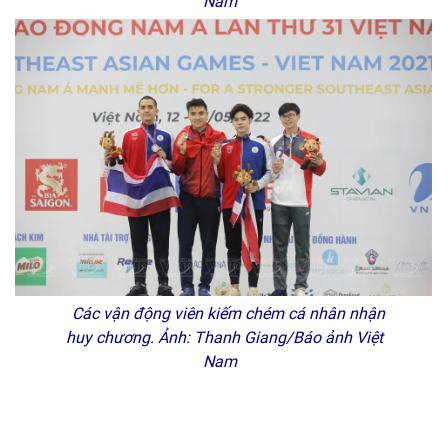
Nam
Các vận động viên kiếm chém cá nhân nhận
huy chương. Ảnh: Thanh Giang/Báo ảnh Việt
Nam