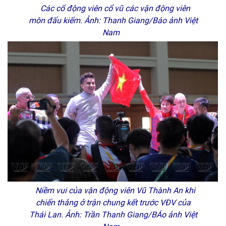
Các cổ động viên cổ vũ các vận động viên
môn đấu kiếm. Ảnh: Thanh Giang/Báo ảnh Việt
Nam
Niềm vui của vận động viên Vũ Thành An khi
chiến thắng ở trận chung kết trước VĐV của
Thái Lan. Ảnh: Trần Thanh Giang/BÁo ảnh Việt